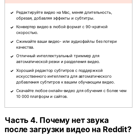
Редактируйте видео на Mac, меняя длительность,
обрезая, добавляя эффекты и субтитры.
Конвертер видео в любой формат с 90-кратной
скоростью.
Сжимайте ваши видео- или аудиофайлы без потери
качества.
Отличный интеллектуальный триммер для
автоматической резки и разделения видео.
Хороший редактор субтитров с поддержкой
искусственного интеллекта для автоматического
добавления субтитров к вашим обучающим видео.
Скачайте любое онлайн-видео для обучения с более чем
10 000 платформ и сайтов.
Часть 4. Почему нет звука
после загрузки видео на Reddit?