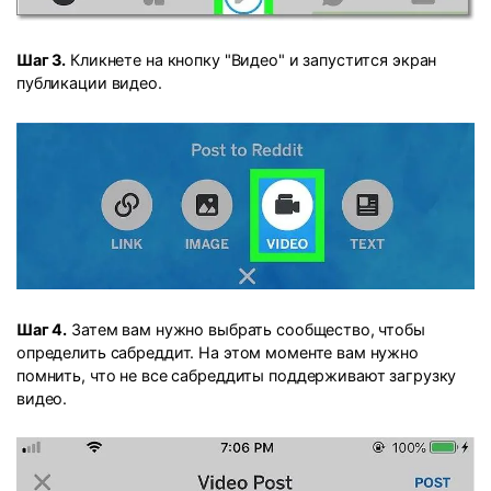
Шаг 3.
Кликнете на кнопку "Видео" и запустится экран
публикации видео.
Шаг 4.
Затем вам нужно выбрать сообщество, чтобы
определить сабреддит. На этом моменте вам нужно
помнить, что не все сабреддиты поддерживают загрузку
видео.