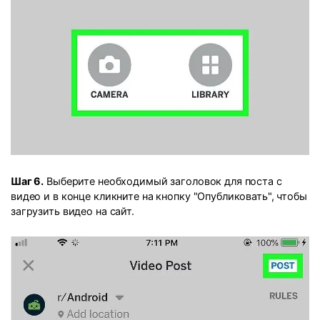
Шаг 6.
Выберите необходимый заголовок для поста с
видео и в конце кликните на кнопку "Опубликовать", чтобы
загрузить видео на сайт.