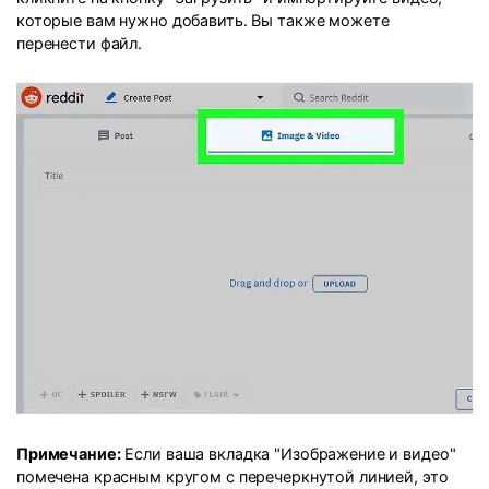
которые вам нужно добавить. Вы также можете
перенести файл.
Примечание:
Если ваша вкладка "Изображение и видео"
помечена красным кругом с перечеркнутой линией, это