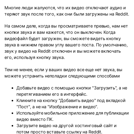
Многие люди жалуются, что их видео отключают аудио и
теряют звук после того, как они были загружены на Reddit.
На самом деле, когда вы просматриваете превью, нам нет
кнопки звука и вам кажется, что он выключен. Когда
видеофайл будет загружен, вы сможете видеть кнопку
звука в нижнем правом углу вашего поста. По умолчанию,
звук у видео на Reddit отключен и вы можете включать
его, используя кнопку звука.
Тем не менее, если у ваших видео все еще нет звука, вы
можете устранить неполадки следующими способами
Добавьте видео с помощью кнопки "Загрузить", а не
перетягиванием его в интерфейс.
Кликните на кнопку "Добавить видео" под вкладкой
"Пост", а не на "Изображение и видео".
Используйте мобильное приложение для публикации
видео вместо ПК.
Загрузите видео на другой хостинговый сайт и
потом просто вставьте ссылку на Reddit.