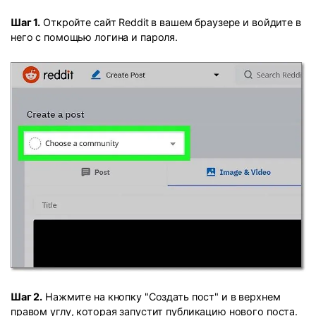
Шаг 1.
Откройте сайт Reddit в вашем браузере и войдите в
него с помощью логина и пароля.
Шаг 2.
Нажмите на кнопку "Создать пост" и в верхнем
правом углу, которая запустит публикацию нового поста.