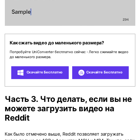
Как сжать видео до маленького размера?
Попробуйте UniConverter бесплатно сейчас - Легко сжимайте видео
до маленького размера.
Скачайте Бесплатно
Скачайте Бесплатно
Часть 3. Что делать, если вы не
можете загрузить видео на
Reddit
Как было отмечено выше, Reddit позволяет загружать