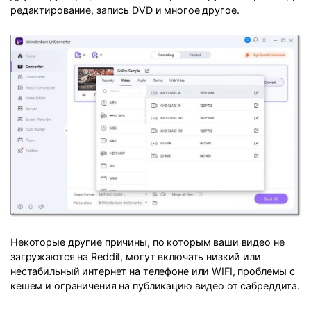
редактирование, запись DVD и многое другое.
Некоторые другие причины, по которым ваши видео не
загружаются на Reddit, могут включать низкий или
нестабильный интернет на телефоне или WIFI, проблемы с
кешем и ограничения на публикацию видео от сабреддита.