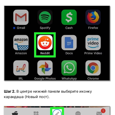
Шаг 2.
В центре нижней панели выберите иконку
карандаша (Новый пост).