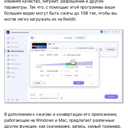
изменяя качество, битрейт, разрешение и другие
параметры. Так что, с помощью этой программы ваши
большие видео могут быть сжаты до 1GB так, чтобы вы
могли легко загружать их на Reddit.
В дополнение к сжатию и конвертации это приложение,
работающее на Windows и Mac, предлагает различные
другие функции, как скачивание, запись, умный триммер,