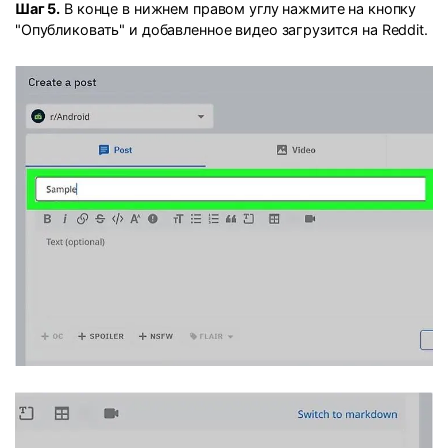
Шаг 5.
В конце в нижнем правом углу нажмите на кнопку
"Опубликовать" и добавленное видео загрузится на Reddit.