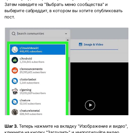
Затем наведите на "Выбрать меню сообщества" и
выберите сабреддит, в котором вы хотите опубликовать
пост.
Шаг 3.
Теперь нажмите на вкладку "Изображение и видео",
кликните на кнопку "Загрузить" и импортируйте видео,