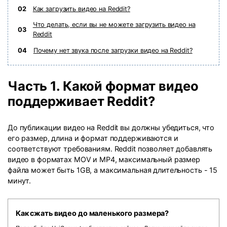
02
Как загрузить видео на Reddit?
Что делать, если вы не можете загрузить видео на
03
Reddit
04
Почему нет звука после загрузки видео на Reddit?
Часть 1. Какой формат видео
поддерживает Reddit?
До публикации видео на Reddit вы должны убедиться, что
его размер, длина и формат поддерживаются и
соответствуют требованиям. Reddit позволяет добавлять
видео в форматах MOV и MP4, максимальный размер
файла может быть 1GB, а максимальная длительность - 15
минут.
Как сжать видео до маленького размера?