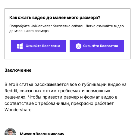
Как сжать видео до маленького размера?
Попробуйте UniConverter бесплатно сейчас - Легко сжимайте видео
до маленького размера.
Скачайте Бесплатно
Скачайте Бесплатно
Заключение
В этой статье рассказывается все о публикации видео на
Reddit, связанных с этим проблемах и возможных
решениях. Чтобы привести размер и формат видео в
соответствие с требованиями, прекрасно работает
Wondershare.
Михаил Владимирович