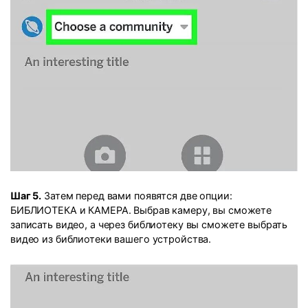
Шаг 5.
Затем перед вами появятся две опции:
БИБЛИОТЕКА и КАМЕРА. Выбрав камеру, вы сможете
записать видео, а через библиотеку вы сможете выбрать
видео из библиотеки вашего устройства.