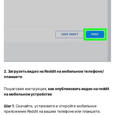
2. Загрузить видео на Reddit на мобильном телефоне/
планшете
Пошаговая инструкция,
как опубликовать видео на reddit
на мобильном устройстве
Шаг 1.
Скачайте, установите и откройте мобильное
приложение Reddit на вашем телефоне или планшете.