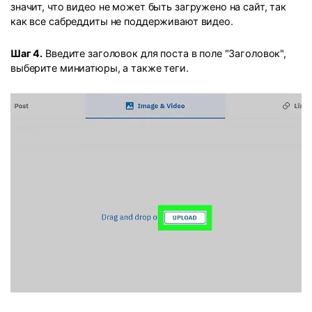
значит, что видео не может быть загружено на сайт, так
как все сабреддиты не поддерживают видео.
Шаг 4.
Введите заголовок для поста в поле "Заголовок",
выберите миниатюры, а также теги.