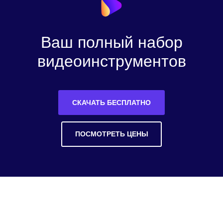
Ваш полный набор
видеоинструментов
СКАЧАТЬ БЕСПЛАТНО
ПОСМОТРЕТЬ ЦЕНЫ