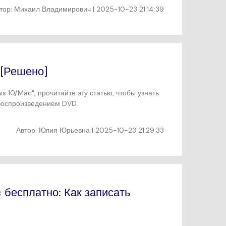
тор:
Михаил Владимирович
| 2025-10-23 21:14:39
 [Решено]
 10/Mac", прочитайте эту статью, чтобы узнать
 воспроизведением DVD.
Автор:
Юлия Юрьевна
| 2025-10-23 21:29:33
 бесплатно: Как записать