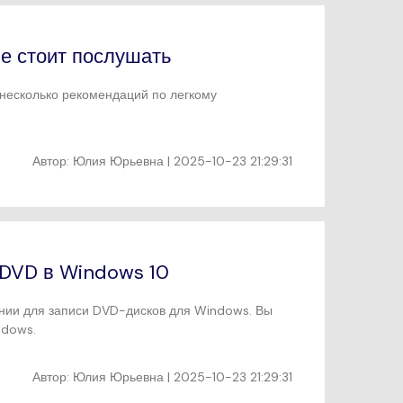
е стоит послушать
 несколько рекомендаций по легкому
Автор:
Юлия Юрьевна
| 2025-10-23 21:29:31
ь DVD в Windows 10
ении для записи DVD-дисков для Windows. Вы
ndows.
Автор:
Юлия Юрьевна
| 2025-10-23 21:29:31