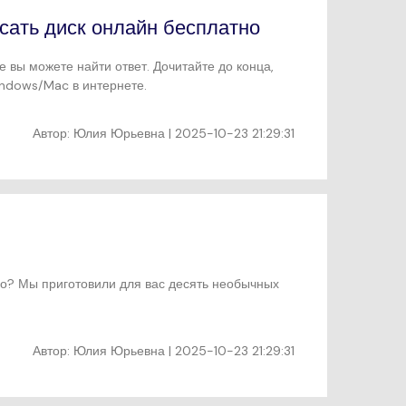
сать диск онлайн бесплатно
ье вы можете найти ответ. Дочитайте до конца,
indows/Mac в интернете.
Автор:
Юлия Юрьевна
| 2025-10-23 21:29:31
ино? Мы приготовили для вас десять необычных
Автор:
Юлия Юрьевна
| 2025-10-23 21:29:31