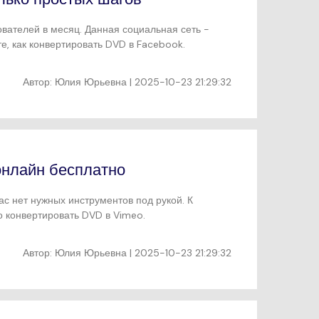
вателей в месяц. Данная социальная сеть -
е, как конвертировать DVD в Facebook.
Автор:
Юлия Юрьевна
| 2025-10-23 21:29:32
онлайн бесплатно
с нет нужных инструментов под рукой. К
о конвертировать DVD в Vimeo.
Автор:
Юлия Юрьевна
| 2025-10-23 21:29:32