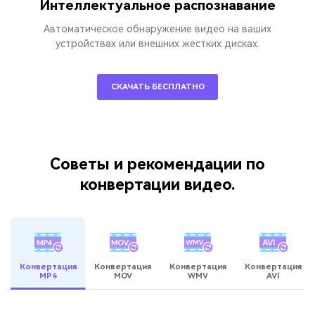
Интеллектуальное распознавание
Автоматическое обнаружение видео на ваших
устройствах или внешних жестких дисках.
СКАЧАТЬ БЕСПЛАТНО
Советы и рекомендации по
конвертации видео.
Конвертация
Конвертация
Конвертация
Конвертация
MP4
MOV
WMV
AVI