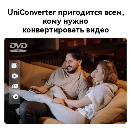
UniConverter пригодится всем,
кому нужно
конвертировать видео