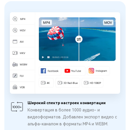
Широкий спектр настроек конвертации
Конвертация в более 1000 аудио- и
видеоформатов. Добавлен экспорт видео с
альфа-каналом в форматы MP4 и WEBM.