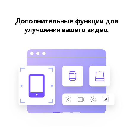
Дополнительные функции для
улучшения вашего видео.