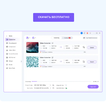
СКАЧАТЬ БЕСПЛАТНО