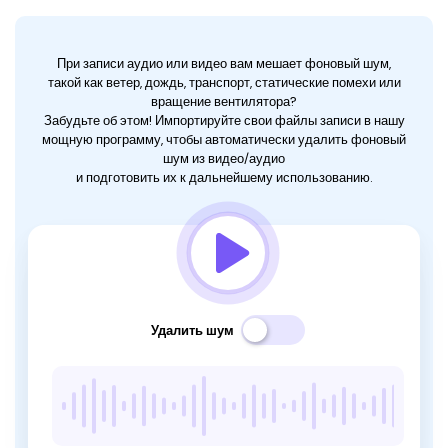
При записи аудио или видео вам мешает фоновый шум,
такой как ветер, дождь, транспорт, статические помехи или
вращение вентилятора?
Забудьте об этом! Импортируйте свои файлы записи в нашу
мощную программу, чтобы автоматически удалить фоновый
шум из видео/аудио
и подготовить их к дальнейшему использованию.
Удалить шум