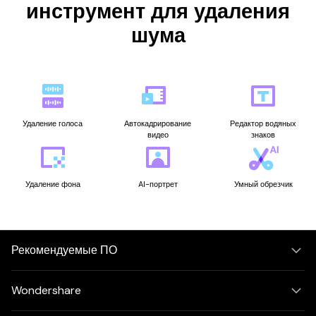
инструмент для удаления
шума
Удаление голоса
Автокадрирование
Редактор водяных
видео
знаков
Удаление фона
AI-портрет
Умный обрезчик
Рекомендуемые ПО
Wondershare