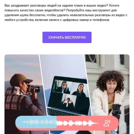
Вас раздражают разговоры людей на заднем плане в ваших видео? Хотите
повысить качество своих видеоблогов? Попробуйте наш инструмент для
удаления шума бесплатно, чтобы удалить нежелательные разговоры из видео с
любого устройства, включая записи с цифровых камер и телефонов.
СКАЧАТЬ БЕСПЛАТНО