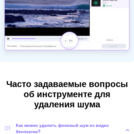
Часто задаваемые вопросы
об инструменте для
удаления шума
Как можно удалить фоновый шум из видео
01
бесплатно?