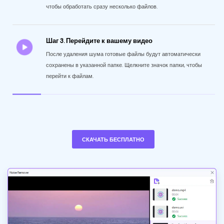
чтобы обработать сразу несколько файлов.
Шаг 3. Перейдите к вашему видео
После удаления шума готовые файлы будут автоматически
сохранены в указанной папке. Щелкните значок папки, чтобы
перейти к файлам.
СКАЧАТЬ БЕСПЛАТНО