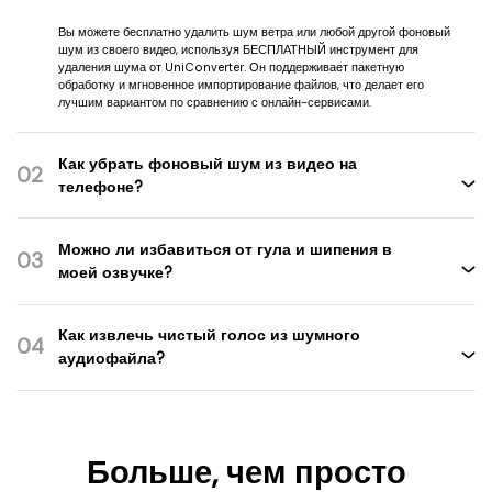
Вы можете бесплатно удалить шум ветра или любой другой фоновый
шум из своего видео, используя БЕСПЛАТНЫЙ инструмент для
удаления шума от UniConverter. Он поддерживает пакетную
обработку и мгновенное импортирование файлов, что делает его
лучшим вариантом по сравнению с онлайн-сервисами.
Как убрать фоновый шум из видео на
02
телефоне?
Можно ли избавиться от гула и шипения в
03
моей озвучке?
Как извлечь чистый голос из шумного
04
аудиофайла?
Больше, чем просто