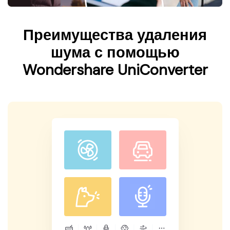
Преимущества удаления
шума с помощью
Wondershare UniConverter