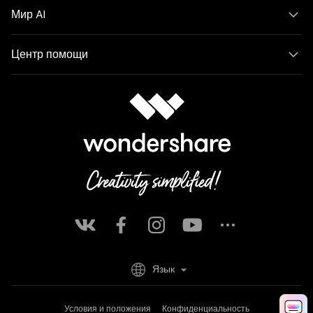
Мир AI
Центр помощи
Язык
Условия и положения
Конфиденциальность