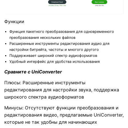
Функции
Функция пакетного преобразования для одновременного
преобразования нескольких файлов
Расширенные инструменты редактирования аудио для
настройки битрейта, частоты и многого другого
Поддерживает широкий спектр аудиоформатов
Удобный интерфейс для удобства использования
Сравните с UniConverter
Плюсы: Расширенные инструменты
редактирования для настройки звука, поддержка
широкого спектра аудиоформатов
Минусы: Отсутствуют функции преобразования и
редактирования видео, предлагаемые UniConverter,
которые не так удобны для начинающих