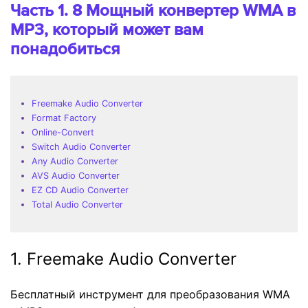
Часть 1. 8 Мощный конвертер WMA в
MP3, который может вам
понадобиться
Freemake Audio Converter
Format Factory
Online-Convert
Switch Audio Converter
Any Audio Converter
AVS Audio Converter
EZ CD Audio Converter
Total Audio Converter
1. Freemake Audio Converter
Бесплатный инструмент для преобразования WMA