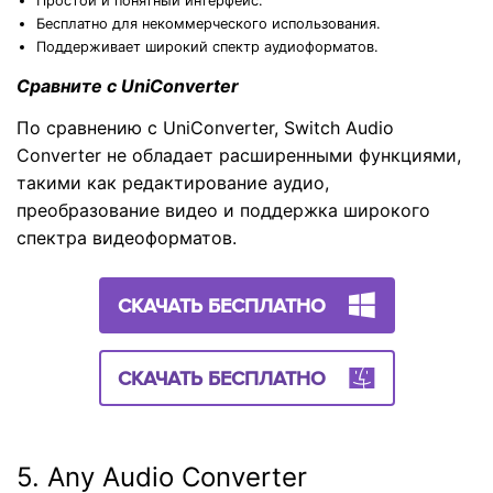
Простой и понятный интерфейс.
Бесплатно для некоммерческого использования.
Поддерживает широкий спектр аудиоформатов.
Сравните с UniConverter
По сравнению с UniConverter, Switch Audio
Converter не обладает расширенными функциями,
такими как редактирование аудио,
преобразование видео и поддержка широкого
спектра видеоформатов.
СКАЧАТЬ БЕСПЛАТНО
СКАЧАТЬ БЕСПЛАТНО
5. Any Audio Converter