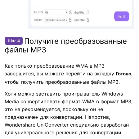
Получите преобразованные
Шаг 4
файлы MP3
Как только преобразование WMA в MP3
завершится, вы можете перейти на вкладку
,
Готово
чтобы получить преобразованные файлы MP3.
Хотя можно заставить проигрыватель Windows
Media конвертировать формат WMA в формат MP3,
это не рекомендуется, поскольку он не
предназначен для конвертации. Напротив,
Wondershare UniConverter специально разработан
для универсального решения для конвертации,