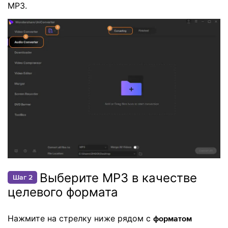
MP3.
Выберите MP3 в качестве
Шаг 2
целевого формата
Нажмите на стрелку ниже рядом с
форматом