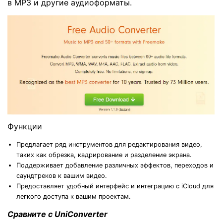
в MP3 и другие аудиоформаты.
Функции
Предлагает ряд инструментов для редактирования видео,
таких как обрезка, кадрирование и разделение экрана.
Поддерживает добавление различных эффектов, переходов и
саундтреков к вашим видео.
Предоставляет удобный интерфейс и интеграцию с iCloud для
легкого доступа к вашим проектам.
Сравните с UniConverter