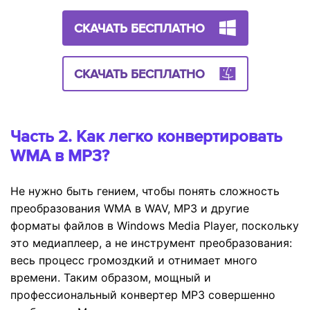
СКАЧАТЬ БЕСПЛАТНО
СКАЧАТЬ БЕСПЛАТНО
Часть 2. Как легко конвертировать
WMA в MP3?
Не нужно быть гением, чтобы понять сложность
преобразования WMA в WAV, MP3 и другие
форматы файлов в Windows Media Player, поскольку
это медиаплеер, а не инструмент преобразования:
весь процесс громоздкий и отнимает много
времени. Таким образом, мощный и
профессиональный конвертер MP3 совершенно