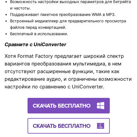
Возможность настройки выходных параметров для битрейта
и частоты.
Поддерживает пакетное преобразование WMA в MP3.
Встроенный медиаплеер для предварительного просмотра
файлов перед конвертацией.
Бесплатный в использовании.
Сравните с UniConverter
Хотя Format Factory предлагает широкий спектр
вариантов преобразования мультимедиа, в нем
отсутствуют расширенные функции, такие как
редактирование аудио, и ограничены возможности
настройки по сравнению с UniConverter.
СКАЧАТЬ БЕСПЛАТНО
СКАЧАТЬ БЕСПЛАТНО