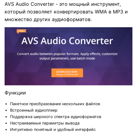
AVS Audio Converter - это мощный инструмент,
который позволяет конвертировать WMA в MP3 и
множество других аудиоформатов.
Функции
Пакетное преобразование нескольких файлов
Встроенный аудиоплеер
Поддержка широкого спектра аудиоформатов
Настраиваемые параметры вывода
Интуитивно понятный и удобный интерфейс