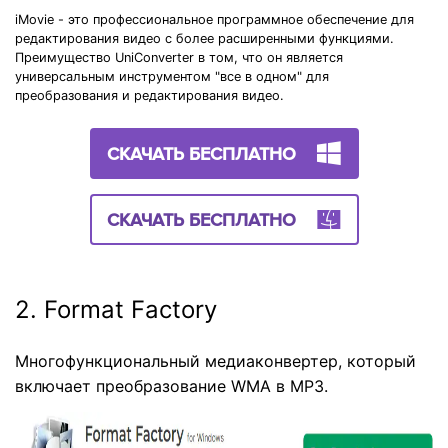
iMovie - это профессиональное программное обеспечение для
редактирования видео с более расширенными функциями.
Преимущество UniConverter в том, что он является
универсальным инструментом "все в одном" для
преобразования и редактирования видео.
СКАЧАТЬ БЕСПЛАТНО
СКАЧАТЬ БЕСПЛАТНО
2. Format Factory
Многофункциональный медиаконвертер, который
включает преобразование WMA в MP3.