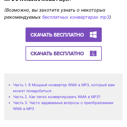
(Возможно, вы захотите узнать о некоторых
рекомендуемых
бесплатных конвертерах mp3
)
СКАЧАТЬ БЕСПЛАТНО
СКАЧАТЬ БЕСПЛАТНО
Часть 1. 8 Мощный конвертер WMA в MP3, который вам
может понадобиться
Часть 2. Как легко конвертировать WMA в MP3?
Часть 3. Часто задаваемые вопросы о преобразовании
WMA в MP3