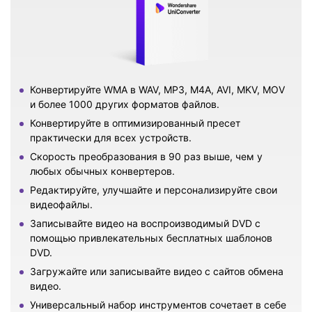
Конвертируйте WMA в WAV, MP3, M4A, AVI, MKV, MOV
и более 1000 других форматов файлов.
Конвертируйте в оптимизированный пресет
практически для всех устройств.
Скорость преобразования в 90 раз выше, чем у
любых обычных конвертеров.
Редактируйте, улучшайте и персонализируйте свои
видеофайлы.
Записывайте видео на воспроизводимый DVD с
помощью привлекательных бесплатных шаблонов
DVD.
Загружайте или записывайте видео с сайтов обмена
видео.
Универсальный набор инструментов сочетает в себе