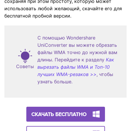
сохраняя при этом простоту, которую может
использовать любой желающий, скачайте его для
бесплатной пробной версии.
С помощью Wondershare
UniConverter вы можете обрезать
файлы WMA точно до нужной вам
длины. Перейдите к разделу
Как
Советы
вырезать файлы WMA и Топ-10
лучших WMA-резаков >>
, чтобы
узнать больше.
СКАЧАТЬ БЕСПЛАТНО