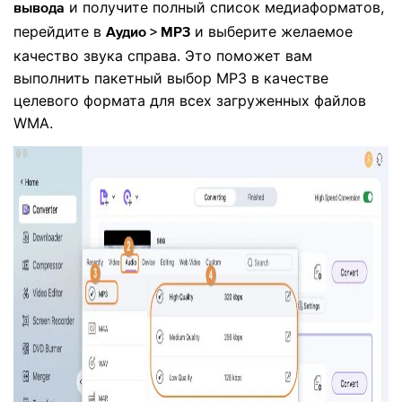
и получите полный список медиаформатов,
вывода
перейдите в
и выберите желаемое
Аудио > MP3
качество звука справа. Это поможет вам
выполнить пакетный выбор MP3 в качестве
целевого формата для всех загруженных файлов
WMA.