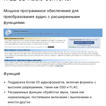
Мощное программное обеспечение для
преобразования аудио с расширенными
функциями.
Функций
Поддержка более 50 аудиоформатов, включая форматы с
высоким разрешением, такие как DSD и FLAC.
Расширенные функции обработки звука, такие как
нормализация, постепенное включение / выключение и
многое другое.