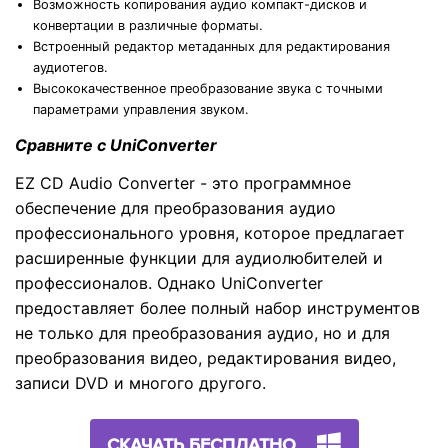
Возможность копирования аудио компакт-дисков и
конвертации в различные форматы.
Встроенный редактор метаданных для редактирования
аудиотегов.
Высококачественное преобразование звука с точными
параметрами управления звуком.
Сравните с UniConverter
EZ CD Audio Converter - это программное
обеспечение для преобразования аудио
профессионального уровня, которое предлагает
расширенные функции для аудиолюбителей и
профессионалов. Однако UniConverter
предоставляет более полный набор инструментов
не только для преобразования аудио, но и для
преобразования видео, редактирования видео,
записи DVD и многого другого.
СКАЧАТЬ БЕСПЛАТНО