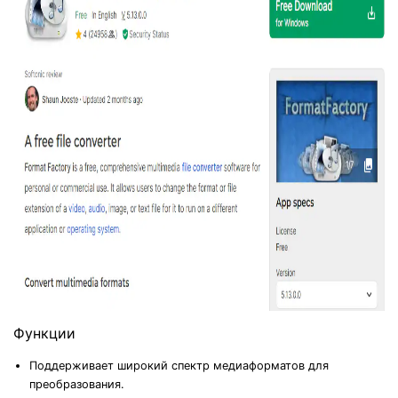
Функции
Поддерживает широкий спектр медиаформатов для
преобразования.