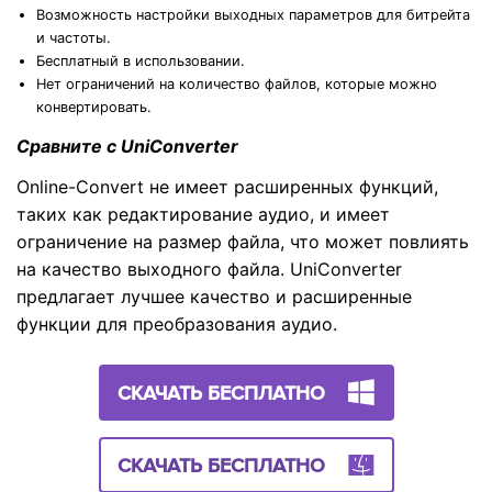
Возможность настройки выходных параметров для битрейта
и частоты.
Бесплатный в использовании.
Нет ограничений на количество файлов, которые можно
конвертировать.
Сравните с UniConverter
Online-Convert не имеет расширенных функций,
таких как редактирование аудио, и имеет
ограничение на размер файла, что может повлиять
на качество выходного файла. UniConverter
предлагает лучшее качество и расширенные
функции для преобразования аудио.
СКАЧАТЬ БЕСПЛАТНО
СКАЧАТЬ БЕСПЛАТНО