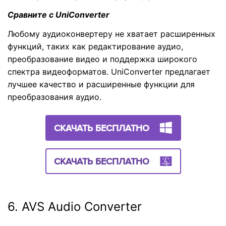
Сравните с UniConverter
Любому аудиоконвертеру не хватает расширенных
функций, таких как редактирование аудио,
преобразование видео и поддержка широкого
спектра видеоформатов. UniConverter предлагает
лучшее качество и расширенные функции для
преобразования аудио.
СКАЧАТЬ БЕСПЛАТНО
СКАЧАТЬ БЕСПЛАТНО
6. AVS Audio Converter