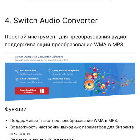
4. Switch Audio Converter
Простой инструмент для преобразования аудио,
поддерживающий преобразование WMA в MP3.
Функции
Поддерживает пакетное преобразование WMA в MP3.
Возможность настройки выходных параметров для битрейта
и частоты.