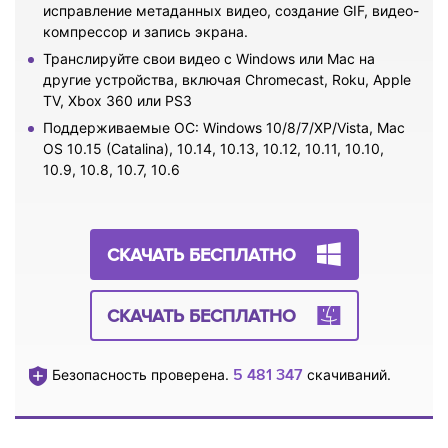
исправление метаданных видео, создание GIF, видео-
компрессор и запись экрана.
Транслируйте свои видео с Windows или Mac на
другие устройства, включая Chromecast, Roku, Apple
TV, Xbox 360 или PS3
Поддерживаемые ОС: Windows 10/8/7/XP/Vista, Mac
OS 10.15 (Catalina), 10.14, 10.13, 10.12, 10.11, 10.10,
10.9, 10.8, 10.7, 10.6
СКАЧАТЬ БЕСПЛАТНО
СКАЧАТЬ БЕСПЛАТНО
5 481 347
Безопасность проверена.
скачиваний.