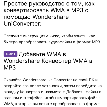
Простое руководство о том, как
конвертировать WMA в MP3 с
помощью Wondershare
UniConverter:
Следуйте инструкциям ниже, чтобы узнать, как
быстро преобразовать аудиофайлы в формат MP3.
Добавьте WMA в
Шаг 1
Wondershare Конвертер WMA в
MP3
Скачайте Wondershare UniConverter на свой ПК и
откройте его после установки, затем перейдите на
вкладку Конвертер и нажмите + Добавить файлы в
главном интерфейсе, чтобы импортировать файлы
WMA, которые вы хотите преобразовать в формат