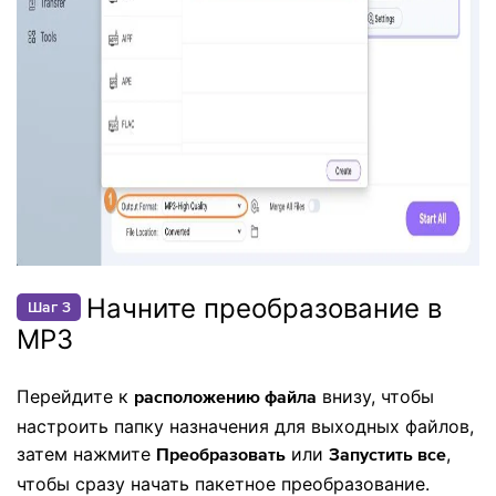
Начните преобразование в
Шаг 3
MP3
Перейдите к
внизу, чтобы
расположению файла
настроить папку назначения для выходных файлов,
затем нажмите
или
,
Преобразовать
Запустить все
чтобы сразу начать пакетное преобразование.