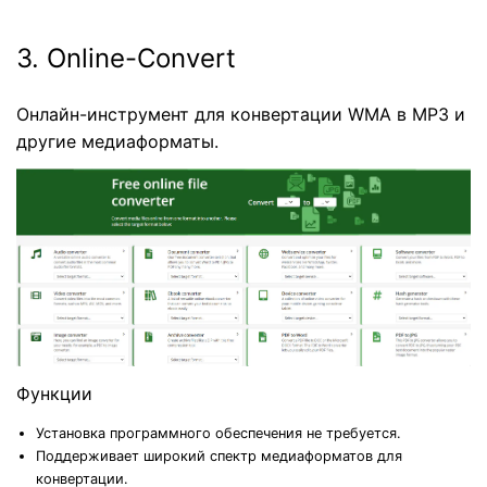
3. Online-Convert
Онлайн-инструмент для конвертации WMA в MP3 и
другие медиаформаты.
Функции
Установка программного обеспечения не требуется.
Поддерживает широкий спектр медиаформатов для
конвертации.