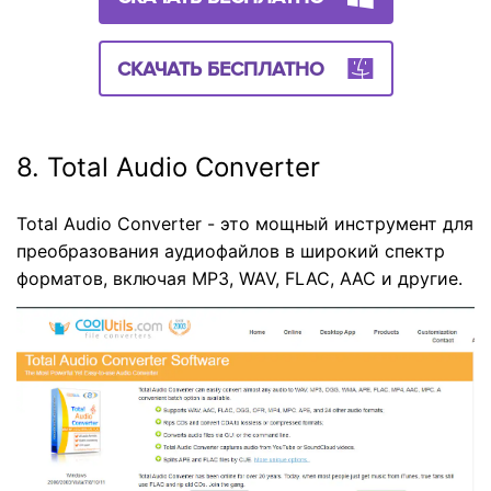
СКАЧАТЬ БЕСПЛАТНО
8. Total Audio Converter
Total Audio Converter - это мощный инструмент для
преобразования аудиофайлов в широкий спектр
форматов, включая MP3, WAV, FLAC, AAC и другие.