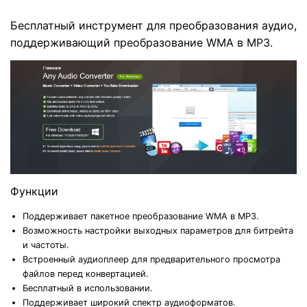
Бесплатный инструмент для преобразования аудио,
поддерживающий преобразование WMA в MP3.
Функции
Поддерживает пакетное преобразование WMA в MP3.
Возможность настройки выходных параметров для битрейта
и частоты.
Встроенный аудиоплеер для предварительного просмотра
файлов перед конвертацией.
Бесплатный в использовании.
Поддерживает широкий спектр аудиоформатов.