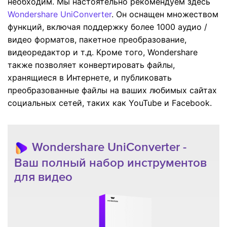
необходим. Мы настоятельно рекомендуем здесь
Wondershare UniConverter
. Он оснащен множеством
функций, включая поддержку более 1000 аудио /
видео форматов, пакетное преобразование,
видеоредактор и т.д. Кроме того, Wondershare
также позволяет конвертировать файлы,
хранящиеся в Интернете, и публиковать
преобразованные файлы на ваших любимых сайтах
социальных сетей, таких как YouTube и Facebook.
Wondershare UniConverter -
Ваш полный набор инструментов
для видео