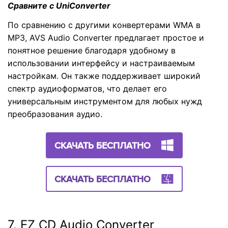
Сравните с UniConverter
По сравнению с другими конвертерами WMA в
MP3, AVS Audio Converter предлагает простое и
понятное решение благодаря удобному в
использовании интерфейсу и настраиваемым
настройкам. Он также поддерживает широкий
спектр аудиоформатов, что делает его
универсальным инструментом для любых нужд
преобразования аудио.
СКАЧАТЬ БЕСПЛАТНО
СКАЧАТЬ БЕСПЛАТНО
7. EZ CD Audio Converter