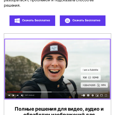
решения.
Скачать Бесплатно
Скачать Бесплатно
Полные решения для видео, аудио и
обработки изображений для