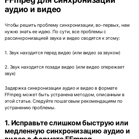
аудио и видео
Чтобы решить проблему синхронизации, во-первых, нам
нужно знать ее идею. По сути, все проблемы с
рассинхронизацией звука и видео сводятся к этому:
1. Звук находится перед видео (или видео за звуком)
2. Звук находится позади видео (или видео опережает
звук)
Задержка синхронизации аудио и видео в формате
FFmpeg может быть устранена методом, описанным в
этой статье. Следуйте пошаговым рекомендациям по
устранению проблемы.
1. Исправьте слишком быструю или
медленную синхронизацию аудио и
видео в формате FFmpeg