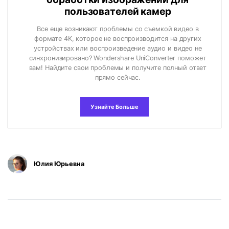
пользователей камер
Все еще возникают проблемы со съемкой видео в
формате 4K, которое не воспроизводится на других
устройствах или воспроизведение аудио и видео не
синхронизировано? Wondershare UniConverter поможет
вам! Найдите свои проблемы и получите полный ответ
прямо сейчас.
Узнайте Больше
Юлия Юрьевна