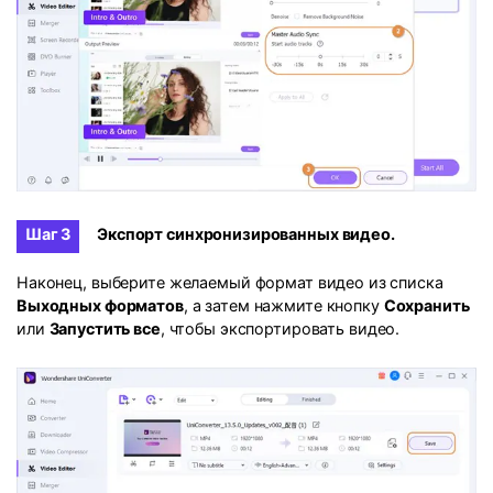
Шаг 3
Экспорт синхронизированных видео.
Наконец, выберите желаемый формат видео из списка
Выходных форматов
, а затем нажмите кнопку
Сохранить
или
Запустить все
, чтобы экспортировать видео.