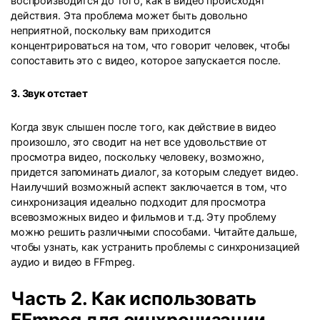
воспроизводится до того, как в видео происходят
действия. Эта проблема может быть довольно
неприятной, поскольку вам приходится
концентрироваться на том, что говорит человек, чтобы
сопоставить это с видео, которое запускается после.
3. Звук отстает
Когда звук слышен после того, как действие в видео
произошло, это сводит на нет все удовольствие от
просмотра видео, поскольку человеку, возможно,
придется запоминать диалог, за которым следует видео.
Наилучший возможный аспект заключается в том, что
синхронизация идеально подходит для просмотра
всевозможных видео и фильмов и т.д. Эту проблему
можно решить различными способами. Читайте дальше,
чтобы узнать, как устранить проблемы с синхронизацией
аудио и видео в FFmpeg.
Часть 2. Как использовать
FFmpeg для синхронизации