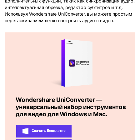
дополнительных функций, таких как синхронизация аудио,
интеллектуальная обрезка, редактор субтитров и т.д.
Используя Wondershare UniConverter, вы можете простым
перетаскиванием легко настроить аудио с видео.
Wondershare UniConverter —
универсальный набор инструментов
для видео для Windows и Mac.
Скачать Бесплатно