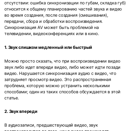
отсутствии: ошибка синхронизации по губам, складка губ)
относится к общему планированию частей звука и видео
во время создания, после создания (смешивания),
передачи, сбора и обработки воспроизведения.
Синхронизация AV может быть проблемой на
телевидении, видеоконференциях или в кино.
1. Звук слишком медленный или быстрый
Можно просто сказать, что при воспроизведении видео
звук либо идет впереди видео, либо может идти позади
видео. Нарушается синхронизация аудио с видео, что
затрудняет просмотр видео. Это распространенная
проблема, которую можно устранить несколькими
способами; один из таких способов обсуждается в этой
статье.
2. Звук впереди
В аудиозаписи, предшествующей видео, звук