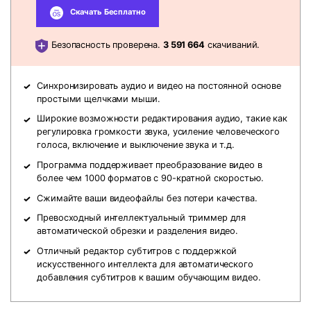
Скачать Бесплатно
Безопасность проверена.
3 591 664
скачиваний.
Синхронизировать аудио и видео на постоянной основе
простыми щелчками мыши.
Широкие возможности редактирования аудио, такие как
регулировка громкости звука, усиление человеческого
голоса, включение и выключение звука и т.д.
Программа поддерживает преобразование видео в
более чем 1000 форматов с 90-кратной скоростью.
Сжимайте ваши видеофайлы без потери качества.
Превосходный интеллектуальный триммер для
автоматической обрезки и разделения видео.
Отличный редактор субтитров с поддержкой
искусственного интеллекта для автоматического
добавления субтитров к вашим обучающим видео.