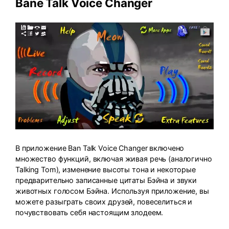
Bane Talk Voice Changer
В приложение Ban Talk Voice Changer включено
множество функций, включая живая речь (аналогично
Talking Tom), изменение высоты тона и некоторые
предварительно записанные цитаты Бэйна и звуки
животных голосом Бэйна. Используя приложение, вы
можете разыграть своих друзей, повеселиться и
почувствовать себя настоящим злодеем.