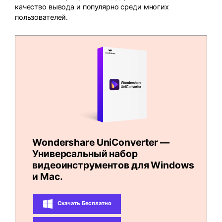
качество вывода и популярно среди многих
пользователей.
Wondershare UniConverter —
Универсальный набор
видеоинструментов для Windows
и Mac.
Скачать Бесплатно