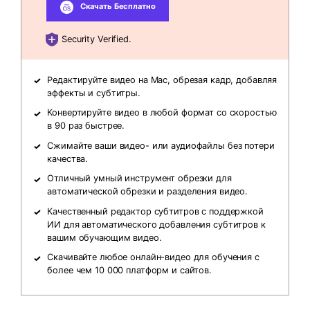
Скачать Бесплатно
Security Verified.
Редактируйте видео на Mac, обрезая кадр, добавляя
эффекты и субтитры.
Конвертируйте видео в любой формат со скоростью
в 90 раз быстрее.
Сжимайте ваши видео- или аудиофайлы без потери
качества.
Отличный умный инструмент обрезки для
автоматической обрезки и разделения видео.
Качественный редактор субтитров с поддержкой
ИИ для автоматического добавления субтитров к
вашим обучающим видео.
Скачивайте любое онлайн-видео для обучения с
более чем 10 000 платформ и сайтов.