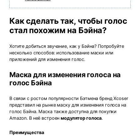
Как сделать так, чтобы голос
стал похожим на Бэйна?
Хотите добиться звучание, как у Бэйна? Попробуйте
несколько способов: использование маски или
приложений для изменения голос
.
Маска для изменения голоса на
голос Бэйна
В связи с ростом популярности Бэтмена бренд Xcoser
представил на рынке маску для изменения голоса на
голос Бэйна. Маска также доступна для покупки
Amazon. В неё встроен
модулятор голоса
.
Преимущества