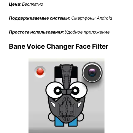
Цена:
Бесплатно
Поддерживаемые системы:
Смартфоны Android
Простота использования:
Удобное приложение
Bane Voice Changer Face Filter