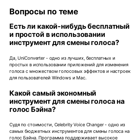
Вопросы по теме
Есть ли какой-нибудь бесплатный
и простой в использовании
инструмент для смены голоса?
Да, UniConverter - одно из лучших, бесплатных и
простых в использовании приложений для изменения
голоса с множеством голосовых эффектов и настроек
для пользователей Windows и Mac.
Какой самый экономный
инструмент для смены голоса на
голос Бэйна?
Судя по стоимости, Celebrity Voice Changer - одно из
самых бюджетных инструментов для смены голоса на
голос Бэйна. Программа поддерживает высокое