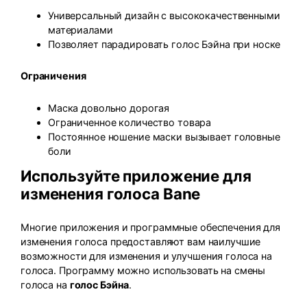
Универсальный дизайн с высококачественными
материалами
Позволяет парадировать голос Бэйна при носке
Ограничения
Маска довольно дорогая
Ограниченное количество товара
Постоянное ношение маски вызывает головные
боли
Используйте приложение для
изменения голоса Bane
Многие приложения и программные обеспечения для
изменения голоса предоставляют вам наилучшие
возможности для изменения и улучшения голоса на
голоса. Программу можно использовать на смены
голоса на
голос Бэйна
.