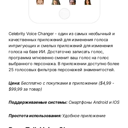
Celebrity Voice Changer - один из самых необычный и
качественных приложений для изменения голоса
интригующих и смелых приложений для изменения
голоса на базе ИИ. Достаточно записать голос,
программа мгновенно сменит ваш голос на голос
выбранного персонажа. В приложении доступно более
25 голосовых фильтров персонажей знаменитостей.
Цена:
Бесплатно с покупками в приложении ($4,99 -
$99,99 за товар)
Поддерживаемые системы:
Смартфоны Android и IOS
Простота использования:
Удобное приложение