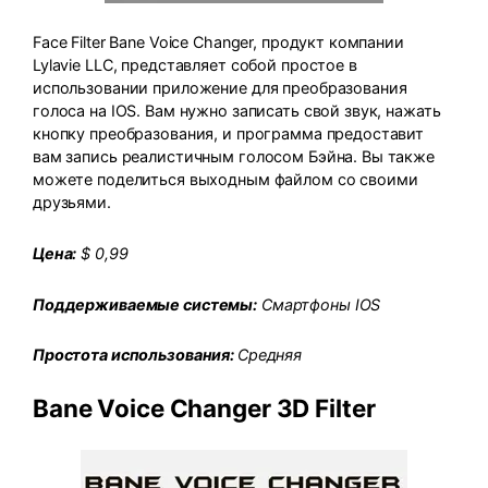
Face Filter Bane Voice Changer, продукт компании
Lylavie LLC, представляет собой простое в
использовании приложение для преобразования
голоса на IOS. Вам нужно записать свой звук, нажать
кнопку преобразования, и программа предоставит
вам запись реалистичным голосом Бэйна. Вы также
можете поделиться выходным файлом со своими
друзьями.
Цена:
$ 0,99
Поддерживаемые системы:
Смартфоны IOS
Простота использования:
Средняя
Bane Voice Changer 3D Filter