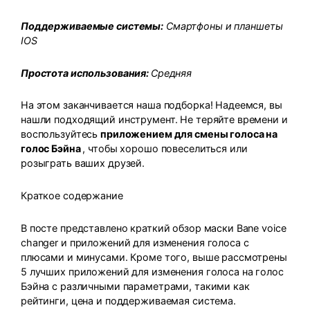
Поддерживаемые системы:
Смартфоны и планшеты
IOS
Простота использования:
Средняя
На этом заканчивается наша подборка! Надеемся, вы
нашли подходящий инструмент. Не теряйте времени и
воспользуйтесь
приложением для смены голоса на
голос Бэйна
, чтобы хорошо повеселиться или
розыграть ваших друзей.
Краткое содержание
В посте представлено краткий обзор маски Bane voice
changer и приложений для изменения голоса с
плюсами и минусами. Кроме того, выше рассмотрены
5 лучших приложений для изменения голоса на голос
Бэйна с различными параметрами, такими как
рейтинги, цена и поддерживаемая система.