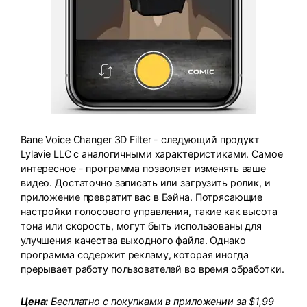
Bane Voice Changer 3D Filter - следующий продукт
Lylavie LLC с аналогичными характеристиками. Самое
интересное - программа позволяет изменять ваше
видео. Достаточно записать или загрузить ролик, и
приложение превратит вас в Бэйна. Потрясающие
настройки голосового управления, такие как высота
тона или скорость, могут быть использованы для
улучшения качества выходного файла. Однако
программа содержит рекламу, которая иногда
прерывает работу пользователей во время обработки.
Цена:
Бесплатно с покупками в приложении за $1,99