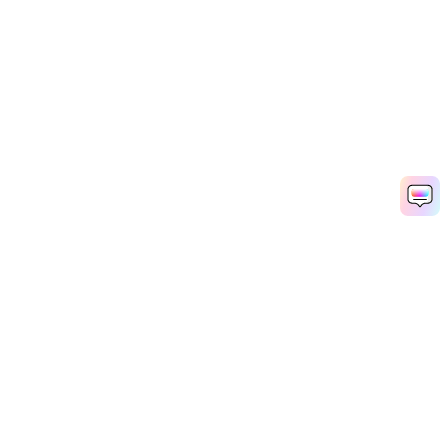
Рекомендуемые ПО