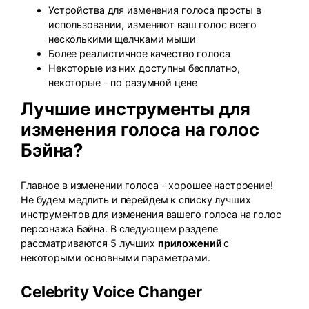
Устройства для изменения голоса просты в
использовании, изменяют ваш голос всего
несколькими щелчками мыши
Более реалистичное качество голоса
Некоторые из них доступны бесплатно,
некоторые - по разумной цене
Лучшие инструменты для
изменения голоса на голос
Бэйна?
Главное в изменении голоса - хорошее настроение!
Не будем медлить и перейдем к списку лучших
инструментов для изменения вашего голоса на голос
персонажа Бэйна. В следующем разделе
рассматриваются 5 лучших
приложений
с
некоторыми основными параметрами.
Celebrity Voice Changer