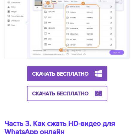
СКАЧАТЬ БЕСПЛАТНО
СКАЧАТЬ БЕСПЛАТНО
Часть 3. Как сжать HD-видео для
WhatsApp онлайн