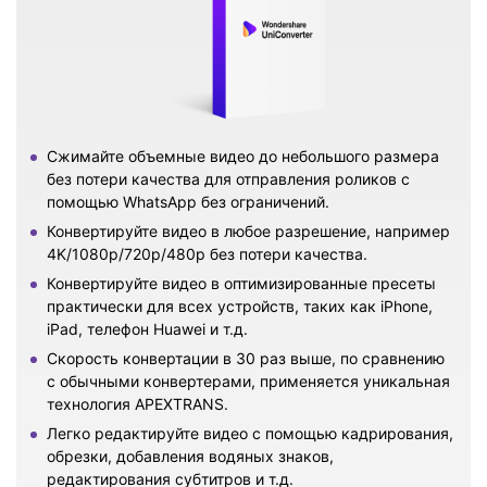
Сжимайте объемные видео до небольшого размера
без потери качества для отправления роликов с
помощью WhatsApp без ограничений.
Конвертируйте видео в любое разрешение, например
4K/1080p/720p/480p без потери качества.
Конвертируйте видео в оптимизированные пресеты
практически для всех устройств, таких как iPhone,
iPad, телефон Huawei и т.д.
Скорость конвертации в 30 раз выше, по сравнению
с обычными конвертерами, применяется уникальная
технология APEXTRANS.
Легко редактируйте видео с помощью кадрирования,
обрезки, добавления водяных знаков,
редактирования субтитров и т.д.