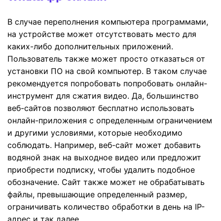
В случае переполнения компьютера программами,
на устройстве может отсутствовать место для
каких-либо дополнительных приложений.
Пользователь также может просто отказаться от
установки ПО на свой компьютер. В таком случае
рекомендуется попробовать попробовать онлайн-
инструмент для сжатия видео. Да, большинство
веб-сайтов позволяют бесплатно использовать
онлайн-приложения с определенным ограничением
и другими условиями, которые необходимо
соблюдать. Например, веб-сайт может добавить
водяной знак на выходное видео или предложит
приобрести подписку, чтобы удалить подобное
обозначение. Сайт также может не обрабатывать
файлы, превышающие определенный размер,
ограничивать количество обработки в день на IP-
адрес и так далее.