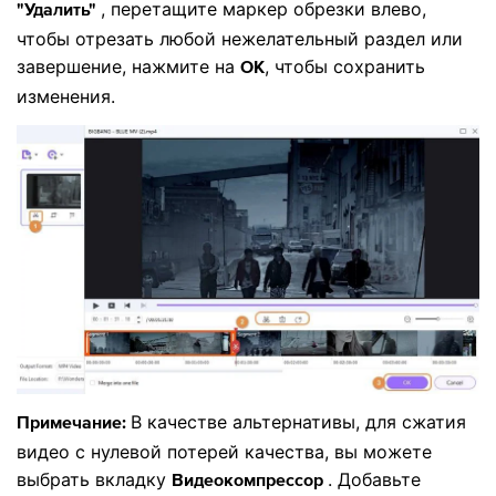
, перетащите маркер обрезки влево,
"Удалить"
чтобы отрезать любой нежелательный раздел или
завершение, нажмите на
, чтобы сохранить
ОК
изменения.
В качестве альтернативы, для сжатия
Примечание:
видео с нулевой потерей качества, вы можете
выбрать вкладку
. Добавьте
Видеокомпрессор