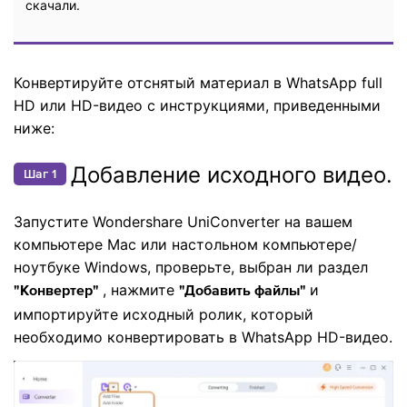
скачали.
Конвертируйте отснятый материал в WhatsApp full
HD или HD-видео с инструкциями, приведенными
ниже:
Добавление исходного видео.
Шаг 1
Запустите Wondershare UniConverter на вашем
компьютере Mac или настольном компьютере/
ноутбуке Windows, проверьте, выбран ли раздел
, нажмите
и
"Конвертер"
"Добавить файлы"
импортируйте исходный ролик, который
необходимо конвертировать в WhatsApp HD-видео.