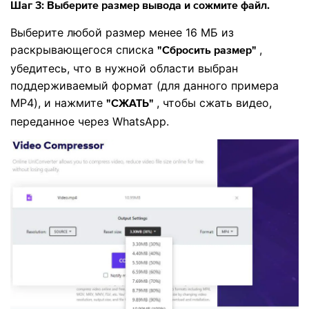
Шаг 3: Выберите размер вывода и сожмите файл.
Выберите любой размер менее 16 МБ из
раскрывающегося списка
,
"Сбросить размер"
убедитесь, что в нужной области выбран
поддерживаемый формат (для данного примера
MP4), и нажмите
, чтобы сжать видео,
"СЖАТЬ"
переданное через WhatsApp.