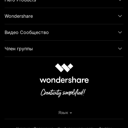
Wondershare
Видео Сообщество
Член группы
Язык