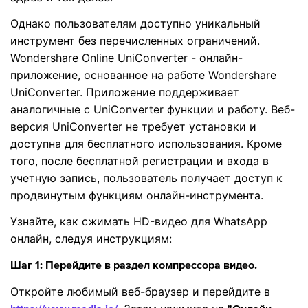
Однако пользователям доступно уникальный
инструмент без перечисленных ограничений.
Wondershare Online UniConverter - онлайн-
приложение, основанное на работе Wondershare
UniConverter. Приложение поддерживает
аналогичные с UniConverter функции и работу. Веб-
версия UniConverter не требует установки и
доступна для бесплатного использования. Кроме
того, после бесплатной регистрации и входа в
учетную запись, пользователь получает доступ к
продвинутым функциям онлайн-инструмента.
Узнайте, как сжимать HD-видео для WhatsApp
онлайн, следуя инструкциям:
Шаг 1: Перейдите в раздел компрессора видео.
Откройте любимый веб-браузер и перейдите в