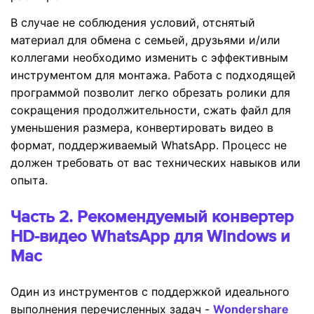
В случае не соблюдения условий, отснятый
материал для обмена с семьей, друзьями и/или
коллегами необходимо изменить с эффективным
инструментом для монтажа. Работа с подходящей
программой позволит легко обрезать ролики для
сокращения продолжительности, сжать файл для
уменьшения размера, конвертировать видео в
формат, поддерживаемый WhatsApp. Процесс не
должен требовать от вас технических навыков или
опыта.
Часть 2. Рекомендуемый конвертер
HD-видео WhatsApp для Windows и
Mac
Один из инструментов с поддержкой идеального
выполнения перечисленных задач -
Wondershare