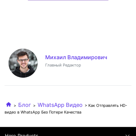
Михаил Владимирович
Главный Редактор
Блог
WhatsApp Видео
>
>
> Как Отправлять HD-
видео в WhatsApp Без Потери Качества
Hero Products