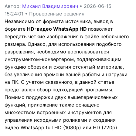
Автор:
Михаил Владимирович
• 2026-06-15
15:24:01 • Проверенные решения
Независимо от формата источника, вывод в
формате
HD-видео WhatsApp HD
позволяет
передать четкие изображения в файле небольшего
размера. Однако, для использования подобного
разрешения, необходимо воспользоваться
инструментом-конвертером, поддерживающим
функцию обрезки и сжатия отснятый материала,
без увеличения времени вашей работы и нагрузки
на ПК. С учетом сказанного, в данной статье
представлен обзор подходящей программы.
Помимо поддержки двух вышеперечисленных
функций, приложение также оснащено
множеством встроенных инструментов для
управления исходными роликами и создания
видео WhatsApp full HD (1080p) или HD (720p).