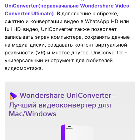
UniConverter(первоначально Wondershare Video
Converter Ultimate)
. В дополнение к обрезке,
сжатию и конвертации видео в WhatsApp HD или
full HD-видео, UniConverter также позволяет
записывать экран компьютера, сохранять данные
на медиа-диски, создавать контент виртуальной
реальности (VR) и многое другое. UniConverter -
универсальный инструмент для любителей
видеомонтажа.
Wondershare UniConverter -
Лучший видеоконвертер для
Mac/Windows