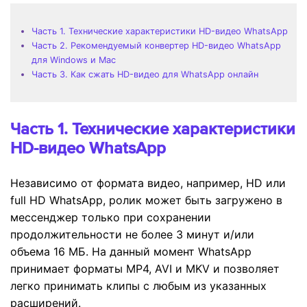
Часть 1. Технические характеристики HD-видео WhatsApp
Часть 2. Рекомендуемый конвертер HD-видео WhatsApp
для Windows и Mac
Часть 3. Как сжать HD-видео для WhatsApp онлайн
Часть 1. Технические характеристики
HD-видео WhatsApp
Независимо от формата видео, например, HD или
full HD WhatsApp, ролик может быть загружено в
мессенджер только при сохранении
продолжительности не более 3 минут и/или
объема 16 МБ. На данный момент WhatsApp
принимает форматы MP4, AVI и MKV и позволяет
легко принимать клипы с любым из указанных
расширений.