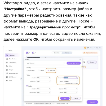
WhatsApp-видео, а затем нажмите на значок
, чтобы настроить размер файла и
"Настройка"
другие параметры редактирования, такие как
формат вывода, разрешение и другие. После =
нажмите на
, чтобы
"Предварительный просмотр"
проверить размер и качество видео после сжатия,
далее нажмите
, чтобы сохранить изменения.
ОК