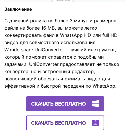
Заключение
С длинной ролика не более 3 минут и размеров
файла не более 16 МБ, вы можете легко
конвертировать файл в WhatsApp HD или full HD-
видео для совместного использования.
Wondershare UniConverter - лучший инструмент,
который поможет справится с подобными
задачами. UniConverter предоставляет не только
конвертер, но и встроенный редактор,
позволяющий обрезать и сжимать видео для
эффективной и быстрой передачи по WhatsApp.
СКАЧАТЬ БЕСПЛАТНО
СКАЧАТЬ БЕСПЛАТНО