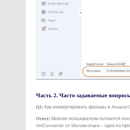
Часть 2. Часто задаваемые вопрос
Как конвертировать фильмы в Amazon
Q1:
Многие пользователи пытаются пон
Ответ:
UniConverter от Wondershare - одно из п