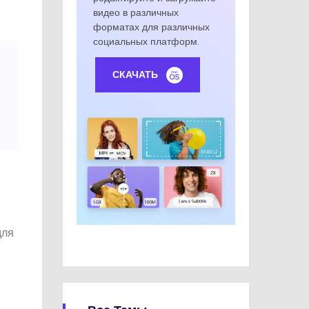
видео в различных
форматах для различных
социальных платформ.
СКАЧАТЬ
для