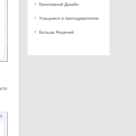
Креативный Дизайн
Учащимся и преподавателям
Больше Решений
ите