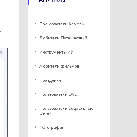
Все Темы
Пользователи Камеры
е
Любители Путешествий
Инструменты ИИ
Любители фильмов
Праздники
Пользователи DVD
Пользователи социальных
Сетей
Фотография