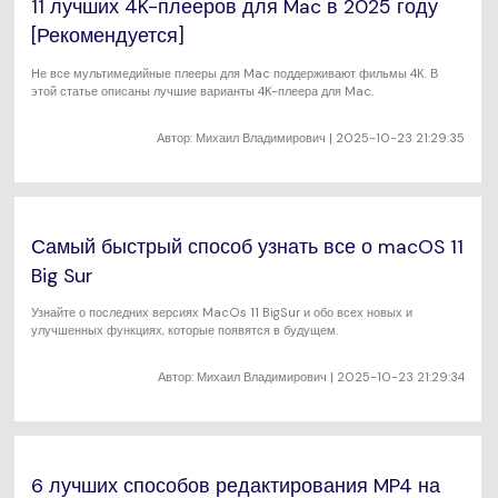
11 лучших 4K-плееров для Mac в 2025 году
[Рекомендуется]
Не все мультимедийные плееры для Mac поддерживают фильмы 4K. В
этой статье описаны лучшие варианты 4K-плеера для Mac.
Автор:
Михаил Владимирович
| 2025-10-23 21:29:35
Самый быстрый способ узнать все о macOS 11
Big Sur
Узнайте о последних версиях MacOs 11 BigSur и обо всех новых и
улучшенных функциях, которые появятся в будущем.
Автор:
Михаил Владимирович
| 2025-10-23 21:29:34
6 лучших способов редактирования MP4 на