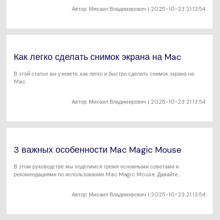
Автор:
Михаил Владимирович
| 2025-10-23 21:13:54
Как легко сделать снимок экрана на Mac
В этой статье вы узнаете, как легко и быстро сделать снимок экрана на
Mac.
Автор:
Михаил Владимирович
| 2025-10-23 21:13:54
3 важных особенности Mac Magic Mouse
В этом руководстве мы поделимся тремя основными советами и
рекомендациями по использованию Mac Magic Mouse. Давайте
приступим!
Автор:
Михаил Владимирович
| 2025-10-23 21:13:54