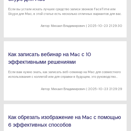
Если вы устали искать лучшее средство записи звонков FaceTime или
Skype для Mac, в этой статье есть несколько отличных вариантов для вас.
Автор:
Михаил Владимирович
| 2025-10-23 21:29:30
Как записать вебинар на Mac с 10
эффективными решениями
Если вам нужно знать, как записать веб-семинар на Mac для совместного
использования с коллегой или для справки в будущем, это руководство
поможет вам.
Автор:
Михаил Владимирович
| 2025-10-23 21:29:29
Как обрезать изображение на Mac с помощью
6 эффективных способов