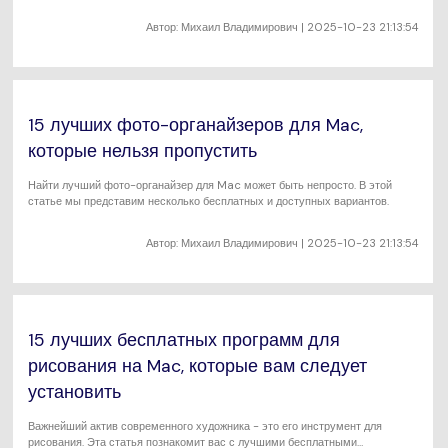
Автор:
Михаил Владимирович
| 2025-10-23 21:13:54
15 лучших фото-органайзеров для Mac,
которые нельзя пропустить
Найти лучший фото-органайзер для Mac может быть непросто. В этой
статье мы представим несколько бесплатных и доступных вариантов.
Автор:
Михаил Владимирович
| 2025-10-23 21:13:54
15 лучших бесплатных программ для
рисования на Mac, которые вам следует
установить
Важнейший актив современного художника - это его инструмент для
рисования. Эта статья познакомит вас с лучшими бесплатными