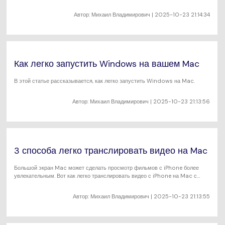
Автор:
Михаил Владимирович
| 2025-10-23 21:14:34
Как легко запустить Windows на вашем Mac
В этой статье рассказывается, как легко запустить Windows на Mac.
Автор:
Михаил Владимирович
| 2025-10-23 21:13:56
3 способа легко транслировать видео на Mac
Большой экран Mac может сделать просмотр фильмов с iPhone более
увлекательным. Вот как легко транслировать видео с iPhone на Mac с
помощью AirPlay.
Автор:
Михаил Владимирович
| 2025-10-23 21:13:55