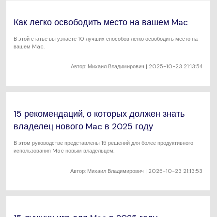
Как легко освободить место на вашем Mac
В этой статье вы узнаете 10 лучших способов легко освободить место на
вашем Mac.
Автор:
Михаил Владимирович
| 2025-10-23 21:13:54
15 рекомендаций, о которых должен знать
владелец нового Mac в 2025 году
В этом руководстве представлены 15 решений для более продуктивного
использования Mac новым владельцем.
Автор:
Михаил Владимирович
| 2025-10-23 21:13:53