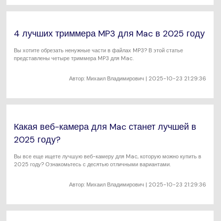
4 лучших триммера MP3 для Mac в 2025 году
Вы хотите обрезать ненужные части в файлах MP3? В этой статье
представлены четыре триммера MP3 для Mac.
Автор:
Михаил Владимирович
| 2025-10-23 21:29:36
Какая веб-камера для Mac станет лучшей в
2025 году?
Вы все еще ищете лучшую веб-камеру для Mac, которую можно купить в
2025 году? Ознакомьтесь с десятью отличными вариантами.
Автор:
Михаил Владимирович
| 2025-10-23 21:29:36