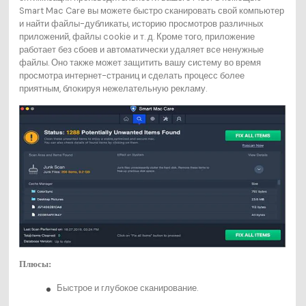
Smart Mac Care вы можете быстро сканировать свой компьютер
и найти файлы-дубликаты, историю просмотров различных
приложений, файлы cookie и т. д. Кроме того, приложение
работает без сбоев и автоматически удаляет все ненужные
файлы. Оно также может защитить вашу систему во время
просмотра интернет-страниц и сделать процесс более
приятным, блокируя нежелательную рекламу.
Плюсы:
Быстрое и глубокое сканирование.