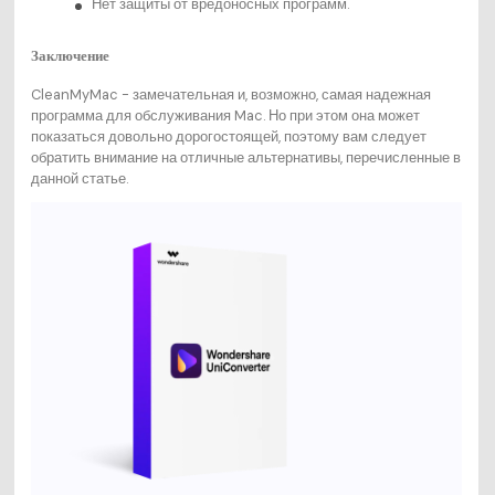
Нет защиты от вредоносных программ.
Заключение
CleanMyMac - замечательная и, возможно, самая надежная
программа для обслуживания Mac. Но при этом она может
показаться довольно дорогостоящей, поэтому вам следует
обратить внимание на отличные альтернативы, перечисленные в
данной статье.