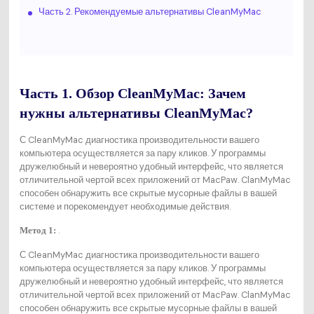
Часть 2. Рекомендуемые альтернативы CleanMyMac
Часть 1. Обзор CleanMyMac: Зачем
нужны альтернативы CleanMyMac?
С CleanMyMac диагностика производительности вашего
компьютера осуществляется за пару кликов. У программы
дружелюбный и невероятно удобный интерфейс, что является
отличительной чертой всех приложений от MacPaw. ClanMyMac
способен обнаружить все скрытые мусорные файлы в вашей
системе и порекомендует необходимые действия.
.
Метод 1:
С CleanMyMac диагностика производительности вашего
компьютера осуществляется за пару кликов. У программы
дружелюбный и невероятно удобный интерфейс, что является
отличительной чертой всех приложений от MacPaw. ClanMyMac
способен обнаружить все скрытые мусорные файлы в вашей