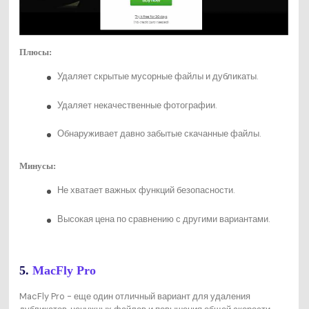
Плюсы:
Удаляет скрытые мусорные файлы и дубликаты.
Удаляет некачественные фотографии.
Обнаруживает давно забытые скачанные файлы.
Минусы:
Не хватает важных функций безопасности.
Высокая цена по сравнению с другими вариантами.
5.
MacFly Pro
MacFly Pro - еще один отличный вариант для удаления