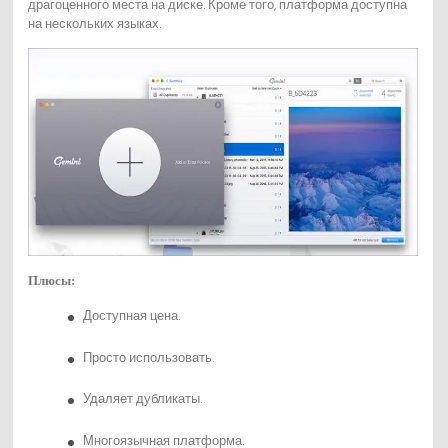
драгоценного места на диске. Кроме того, платформа доступна
на нескольких языках.
Плюсы:
Доступная цена.
Просто использовать.
Удаляет дубликаты.
Многоязычная платформа.