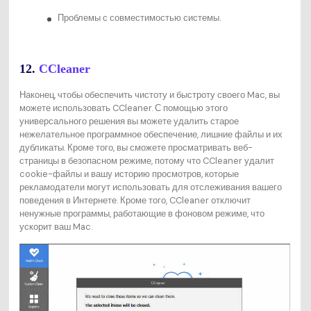
Проблемы с совместимостью системы.
12.
CCleaner
Наконец, чтобы обеспечить чистоту и быстроту своего Mac, вы
можете использовать CCleaner. С помощью этого
универсального решения вы можете удалить старое
нежелательное программное обеспечение, лишние файлы и их
дубликаты. Кроме того, вы сможете просматривать веб-
страницы в безопасном режиме, потому что CCleaner удалит
cookie-файлы и вашу историю просмотров, которые
рекламодатели могут использовать для отслеживания вашего
поведения в Интернете. Кроме того, CCleaner отключит
ненужные программы, работающие в фоновом режиме, что
ускорит ваш Mac.