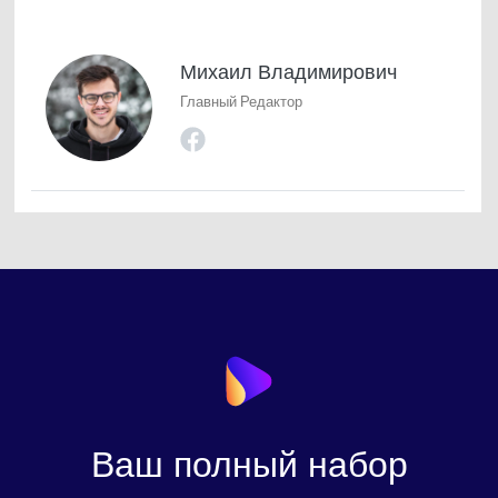
Михаил Владимирович
Главный Редактор
Ваш полный набор