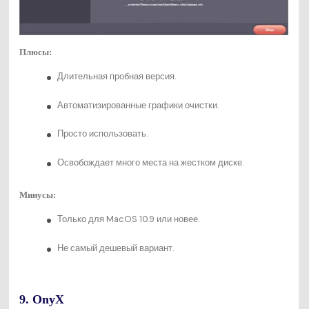
Плюсы:
Длительная пробная версия.
Автоматизированные графики очистки.
Просто использовать.
Освобождает много места на жестком диске.
Минусы:
Только для MacOS 10.9 или новее.
Не самый дешевый вариант.
9. OnyX