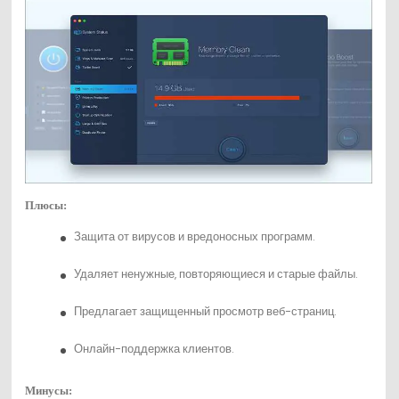
Плюсы:
Защита от вирусов и вредоносных программ.
Удаляет ненужные, повторяющиеся и старые файлы.
Предлагает защищенный просмотр веб-страниц.
Онлайн-поддержка клиентов.
Минусы: