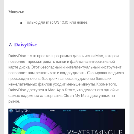
Минусы:
Только для macOS 10.10 или новее.
7.
DaisyDisc
DaisyDisc - это простая программа для очистки Mac, которая
позволяет просматривать папки и файлы на интерактивной
карте диска. Этот безопасный и интеллектуальный инструмент
позволяет вам решать, что и когда удалять. Сканирование диска
происходит очень быстро - на поиск и удаление больших
нежелательных файлов уходит меньше минуты. Кроме того,
DaisyDisc доступен в Mac App Store, что делает его одной из
самых надежных альтернатив Clean My Mac, доступных на
рынке.