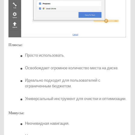
Плюсы:
Просто использовать.
Освобождает огромное количество места на диске.
Идеально подходит для пользователей с
ограниченным бюджетом.
Универсальный инструмент для очистки и оптимизации.
Минусы:
Неочевидная навигация.