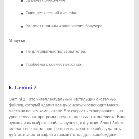
Удаляет приложения.
Очищает жесткий диск Mac.
Удаляет плагины и расширения браузера.
Минусы:
Не для опытных пользователей.
Проблемы с совместимостью.
6.
Gemini 2
Gemini 2 - это интеллектуальный чистильщик системных
файлов, который удалит все дубликаты и освободит много
места на вашем компьютере. Его скорость сканирования - на
уровне лучших программ, представленных в этом списке. Вам
нужно лишь выбрать файлы вручную, а функция Smart Select
сделает все остальное. Программа также способна удалять
дубликаты фотографий и треков iTunes для освобождения