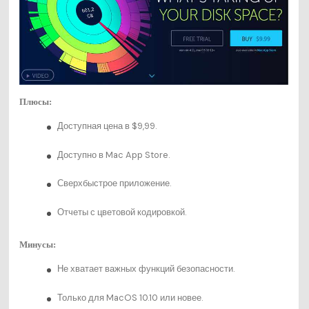
Плюсы:
Доступная цена в $9,99.
Доступно в Mac App Store.
Сверхбыстрое приложение.
Отчеты с цветовой кодировкой.
Минусы:
Не хватает важных функций безопасности.
Только для MacOS 10.10 или новее.