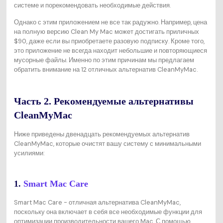
системе и порекомендовать необходимые действия.
Однако с этим приложением не все так радужно. Например, цена
на полную версию Clean My Mac может достигать приличных
$90, даже если вы приобретаете разовую подписку. Кроме того,
это приложение не всегда находит небольшие и повторяющиеся
мусорные файлы. Именно по этим причинам мы предлагаем
обратить внимание на 12 отличных альтернатив CleanMyMac.
Часть 2. Рекомендуемые альтернативы
CleanMyMac
Ниже приведены двенадцать рекомендуемых альтернатив
CleanMyMac, которые очистят вашу систему с минимальными
усилиями:
1.
Smart Mac Care
Smart Mac Care - отличная альтернатива CleanMyMac,
поскольку она включает в себя все необходимые функции для
оптимизации производительности вашего Mac. С помощью