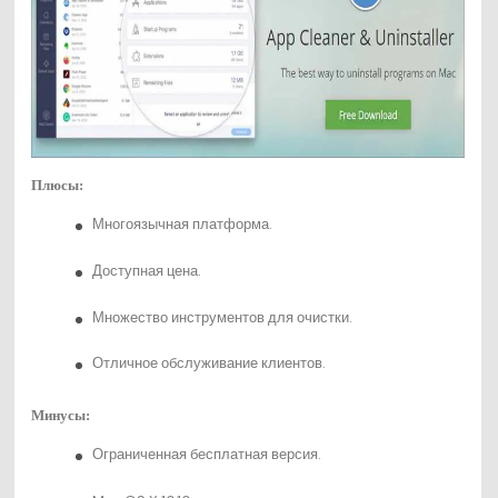
Плюсы:
Многоязычная платформа.
Доступная цена.
Множество инструментов для очистки.
Отличное обслуживание клиентов.
Минусы:
Ограниченная бесплатная версия.