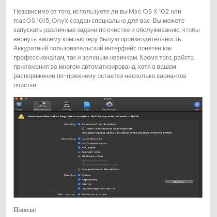
Независимо от того, используете ли вы Mac OS X 10.2 или
macOS 10.15, OnyX создан специально для вас. Вы можете
запускать различные задачи по очистке и обслуживанию, чтобы
вернуть вашему компьютеру былую производительность.
Аккуратный пользовательский интерфейс понятен как
профессионалам, так и зеленым новичкам. Кроме того, работа
приложения во многом автоматизирована, хотя в вашем
распоряжении по-прежнему остается несколько вариантов
очистки.
Плюсы: