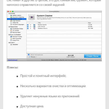
системы» и другие. В целом, это достойный инструмент, который
неплохо справляется со своей задачей.
Плюсы:
Простой и понятный интерфейс.
Несколько вариантов очистки и оптимизации.
Удаляет ненужные языки из приложений.
Доступная цена.