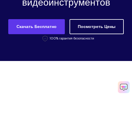
видеоинструментов
Скачать Бесплатно
Посмотреть Цены
100% гарантия безопасности