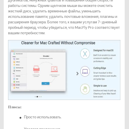
дубликатов, ненужных файлов и повышения общей скорости
работы системы. Одним щелчком мыши вы можете очистить
жесткий диск, удалить временные файлы, уменьшить
использование памяти, удалить почтовые вложения, плагины и
расширения браузера. Более того, к вашим услугам 7-дневный
пробный период, чтобы убедиться, что MacFly Pro соответствует
вашим потребностям.
Плюсы:
Просто использовать.