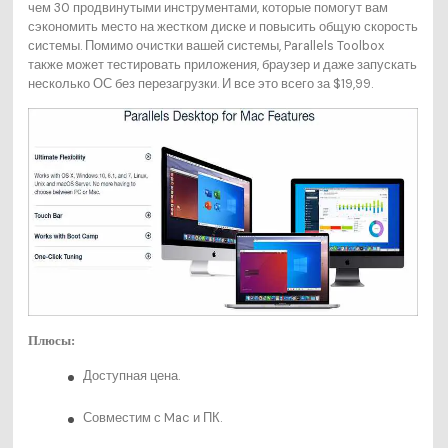
чем 30 продвинутыми инструментами, которые помогут вам
сэкономить место на жестком диске и повысить общую скорость
системы. Помимо очистки вашей системы, Parallels Toolbox
также может тестировать приложения, браузер и даже запускать
несколько ОС без перезагрузки. И все это всего за $19,99.
Плюсы:
Доступная цена.
Совместим с Mac и ПК.