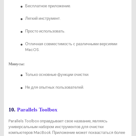
Бесплатное приложение.
Легкий инструмент.
Просто использовать.
Отличная совместимость с различными версиями
MacOS.
Минусы:
Только основные функции очистки.
Не для опытных пользователей.
10.
Parallels Toolbox
Parallels Toolbox оправдывает свое название, являясь
универсальным набором инструментов для очистки
компьютеров MacBook. Приложение может похвастаться более