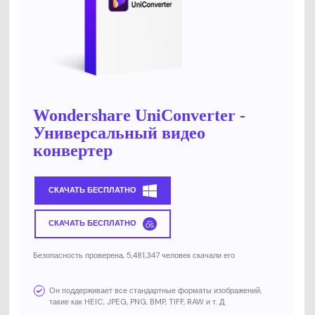
Wondershare UniConverter -
Универсальный видео
конвертер
СКАЧАТЬ БЕСПЛАТНО
СКАЧАТЬ БЕСПЛАТНО
Безопасность проверена, 5,481,347 человек скачали его
Он поддерживает все стандартные форматы изображений,
такие как HEIC, JPEG, PNG, BMP, TIFF, RAW и т. Д.