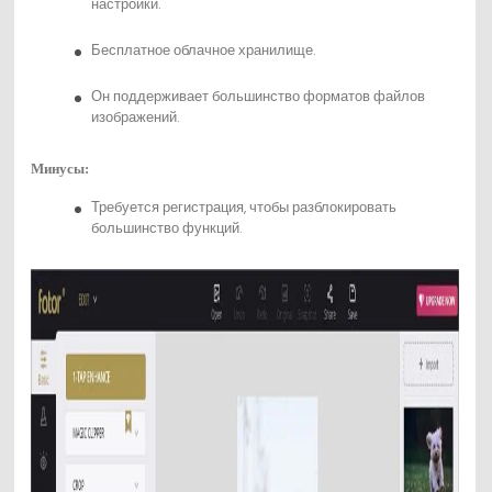
настройки.
Бесплатное облачное хранилище.
Он поддерживает большинство форматов файлов
изображений.
Минусы:
Требуется регистрация, чтобы разблокировать
большинство функций.