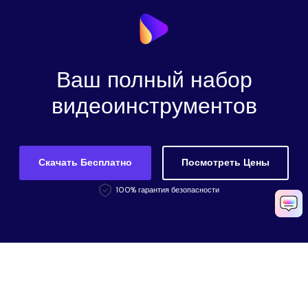
Ваш полный набор
видеоинструментов
Скачать Бесплатно
Посмотреть Цены
100% гарантия безопасности