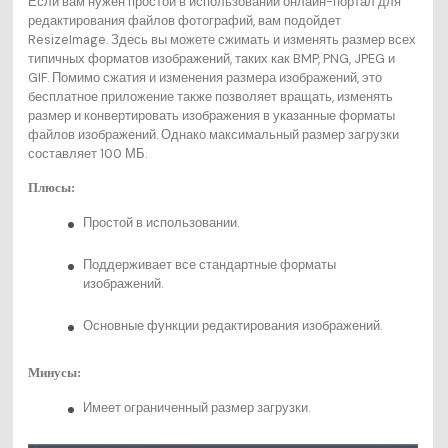
Если вам нужен простой в использовании онлайн-портал для
редактирования файлов фотографий, вам подойдет
ResizeImage. Здесь вы можете сжимать и изменять размер всех
типичных форматов изображений, таких как BMP, PNG, JPEG и
GIF. Помимо сжатия и изменения размера изображений, это
бесплатное приложение также позволяет вращать, изменять
размер и конвертировать изображения в указанные форматы
файлов изображений. Однако максимальный размер загрузки
составляет 100 МБ.
Плюсы:
Простой в использовании.
Поддерживает все стандартные форматы
изображений.
Основные функции редактирования изображений.
Минусы:
Имеет ограниченный размер загрузки.