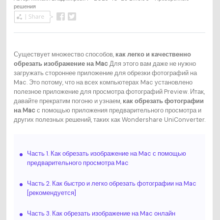
решения
Существует множество способов,
как легко и качественно
обрезать изображение на Mac
Для этого вам даже не нужно
загружать стороннее приложение для обрезки фотографий на
Mac. Это потому, что на всех компьютерах Mac установлено
полезное приложение для просмотра фотографий Preview. Итак,
давайте прекратим погоню и узнаем,
как обрезать фотографии
на Mac
с помощью приложения предварительного просмотра и
других полезных решений, таких как Wondershare UniConverter.
Часть 1. Как обрезать изображение на Mac с помощью
предварительного просмотра Mac
Часть 2. Как быстро и легко обрезать фотографии на Mac
[рекомендуется]
Часть 3. Как обрезать изображение на Mac онлайн