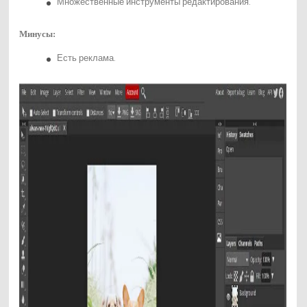
Множественные инструменты редактирования.
Минусы:
Есть реклама.