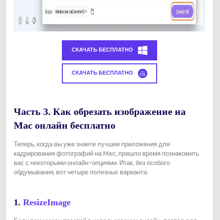
СКАЧАТЬ БЕСПЛАТНО
СКАЧАТЬ БЕСПЛАТНО
Часть 3. Как обрезать изображение на
Mac онлайн бесплатно
Теперь, когда вы уже знаете лучшие приложения для
кадрирования фотографий на Mac, пришло время познакомить
вас с некоторыми онлайн-опциями. Итак, без особого
обдумывания, вот четыре полезных варианта:
1.
ResizeImage