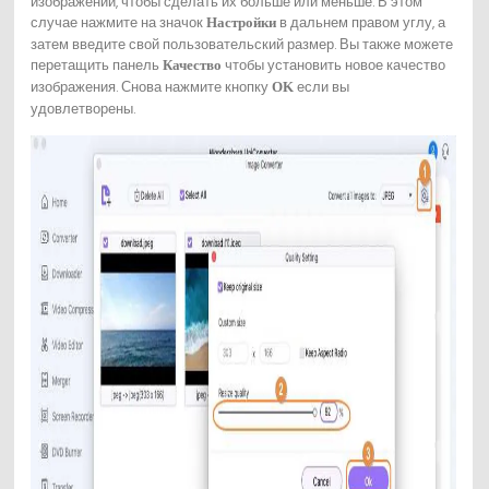
изображений, чтобы сделать их больше или меньше. В этом
случае нажмите на значок
в дальнем правом углу, а
Настройки
затем введите свой пользовательский размер. Вы также можете
перетащить панель
чтобы установить новое качество
Качество
изображения. Снова нажмите кнопку
если вы
OK
удовлетворены.