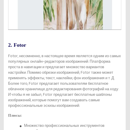
2. Fotor
Fotor, несомненно, в настоящее время является одним из самых
популярных онлайн-редакторов изображений. Платформа
проста в навигации и предлагает множество вариантов
настройки. Помимо обрезки изображений, Fotor также может
применять эффекты, текст, наклейки, фон изображения и т. Д.
Более того, Fotor предлагает пользователям бесплатное
облачное хранилище для редактирования фотографий на ходу.
И чтобы я не забыл, Fotor предлагает бесплатные шаблоны
изображений, которые помогут вам создавать самые
профессиональные эскизы изображений.
Плюсы:
Множество профессиональных инструментов