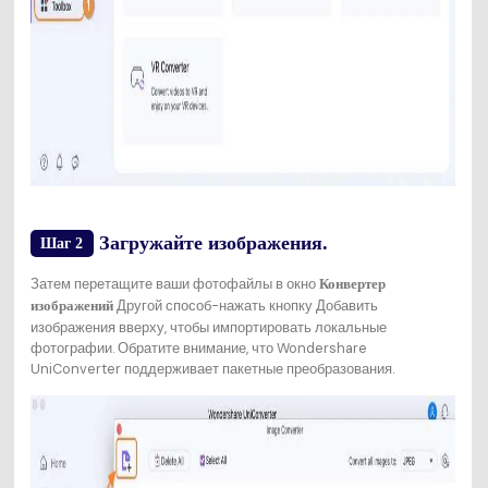
Загружайте изображения.
Шаг 2
Затем перетащите ваши фотофайлы в окно
Конвертер
Другой способ-нажать кнопку Добавить
изображений
изображения вверху, чтобы импортировать локальные
фотографии. Обратите внимание, что Wondershare
UniConverter поддерживает пакетные преобразования.