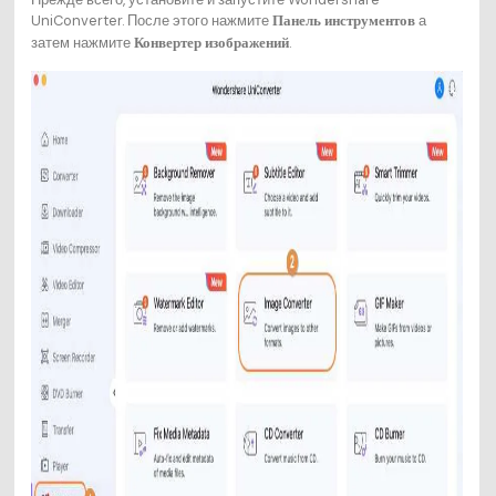
UniConverter. После этого нажмите
а
Панель инструментов
затем нажмите
.
Конвертер изображений