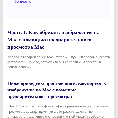
бесплатно
Часть 1. Как обрезать изображение на
Mac с помощью предварительного
просмотра Mac
Как я уже говорил ранее, Mac Preview - лучший способ обрезать
фотографии на Mac, потому что он бесплатный и простой в
использовании.
Ниже приведены простые шаги, как обрезать
изображение на Mac с помощью
предварительного просмотра:
Откройте файл фотографии в режиме предварительного
Шаг 1:
просмотра, дважды щелкнув фотографию. Если он не
открывается, щелкните его правой кнопкой мыши и выберите