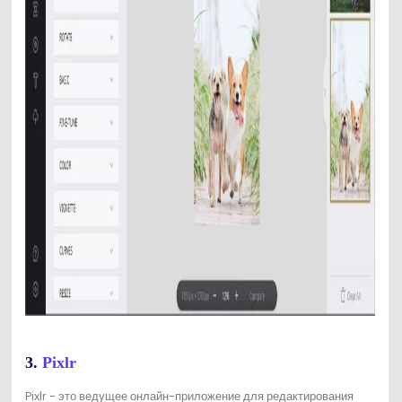
3.
Pixlr
Pixlr - это ведущее онлайн-приложение для редактирования