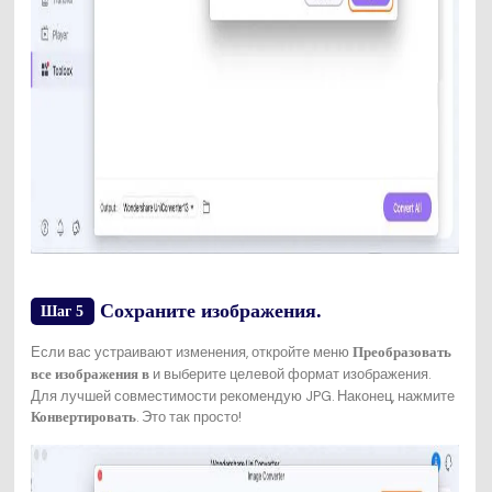
Сохраните изображения.
Шаг 5
Если вас устраивают изменения, откройте меню
Преобразовать
и выберите целевой формат изображения.
все изображения в
Для лучшей совместимости рекомендую JPG. Наконец, нажмите
. Это так просто!
Конвертировать