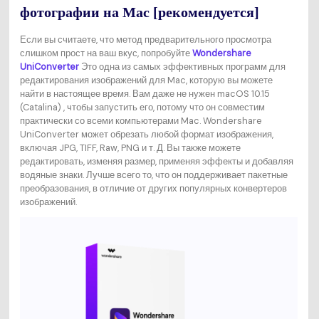
фотографии на Mac [рекомендуется]
Если вы считаете, что метод предварительного просмотра
слишком прост на ваш вкус, попробуйте
Wondershare
UniConverter
Это одна из самых эффективных программ для
редактирования изображений для Mac, которую вы можете
найти в настоящее время. Вам даже не нужен macOS 10.15
(Catalina) , чтобы запустить его, потому что он совместим
практически со всеми компьютерами Mac. Wondershare
UniConverter может обрезать любой формат изображения,
включая JPG, TIFF, Raw, PNG и т. Д. Вы также можете
редактировать, изменяя размер, применяя эффекты и добавляя
водяные знаки. Лучше всего то, что он поддерживает пакетные
преобразования, в отличие от других популярных конвертеров
изображений.