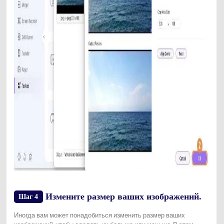
Измените размер ваших изображений.
Шаг 4
Иногда вам может понадобиться изменить размер ваших