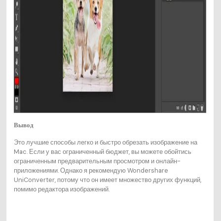
Вывод
Это лучшие способы легко и быстро обрезать изображение на
Mac. Если у вас ограниченный бюджет, вы можете обойтись
ограниченным предварительным просмотром и онлайн-
приложениями. Однако я рекомендую Wondershare
UniConverter, потому что он имеет множество других функций,
помимо редактора изображений.