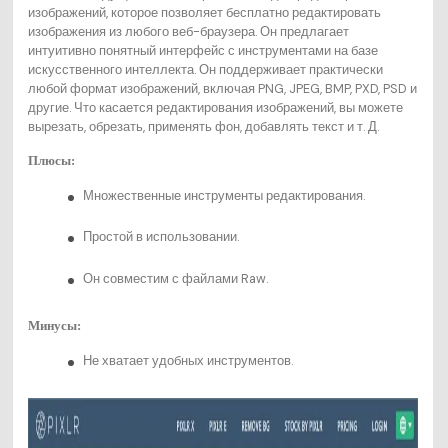
изображений, которое позволяет бесплатно редактировать
изображения из любого веб-браузера. Он предлагает
интуитивно понятный интерфейс с инструментами на базе
искусственного интеллекта. Он поддерживает практически
любой формат изображений, включая PNG, JPEG, BMP, PXD, PSD и
другие. Что касается редактирования изображений, вы можете
вырезать, обрезать, применять фон, добавлять текст и т. Д.
Плюсы:
Множественные инструменты редактирования.
Простой в использовании.
Он совместим с файлами Raw.
Минусы:
Не хватает удобных инструментов.