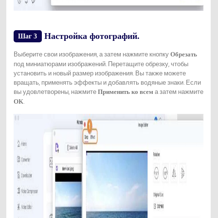
Настройка фотографий.
Шаг 3
Выберите свои изображения, а затем нажмите кнопку
Обрезать
под миниатюрами изображений. Перетащите обрезку, чтобы
установить и новый размер изображения. Вы также можете
вращать, применять эффекты и добавлять водяные знаки. Если
вы удовлетворены, нажмите
а затем нажмите
Применить ко всем
.
OK