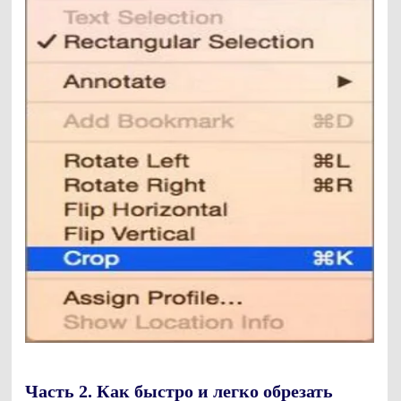
Часть 2. Как быстро и легко обрезать