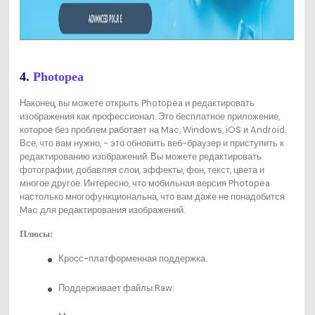
4.
Photopea
Наконец, вы можете открыть Photopea и редактировать
изображения как профессионал. Это бесплатное приложение,
которое без проблем работает на Mac, Windows, iOS и Android.
Все, что вам нужно, - это обновить веб-браузер и приступить к
редактированию изображений. Вы можете редактировать
фотографии, добавляя слои, эффекты, фон, текст, цвета и
многое другое. Интересно, что мобильная версия Photopea
настолько многофункциональна, что вам даже не понадобится
Mac для редактирования изображений.
Плюсы:
Кросс-платформенная поддержка.
Поддерживает файлы Raw.