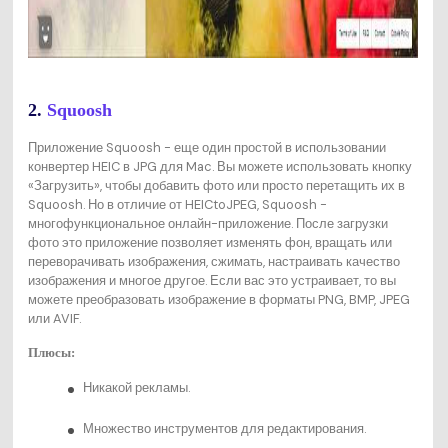
2.
Squoosh
Приложение Squoosh - еще один простой в использовании
конвертер HEIC в JPG для Mac. Вы можете использовать кнопку
«Загрузить», чтобы добавить фото или просто перетащить их в
Squoosh. Но в отличие от HEICtoJPEG, Squoosh -
многофункциональное онлайн-приложение. После загрузки
фото это приложение позволяет изменять фон, вращать или
переворачивать изображения, сжимать, настраивать качество
изображения и многое другое. Если вас это устраивает, то вы
можете преобразовать изображение в форматы PNG, BMP, JPEG
или AVIF.
Плюсы:
Никакой рекламы.
Множество инструментов для редактирования.