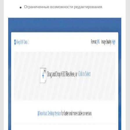
Ограниченные возможности редактирования.