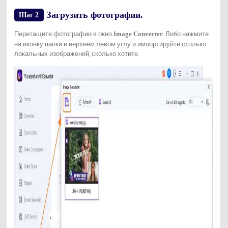
Загрузить фотографии.
Шаг 2
Перетащите фотографии в окно
. Либо нажмите
Image Converter
на иконку папки в верхнем левом углу и импортируйте столько
локальных изображений, сколько хотите.