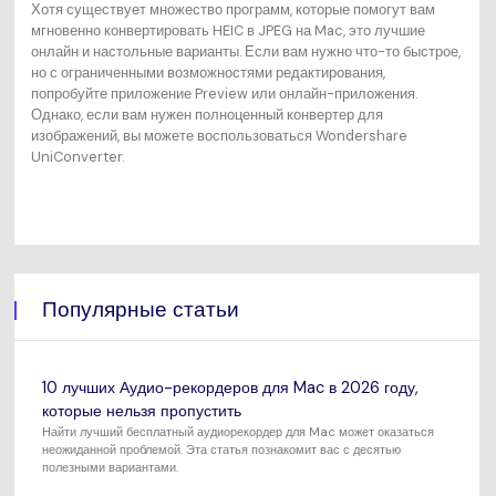
Хотя существует множество программ, которые помогут вам
мгновенно конвертировать HEIC в JPEG на Mac, это лучшие
онлайн и настольные варианты. Если вам нужно что-то быстрое,
но с ограниченными возможностями редактирования,
попробуйте приложение Preview или онлайн-приложения.
Однако, если вам нужен полноценный конвертер для
изображений, вы можете воспользоваться Wondershare
UniConverter.
Популярные статьи
10 лучших Аудио-рекордеров для Mac в 2026 году,
которые нельзя пропустить
Найти лучший бесплатный аудиорекордер для Mac может оказаться
неожиданной проблемой. Эта статья познакомит вас с десятью
полезными вариантами.