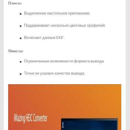
Плюсы:
Выделенное настольное приложение.
Поддерживает несколько цветовых профилей.
Включает данные EXIF.
Минусы:
Ограниченные возможности формата вывода.
Точно не указано качество вывода.