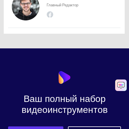
Главный Редактор
Ваш полный набор
видеоинструментов