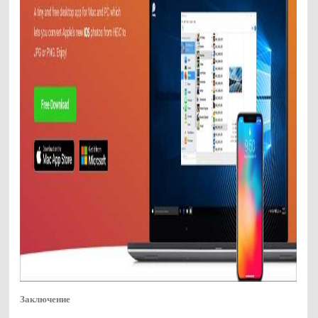
Заключение