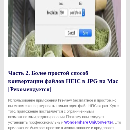
Часть 2. Более простой способ
конвертации файлов HEIC в JPG на Mac
[Рекомендуется]
Использование приложения Preview бесплатное и простое, но
вы можете конвертировать только один файл HEIC за раз. Хуже
того, приложение поставляется с ограниченными
возможностями редактирования. Поэтому вам следует
установить профессиональный
Wondershare UniConverter
. Это
приложение быстрое, простое в использовании и предлагает