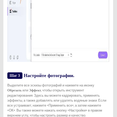
Настройте фотографии.
Шаг 3
Выделите все эскизы фотографий и нажмите на иконку
или
, чтобы открыть инструмент
Обрезать
Эффект
редактирования. Здесь вы можете кадрировать, применять
эффекты, а также добавлять или удалять водяные знаки. Если
все устраивает, нажмите «Применить все», а затем нажмите
«ОК». Вы также можете нажать кнопку «Настройки» в правом
верхнем углу, чтобы настроить размер и качество.