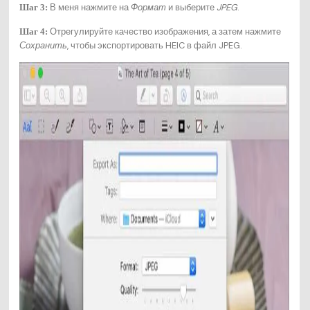
В меня нажмите на
Формат
и выберите
JPEG
.
Шаг 3:
Отрегулируйте качество изображения, а затем нажмите
Шаг 4:
Сохранить
, чтобы экспортировать HEIC в файл JPEG.