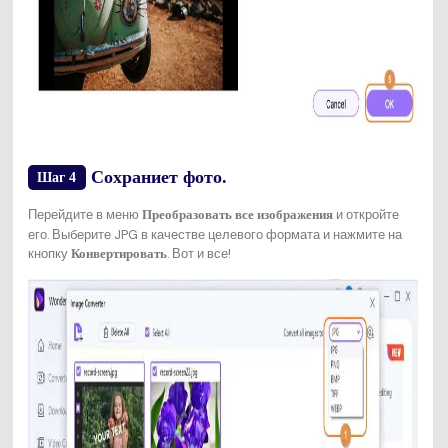
Сохраниет фото.
Шаг 4
Перейдите в меню
и откройте
Преобразовать все изображения
его. Выберите JPG в качестве целевого формата и нажмите на
кнопку
. Вот и все!
Конвертировать