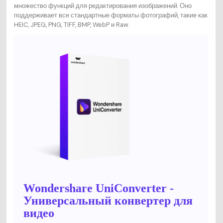
множество функций для редактирования изображений. Оно
поддерживает все стандартные форматы фотографий, такие как
HEIC, JPEG, PNG, TIFF, BMP, WebP и Raw.
Wondershare UniConverter -
Универсальный конвертер для
видео