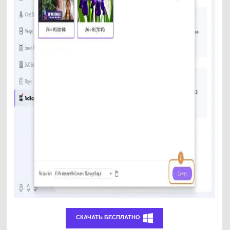
СКАЧАТЬ БЕСПЛАТНО