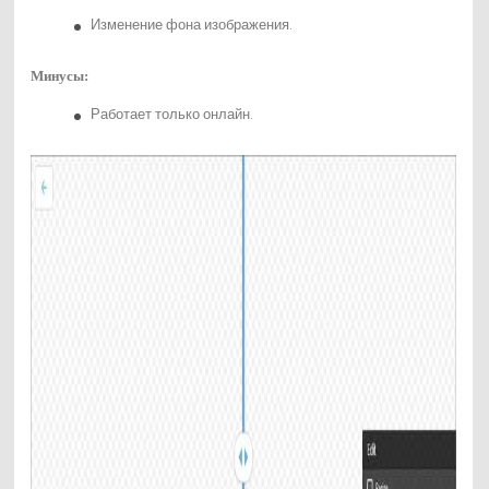
Изменение фона изображения.
Минусы:
Работает только онлайн.