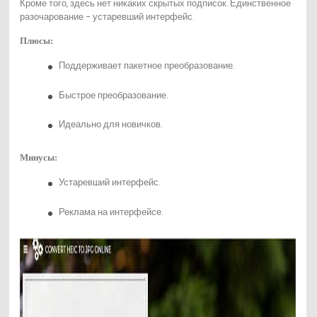
Кроме того, здесь нет никаких скрытых подписок. Единственное
разочарование - устаревший интерфейс.
Плюсы:
Поддерживает пакетное преобразование.
Быстрое преобразование.
Идеально для новичков.
Минусы:
Устаревший интерфейс.
Реклама на интерфейсе.