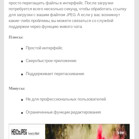
просто перетащить файлы в интерфейс. После загрузки
потребуется всего несколько секунд, чтобы обработать ссылку
для загрузки с вашим файлом JPEG. А если у вас возникнут
какие-либо проблемы, вы можете связаться со службой
поддержки через функцию живого чата.
Плюсы:
Простой интерфейс.
Сверхбыстрое приложение.
Поддерживает перетаскивание.
Минусы:
Не для профессиональных пользователей.
Ограниченные функции редактирования.