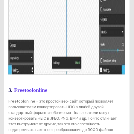
3.
Freetoolonline
Freetoolonline - это простой веб-сайт, который позволяет
пользователям конвертировать HEIC в любой другой
стандартный формат изображения. Пользователи могут
конвертировать HEIC в JPEG, PNG, BMP и др. Но что отличает
этот инструмент от других, так это его способность
поддерживать пакетное преобразование до 5000 файлов.