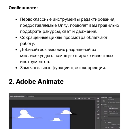
Особенности:
Первоклассные инструменты редактирования,
предоставляемые Unity, позволят вам правильно
подобрать ракурсы, свет и движения.
Сокращенные циклы просмотра облегчают
работу.
Добивайтесь высоких разрешений за
миллисекунды с помощью широко известных
инструментов.
Замечательные функции цветокоррекции.
2.
Adobe Animate