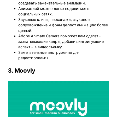
создавать замечательные анимации.
Анимацией можно легко поделиться в
социальных сетях.
Звуковые клипы, персонажи, звуковое
сопровождение и фоны делают анимацию более
ценной.
Adobe Animate Camera поможет вам сделать
захватывающие кадры, добавив интригующие
аспекты в видеосъемку.
Замечательные инструменты для
редактирования.
3.
Moovly