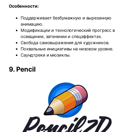
Особенности:
Поддерживает безбумажную и вырезанную
анимацию.
Модификации и технологический прогресс в
освещении, затенении и спецэффектах.
Свобода самовыражения для художников.
Похвальные инициативы на низовом уровне.
Саундтреки и мюзиклы.
9.
Pencil