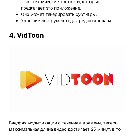
- вот технические тонкости, которые
предлагает это приложение.
Оно может генерировать субтитры.
Хорошие инструменты для редактирования.
4.
VidToon
Внедряя модификации с течением времени, теперь
максимальная длина видео достигает 25 минут, в то