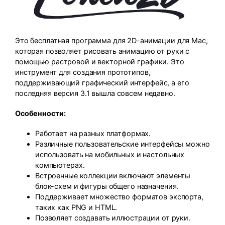
Это бесплатная программа для 2D-анимации для Mac,
которая позволяет рисовать анимацию от руки с
помощью растровой и векторной графики. Это
инструмент для создания прототипов,
поддерживающий графический интерфейс, а его
последняя версия 3.1 вышла совсем недавно.
Особенности:
Работает на разных платформах.
Различные пользовательские интерфейсы можно
использовать на мобильных и настольных
компьютерах.
Встроенные коллекции включают элементы
блок-схем и фигуры общего назначения.
Поддерживает множество форматов экспорта,
таких как PNG и HTML.
Позволяет создавать иллюстрации от руки.