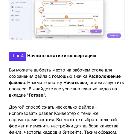
Шаг 4
Начните сжатие и конвертацию.
Вы можете выбрать место на рабочем столе для
сохранения файла с помощью значка
Расположение
файлов
. Нажмите кнопку
Начать все
, чтобы запустить
процесс. Вы найдете все успешно сжатые видео на
вкладке "
Готово
".
Другой способ сжать несколько файлов -
использовать раздел Конвертер с теми же
параметрами сжатия. Вы можете выбрать целевой
формат и изменить настройки для выбора качества
файла, частоты кадров и битрейта. Таким образом,