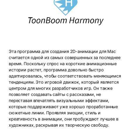
Эта программа для создания 2D-анимации для Mac
считается одной из самых совершенных за последнее
время. Поскольку спрос на короткие анимационные
истории растет, программа довольно быстро
адаптировалась, чтобы соответствовать меняющимся
тенденциям. Это игровой движок, который является
центром для многих разработчиков игр. Он также
позволяет создавать сайты с рассказами, не
переставая впечатлять визуальными эффектами,
которые поддерживают уже хорошо проработанные
сюжетные линии. Проявляя эмоции, стиль и
креативность в анимации, они пробуждают лучшее в
художниках, раскрывая их творческую свободу.