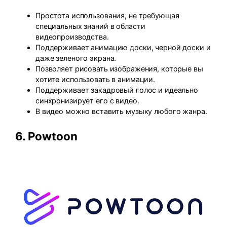
Простота использования, не требующая
специальных знаний в области
видеопроизводства.
Поддерживает анимацию доски, черной доски и
даже зеленого экрана.
Позволяет рисовать изображения, которые вы
хотите использовать в анимации.
Поддерживает закадровый голос и идеально
синхронизирует его с видео.
В видео можно вставить музыку любого жанра.
6.
Powtoon