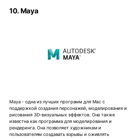
10.
Maya
Maya - одна из лучших программ для Mac с
поддержкой создания персонажей, моделирования и
рисования 3D-визуальных эффектов. Она также
известна как программа для моделирования и
рендеринга. Она позволяет художникам и
пользователям создавать взрывы и оживлять