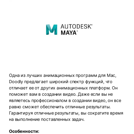
Одна из лучших анимационных программ для Mac,
Doodly предлагает широкий спектр функций, что
отличает ее от других анимационных платформ. Он
поможет вам в создании видео. Даже если вы не
являетесь профессионалом в создании видео, он все
равно сможет обеспечить отличные результаты.
Гарантируя отличные результаты, вы сократите время
на выполнение поставленных задач.
Особенности: