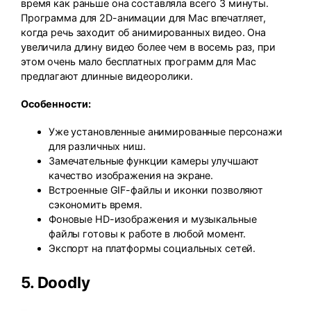
время как раньше она составляла всего 3 минуты.
Программа для 2D-анимации для Mac впечатляет,
когда речь заходит об анимированных видео. Она
увеличила длину видео более чем в восемь раз, при
этом очень мало бесплатных программ для Mac
предлагают длинные видеоролики.
Особенности:
Уже установленные анимированные персонажи
для различных ниш.
Замечательные функции камеры улучшают
качество изображения на экране.
Встроенные GIF-файлы и иконки позволяют
сэкономить время.
Фоновые HD-изображения и музыкальные
файлы готовы к работе в любой момент.
Экспорт на платформы социальных сетей.
5.
Doodly