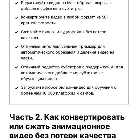
Редактируйте видео на Mac, обрезая, вырезая,
добавляя эффекты и субтитры.
Конвертируйте видео в любой формат на 90-
кратной скорости.
Сжимайте видео- и аудиофайлы без потери
качества.
Отличный интеллектуальный триммер для
автоматического обрезания и деления видео на
части.
Отличный редактор субтитров с поддержкой AI для
автоматического добавления субтитров к
обучающим видео.
Загружайте любое онлайн-видео для обучения с
более чем 10 000 платформ и сайтов.
Часть 2. Как конвертировать
или сжать анимационное
видео без потери качества