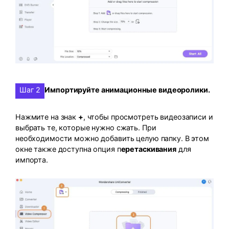
Шаг 2
Импортируйте анимационные видеоролики.
Нажмите на знак
+
, чтобы просмотреть видеозаписи и
выбрать те, которые нужно сжать. При
необходимости можно добавить целую папку. В этом
окне также доступна опция п
еретаскивания
для
импорта.