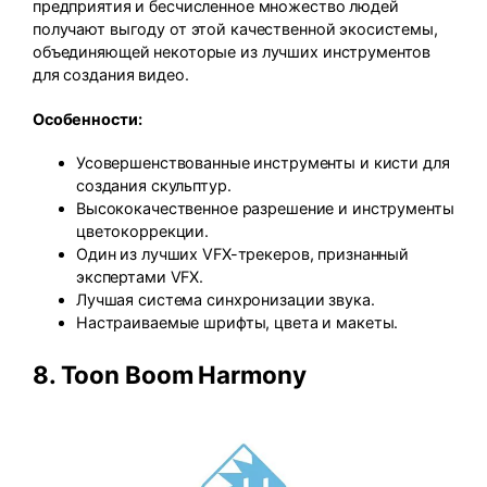
предприятия и бесчисленное множество людей
получают выгоду от этой качественной экосистемы,
объединяющей некоторые из лучших инструментов
для создания видео.
Особенности:
Усовершенствованные инструменты и кисти для
создания скульптур.
Высококачественное разрешение и инструменты
цветокоррекции.
Один из лучших VFX-трекеров, признанный
экспертами VFX.
Лучшая система синхронизации звука.
Настраиваемые шрифты, цвета и макеты.
8.
Toon Boom Harmony