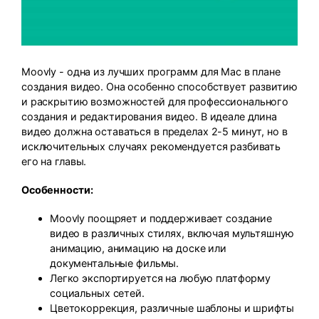
Moovly - одна из лучших программ для Mac в плане
создания видео. Она особенно способствует развитию
и раскрытию возможностей для профессионального
создания и редактирования видео. В идеале длина
видео должна оставаться в пределах 2-5 минут, но в
исключительных случаях рекомендуется разбивать
его на главы.
Особенности:
Moovly поощряет и поддерживает создание
видео в различных стилях, включая мультяшную
анимацию, анимацию на доске или
документальные фильмы.
Легко экспортируется на любую платформу
социальных сетей.
Цветокоррекция, различные шаблоны и шрифты