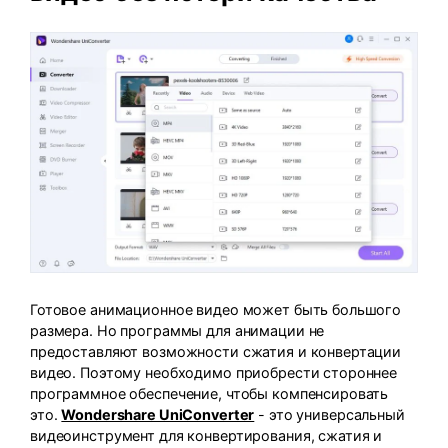
Готовое анимационное видео может быть большого
размера. Но программы для анимации не
предоставляют возможности сжатия и конвертации
видео. Поэтому необходимо приобрести стороннее
программное обеспечение, чтобы компенсировать
это.
Wondershare UniConverter
- это универсальный
видеоинструмент для конвертирования, сжатия и