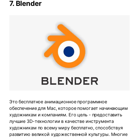
7.
Blender
Это бесплатное анимационное программное
обеспечение для Mac, которое помогает начинающим
художникам и компаниям. Его цель - предоставить
лучшие 3D-технологии в качестве инструмента
художникам по всему миру бесплатно, способствуя
развитию великой художественной культуры. Многие