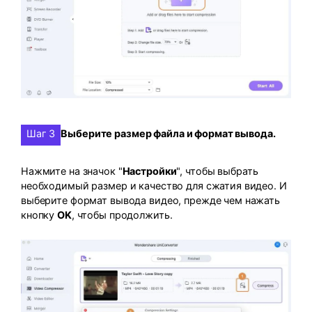
Шаг 3
Выберите размер файла и формат вывода.
Нажмите на значок "
Настройки
", чтобы выбрать
необходимый размер и качество для сжатия видео. И
выберите формат вывода видео, прежде чем нажать
кнопку
OK
, чтобы продолжить.