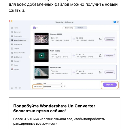
для всех добавленных файлов можно получить новый
сжатый.
Попробуйте Wondershare UniConverter
бесплатно прямо сейчас!
Более 3 591 664 человек скачали его, чтобы попробовать
расширенные возможности.