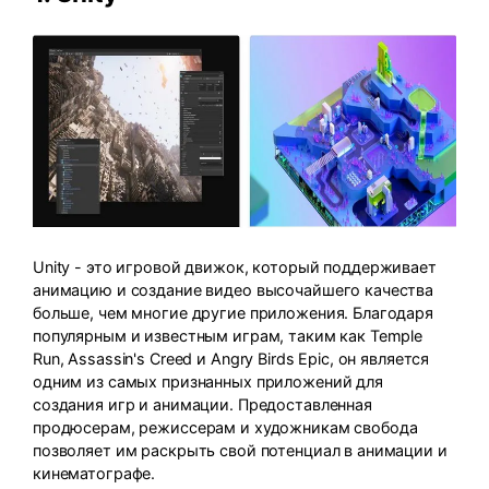
Unity - это игровой движок, который поддерживает
анимацию и создание видео высочайшего качества
больше, чем многие другие приложения. Благодаря
популярным и известным играм, таким как Temple
Run, Assassin's Creed и Angry Birds Epic, он является
одним из самых признанных приложений для
создания игр и анимации. Предоставленная
продюсерам, режиссерам и художникам свобода
позволяет им раскрыть свой потенциал в анимации и
кинематографе.