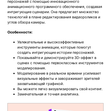
персонажей с помощью инновационного
анимационного программного обеспечения, создавая
интригующие сценарии. Она предлагает множество
технологий в плане редактирования видеороликов и
углов обзора камеры.
Особенности:
Увлекательные и высокоэффективные
инструменты анимации, которые помогут
создать интригующие истории персонажей.
Показывайте и демонстрируйте 3D-эффект в
сценах с помощью первоклассных инструментов
моделирования.
Моделирование в реальном времени усиливает
визуальные эффекты и завораживает зрителей
захватывающей графикой.
Вы можете легко визуализировать свой контент.
Замечательная и точная аналитика.