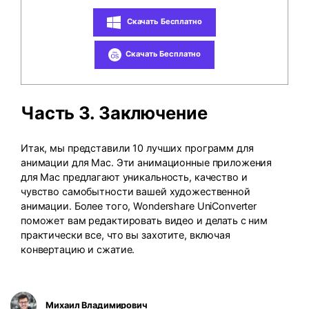
Скачать Бесплатно
Скачать Бесплатно
Часть 3. Заключение
Итак, мы представили 10 лучших программ для
анимации для Mac. Эти анимационные приложения
для Mac предлагают уникальность, качество и
чувство самобытности вашей художественной
анимации. Более того, Wondershare UniConverter
поможет вам редактировать видео и делать с ним
практически все, что вы захотите, включая
конвертацию и сжатие.
Михаил Владимирович