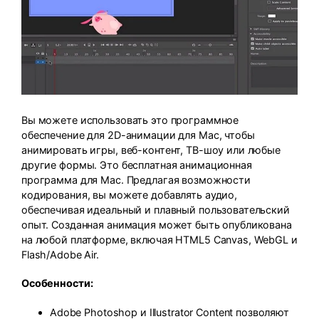
Вы можете использовать это программное
обеспечение для 2D-анимации для Mac, чтобы
анимировать игры, веб-контент, ТВ-шоу или любые
другие формы. Это бесплатная анимационная
программа для Mac. Предлагая возможности
кодирования, вы можете добавлять аудио,
обеспечивая идеальный и плавный пользовательский
опыт. Созданная анимация может быть опубликована
на любой платформе, включая HTML5 Canvas, WebGL и
Flash/Adobe Air.
Особенности:
Adobe Photoshop и Illustrator Content позволяют