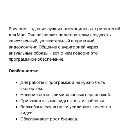
Powtoon - одно из лучших анимационных приложений
для Mac. Оно позволяет пользователям создавать
качественный, увлекательный и приятный
видеоконтент. Общение с аудиторией через
визуальные образы - вот о чем говорит это
программное обеспечение.
Особенности:
Для работы с программой не нужно быть
экспертом.
Наличие сотен анимированных персонажей.
Привлекательные видеофоны и шаблоны.
Волшебные саундтреки усиливают качество
видео.
Обеспечивает рост бизнеса.