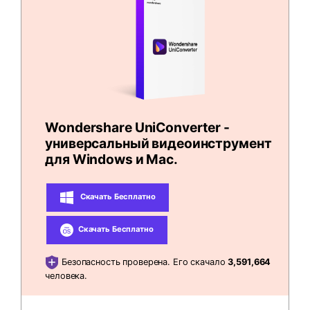
Wondershare UniConverter -
универсальный видеоинструмент
для Windows и Mac.
Скачать Бесплатно
Скачать Бесплатно
Безопасность проверена. Его скачало
3,591,664
человека.