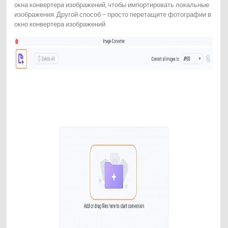
окна конвертера изображений, чтобы импортировать локальные
изображения. Другой способ - просто перетащите фотографии в
окно конвертера изображений.