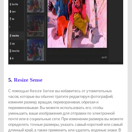
5.
Resize Sense
С помощью Resize Sense вы избавитесь от утомительных
часов, которые вы обычно тратите редактируя фотографий,
изменяя размер, вращая, переворачивая, обрезая и
переименовывая. Вы можете использовать его, чтобы
уменьшить ваши изображения для отправки по электронной
почте или в социальные сети. При изменении размера вы можете
определить точные размеры, указать самый короткий или самый
длинный край, а также применить или удалить водяные знаки. В