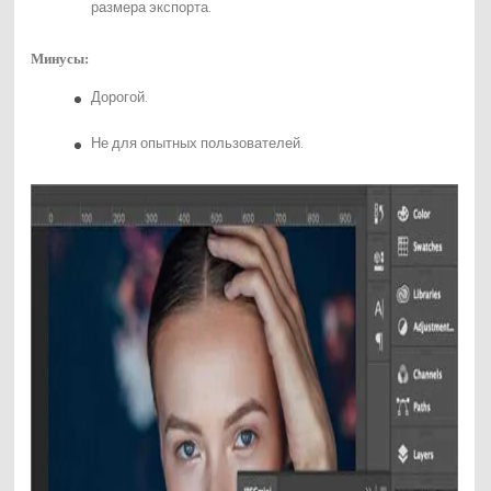
размера экспорта.
Минусы:
Дорогой.
Не для опытных пользователей.