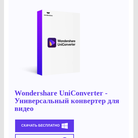
Wondershare UniConverter -
Универсальный конвертер для
видео
СКАЧАТЬ БЕСПЛАТНО