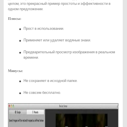
целом, это прекрасный пример простоты и эффективности в
одном предложении.
Плюсы:
Прост в использовании.
Применяет или удаляет водяные знаки.
Предварительный просмотр изображения в реальном
времени.
Минусы:
Не сохраняет в исходной папке.
Не совсем бесплатно.