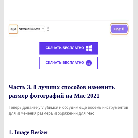
СКАЧАТЬ БЕСПЛАТНО
СКАЧАТЬ БЕСПЛАТНО
Часть 3. 8 лучших способов изменить
размер фотографий на Mac 2021
Теперь давайте углубимся и обсудим еще восемь инструментов
для изменения размера изображений для Mac.
1. Image Resizer