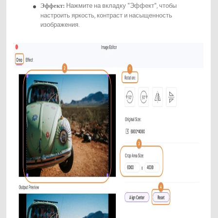
Нажмите на вкладку "Эффект", чтобы
Эффект:
настроить яркость, контраст и насыщенность
изображения.