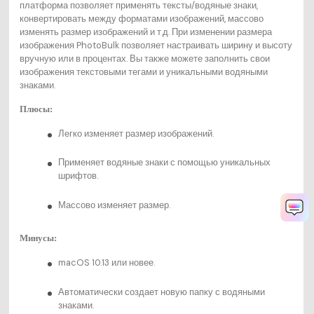
платформа позволяет применять тексты/водяные знаки,
конвертировать между форматами изображений, массово
изменять размер изображений и т.д. При изменении размера
изображения PhotoBulk позволяет настраивать ширину и высоту
вручную или в процентах. Вы также можете заполнить свои
изображения текстовыми тегами и уникальными водяными
знаками.
Плюсы:
Легко изменяет размер изображений.
Применяет водяные знаки с помощью уникальных
шрифтов.
Массово изменяет размер.
Минусы:
macOS 10.13 или новее.
Автоматически создает новую папку с водяными
знаками.