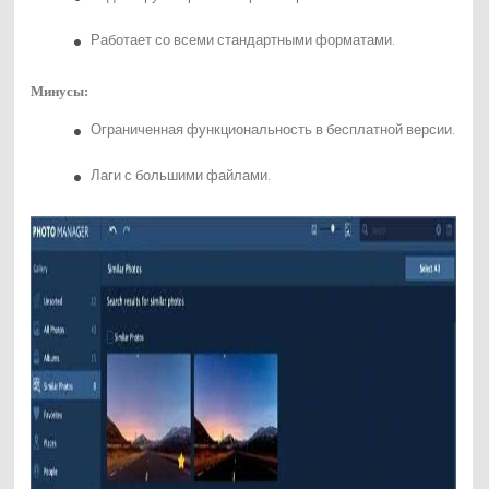
Работает со всеми стандартными форматами.
Минусы:
Ограниченная функциональность в бесплатной версии.
Лаги с большими файлами.