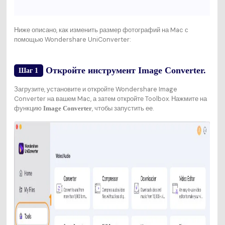
Ниже описано, как изменить размер фотографий на Mac с
помощью Wondershare UniConverter:
Откройте инструмент Image Converter.
Шаг 1
Загрузите, установите и откройте Wondershare Image
Converter на вашем Mac, а затем откройте Toolbox. Нажмите на
функцию
, чтобы запустить ее.
Image Converter