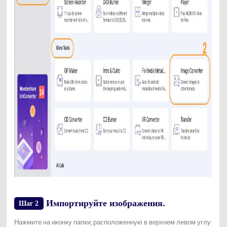
Импортируйте изображения.
Шаг 2
Нажмите на иконку папки, расположенную в верхнем левом углу