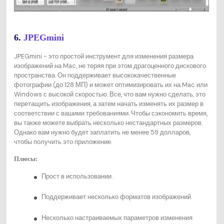
6.
JPEGmini
JPEGmini - это простой инструмент для изменения размера
изображений на Mac, не теряя при этом драгоценного дискового
пространства. Он поддерживает высококачественные
фотографии (до 128 МП) и может оптимизировать их на Mac или
Windows с высокой скоростью. Все, что вам нужно сделать, это
перетащить изображения, а затем начать изменять их размер в
соответствии с вашими требованиями. Чтобы сэкономить время,
вы также можете выбрать несколько нестандартных размеров.
Однако вам нужно будет заплатить не менее 59 долларов,
чтобы получить это приложение.
Плюсы:
Прост в использовании.
Поддерживает несколько форматов изображений.
Несколько настраиваемых параметров изменения