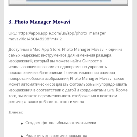
3. Photo Manager Movavi
URL: https://apps.apple.com/us/app/photo-manager-
movavi/id1450145298?mt=12
Доступный в Mac App Store, Photo Manager Movavi - один из
самых надежных инструментов для изменения размера
изображений, который вы можете найти. Он прост в
использовании и позволяет одновременно управлять
несколькими изображениями. Помимо изменения размера,
поворота и обрезки изображений, Photo Manager Movavi также
может автоматически создавать фотоальбомы и упорядочивать
изображения в соответствии с датой и координатами GPS. Кроме
того, вы можете переименовывать изображения в пакетном
режиме, а также добавлять текст и числа.
Плюсы:
Создает фотоальбомы автоматически.
Редактирует в режиме просмотра.