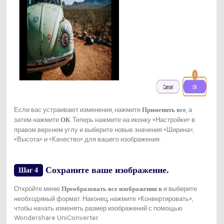
Если вас устраивают изменения, нажмите
, а
Применить все
затем нажмите
. Теперь нажмите на иконку «Настройки» в
ОК
правом верхнем углу и выберите новые значения «Ширина»,
«Высота» и «Качество» для вашего изображения.
Сохраните ваше изображение.
Шаг 4
Откройте меню
и выберите
Преобразовать все изображения в
необходимый формат. Наконец, нажмите «Конвертировать»,
чтобы начать изменять размер изображений с помощью
Wondershare UniConverter.