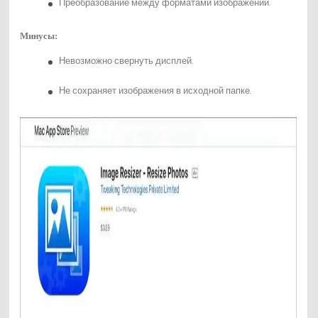
Преобразование между форматами изображений.
Минусы:
Невозможно свернуть дисплей.
Не сохраняет изображения в исходной папке.