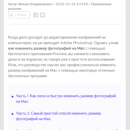
Автор:
Михаил Владимирович
• 2025-10-23 21:13:55 • Проверенные
решения
Когда дело доходит до редактирования изображений на
компьютерах, на ум приходит Adobe Photoshop. Однако, узнав
как изменить размер фотографий на Mac
с помощью
бесплатного приложения Preview, вы сможете сэкономить
деньги на подписке, не говоря уже о простоте использования.
Итак, это руководство научит вас профессионально изменять
размер изображений на Mac с помощью некоторых отличных
бесплатных программ.
Часть 1. Как легко и быстро изменить размер фотографий
на Mac
Часть 2. Самый простой способ изменить размер
фотографий на Mac