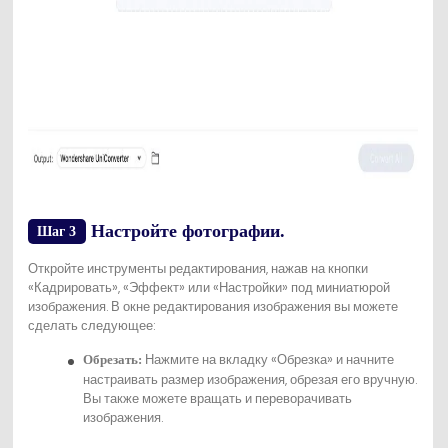
Настройте фотографии.
Шаг 3
Откройте инструменты редактирования, нажав на кнопки
«Кадрировать», «Эффект» или «Настройки» под миниатюрой
изображения. В окне редактирования изображения вы можете
сделать следующее:
Нажмите на вкладку «Обрезка» и начните
Обрезать:
настраивать размер изображения, обрезая его вручную.
Вы также можете вращать и переворачивать
изображения.