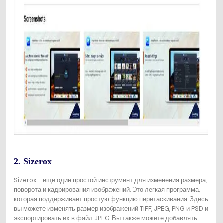
2. Sizerox
Sizerox - еще один простой инструмент для изменения размера,
поворота и кадрирования изображений. Это легкая программа,
которая поддерживает простую функцию перетаскивания. Здесь
вы можете изменять размер изображений TIFF, JPEG, PNG и PSD и
экспортировать их в файл JPEG. Вы также можете добавлять