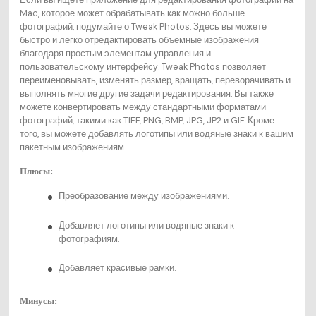
Mac, которое может обрабатывать как можно больше
фотографий, подумайте о Tweak Photos. Здесь вы можете
быстро и легко отредактировать объемные изображения
благодаря простым элементам управления и
пользовательскому интерфейсу. Tweak Photos позволяет
переименовывать, изменять размер, вращать, переворачивать и
выполнять многие другие задачи редактирования. Вы также
можете конвертировать между стандартными форматами
фотографий, такими как TIFF, PNG, BMP, JPG, JP2 и GIF. Кроме
того, вы можете добавлять логотипы или водяные знаки к вашим
пакетным изображениям.
Плюсы:
Преобразование между изображениями.
Добавляет логотипы или водяные знаки к
фотографиям.
Добавляет красивые рамки.
Минусы: