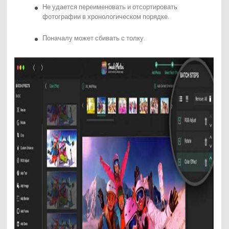
Не удается переименовать и отсортировать
фотографии в хронологическом порядке.
Поначалу может сбивать с толку.