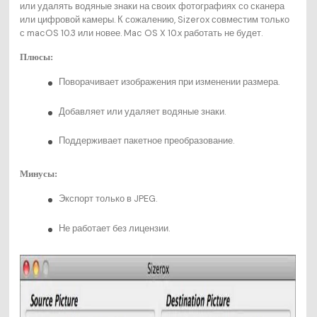
или удалять водяные знаки на своих фотографиях со сканера
или цифровой камеры. К сожалению, Sizerox совместим только
с macOS 10.3 или новее. Mac OS X 10.x работать не будет.
Плюсы:
Поворачивает изображения при изменении размера.
Добавляет или удаляет водяные знаки.
Поддерживает пакетное преобразование.
Минусы:
Экспорт только в JPEG.
Не работает без лицензии.