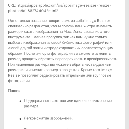
URL: https://apps.apple.com/us/app/image-resizer-resize-
photos/id1188274404?mt=12
Одно только название говорит само за себя! Image Resizer
специально разработан, чтобы помочь вам быстро изменить
размер и сжать изображения на Mac. Использование этого
инструмента - легкая прогулка, так как вам нужно только
выбрать изображения из своей библиотеки фотографий или
любой другой папки и отредактировать их соответствующим
образом. После импорта фотографии вы сможете изменять
размер, вращать, обрезать, переворачивать и преобразовывать.
При изменении размера вы можете выбрать нестандартный
размер или изменить размер в процентах. Кроме того, Image
Resize позволяет редактировать отдельные или групповые
фотографии.
Плюсы:
Поддерживает пакетное или одиночное изменение
размера.
Легкое сжатие изображений.