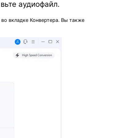
вьте аудиофайл.
во вкладке Конвертера. Вы также