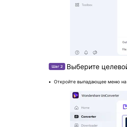
Выберите целевой
Шаг 2
Откройте выпадающее меню на