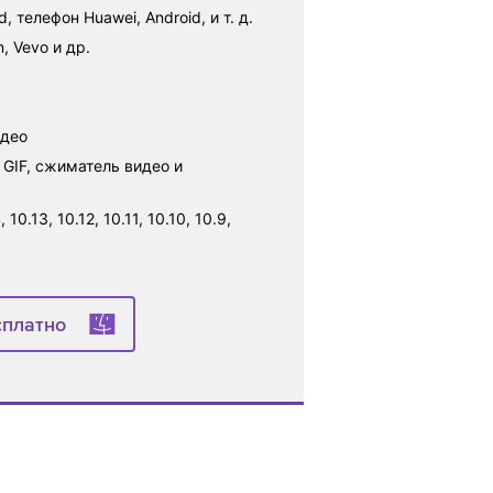
, телефон Huawei, Android, и т. д.
, Vevo и др.
идео
GIF, сжиматель видео и
.13, 10.12, 10.11, 10.10, 10.9,
сплатно