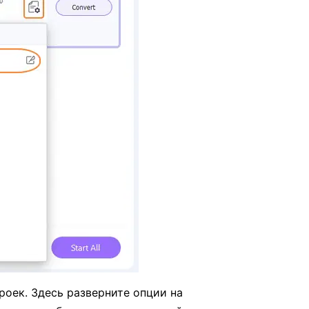
роек. Здесь разверните опции на