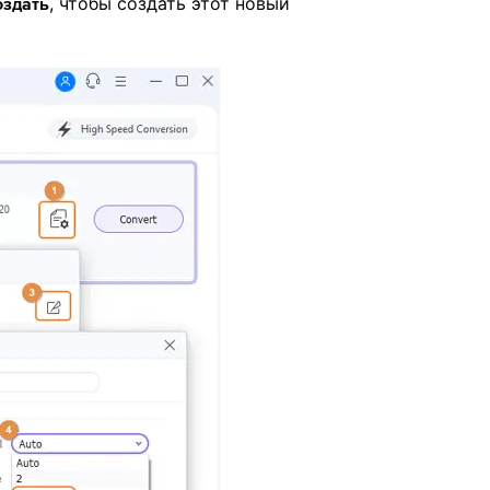
, чтобы создать этот новый
оздать