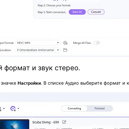
 формат и звук стерео.
 значке
. В списке Аудио выберите формат и 
Настройки