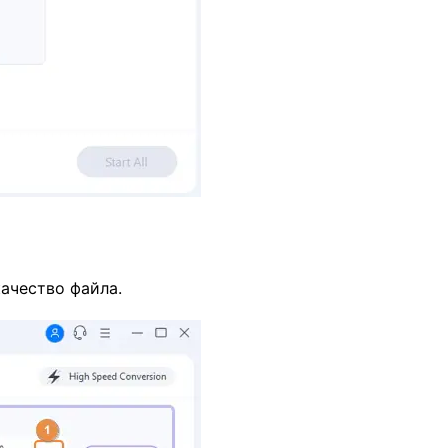
качество файла.