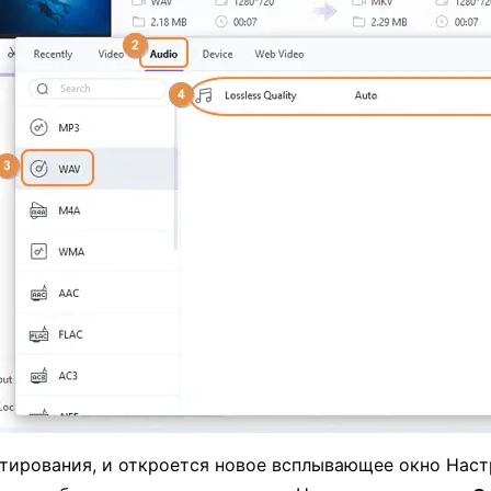
тирования, и откроется новое всплывающее окно Наст