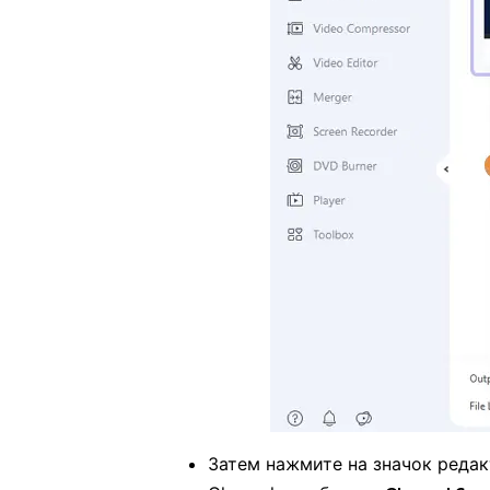
Затем нажмите на значок редак