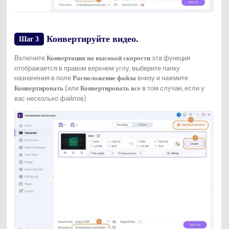
Конвертируйте видео.
Шаг 3
Включите
эта функция
Конвертация на высокой скорости
отображается в правом верхнем углу, выберите папку
назначения в поле
внизу и нажмите
Расположение файла
(или
в том случае, если у
Конвертировать
Конвертировать все
вас несколько файлов).