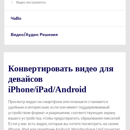
Видео инструменты
ЧаВо
Видео/Аудио Решения
Конвертировать видео для
девайсов
iPhone/iPad/Android
Просмотр видео на смартфоне или планшете становится
удобным и интересным, если они имеют поддерживаемый
устройством формат и разрешение, соответствующее экрану
вашего устройства, чтобы предотвратить образования пикселей.
Если у вас есть видео, которые вы хотите посмотреть на своем
iPhone, iPad или телефоне Android, Wondershare UniConverter