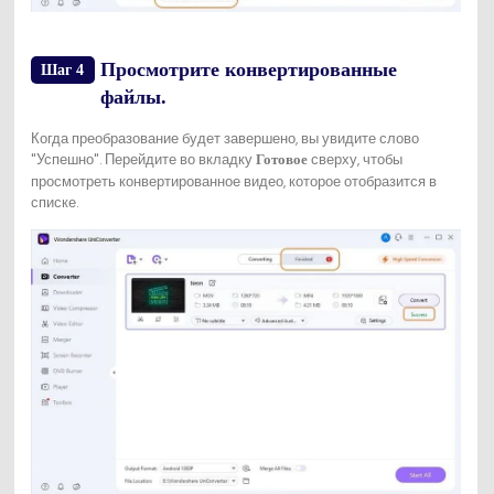
Просмотрите конвертированные
Шаг 4
файлы.
Когда преобразование будет завершено, вы увидите слово
"Успешно". Перейдите во вкладку
сверху, чтобы
Готовое
просмотреть конвертированное видео, которое отобразится в
списке.