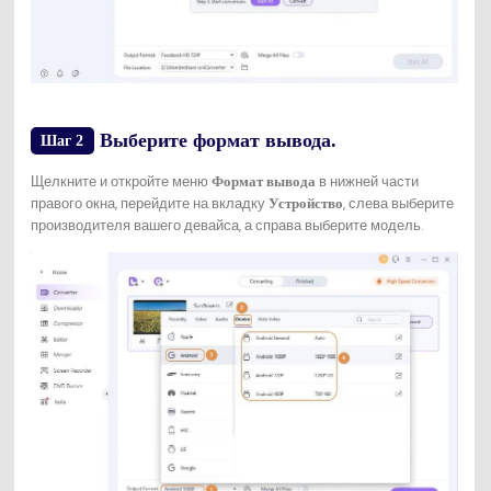
Выберите формат вывода.
Шаг 2
Щелкните и откройте меню
в нижней части
Формат вывода
правого окна, перейдите на вкладку
, слева выберите
Устройство
производителя вашего девайса, а справа выберите модель.