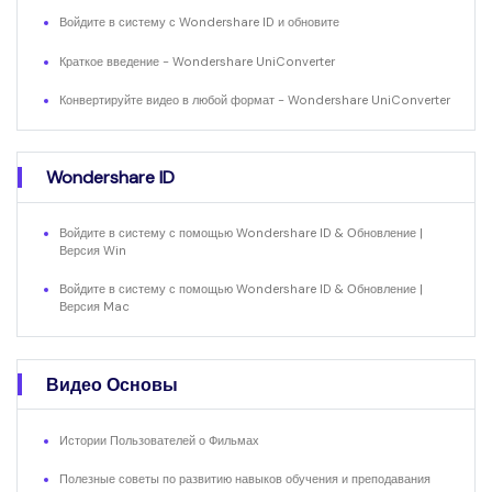
Войдите в систему с Wondershare ID и обновите
Краткое введение - Wondershare UniConverter
Конвертируйте видео в любой формат - Wondershare UniConverter
Wondershare ID
Войдите в систему с помощью Wondershare ID & Обновление |
Версия Win
Войдите в систему с помощью Wondershare ID & Обновление |
Версия Mac
Видео Основы
Истории Пользователей о Фильмах
Полезные советы по развитию навыков обучения и преподавания