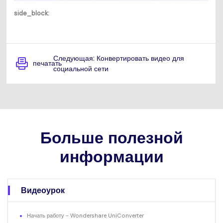
side_block:
Следующая: Конвертировать видео для
печатать
социальной сети
Больше полезной
информации
Видеоурок
Начать работу - Wondershare UniConverter