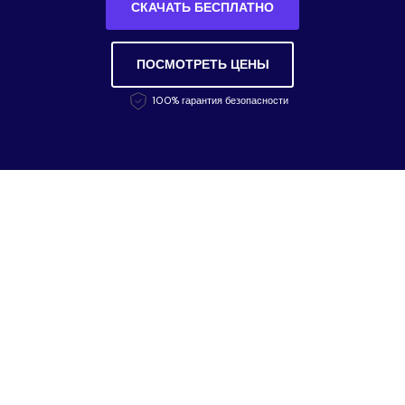
СКАЧАТЬ БЕСПЛАТНО
ПОСМОТРЕТЬ ЦЕНЫ
100% гарантия безопасности