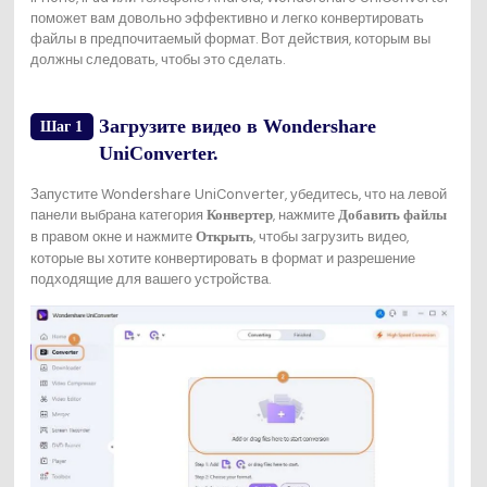
поможет вам довольно эффективно и легко конвертировать
файлы в предпочитаемый формат. Вот действия, которым вы
должны следовать, чтобы это сделать.
Загрузите видео в Wondershare
Шаг 1
UniConverter.
Запустите Wondershare UniConverter, убедитесь, что на левой
панели выбрана категория
, нажмите
Конвертер
Добавить файлы
в правом окне и нажмите
, чтобы загрузить видео,
Открыть
которые вы хотите конвертировать в формат и разрешение
подходящие для вашего устройства.