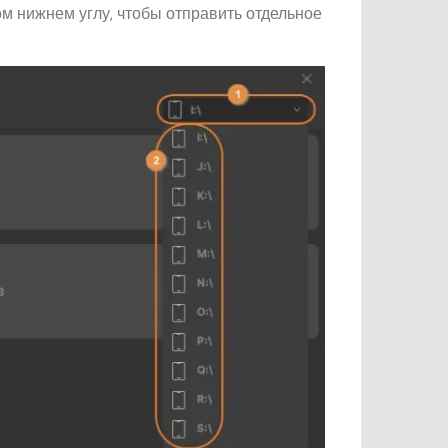
м нижнем углу, чтобы отправить отдельное