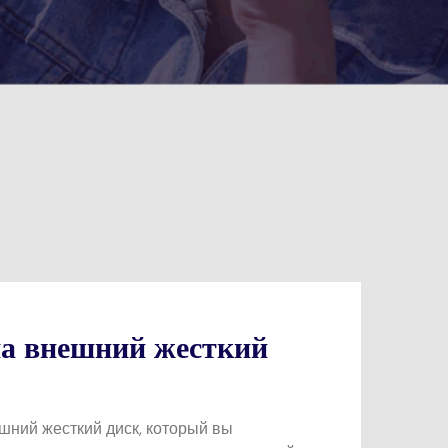
на внешний жесткий
шний жесткий диск, который вы