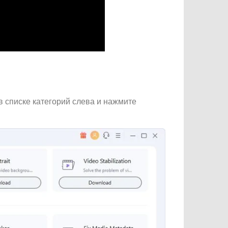
в списке категорий слева и нажмите