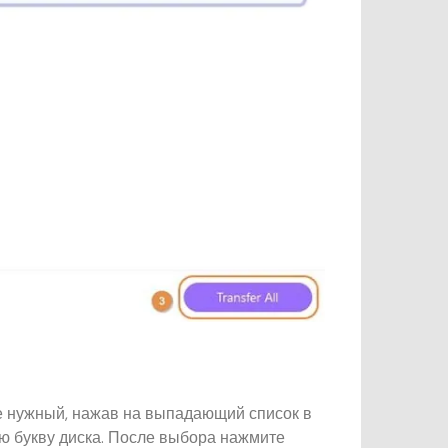
е нужный, нажав на выпадающий список в
 букву диска. После выбора нажмите