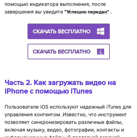
помощью индикатора выполнения, после
завершения вы увидите
.
"Успешно передан"
СКАЧАТЬ БЕСПЛАТНО
СКАЧАТЬ БЕСПЛАТНО
Часть 2. Как загружать видео на
iPhone с помощью iTunes
Пользователи iOS используют надежный iTunes для
управления контентом. Известно, что инструмент
позволяет синхронизировать различные файлы,
включая музыку, видео, фотографии, контакты и