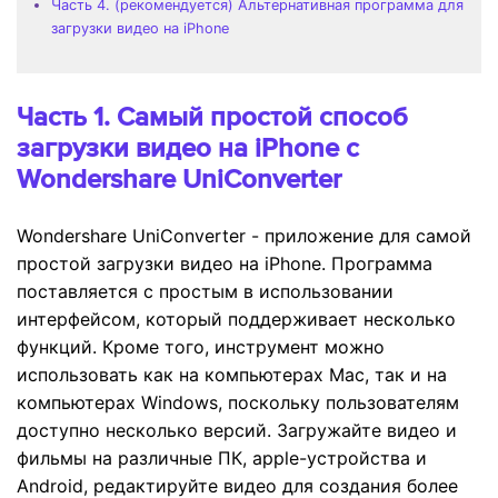
Часть 4. (рекомендуется) Альтернативная программа для
загрузки видео на iPhone
Часть 1. Самый простой способ
загрузки видео на iPhone с
Wondershare UniConverter
Wondershare UniConverter - приложение для самой
простой загрузки видео на iPhone. Программа
поставляется с простым в использовании
интерфейсом, который поддерживает несколько
функций. Кроме того, инструмент можно
использовать как на компьютерах Mac, так и на
компьютерах Windows, поскольку пользователям
доступно несколько версий. Загружайте видео и
фильмы на различные ПК, apple-устройства и
Android, редактируйте видео для создания более