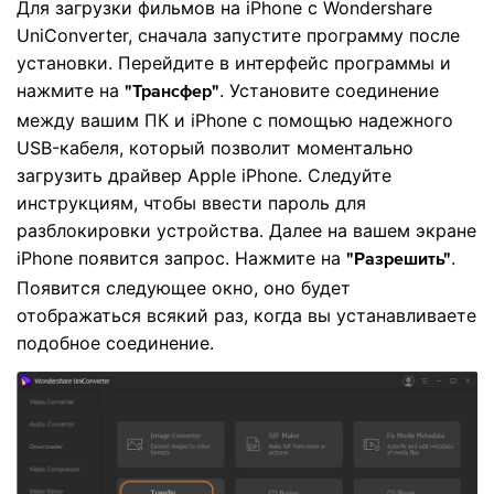
Для загрузки фильмов на iPhone с Wondershare
UniConverter, сначала запустите программу после
установки. Перейдите в интерфейс программы и
нажмите на
. Установите соединение
"Трансфер"
между вашим ПК и iPhone с помощью надежного
USB-кабеля, который позволит моментально
загрузить драйвер Apple iPhone. Следуйте
инструкциям, чтобы ввести пароль для
разблокировки устройства. Далее на вашем экране
iPhone появится запрос. Нажмите на
.
"Разрешить"
Появится следующее окно, оно будет
отображаться всякий раз, когда вы устанавливаете
подобное соединение.