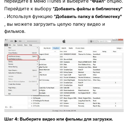
перейдите в меню iTunes и выберите
опцию.
"Файл"
Перейдите к выбору
"Добавить файлы в библиотеку"
. Используя функцию
"Добавить папку в библиотеку"
, вы можете загрузить целую папку видео и
фильмов.
Шаг 4: Выберите видео или фильмы для загрузки.