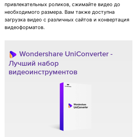
привлекательных роликов, сжимайте видео до
необходимого размера. Вам также доступна
загрузка видео с различных сайтов и конвертация
видеоформатов.
Wondershare UniConverter -
Лучший набор
видеоинструментов