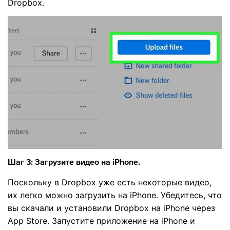
Dropbox.
Шаг 3: Загрузите видео на iPhone.
Поскольку в Dropbox уже есть некоторые видео,
их легко можно загрузить на iPhone. Убедитесь, что
вы скачали и установили Dropbox на iPhone через
App Store. Запустите приложение на iPhone и