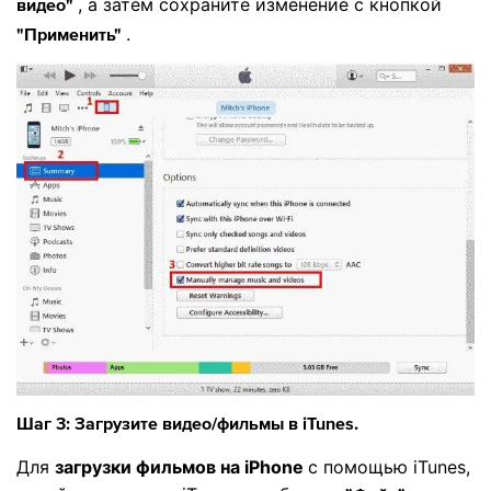
, а затем сохраните изменение с кнопкой
видео"
.
"Применить"
Шаг 3: Загрузите видео/фильмы в iTunes.
Для
загрузки фильмов на iPhone
с помощью iTunes,