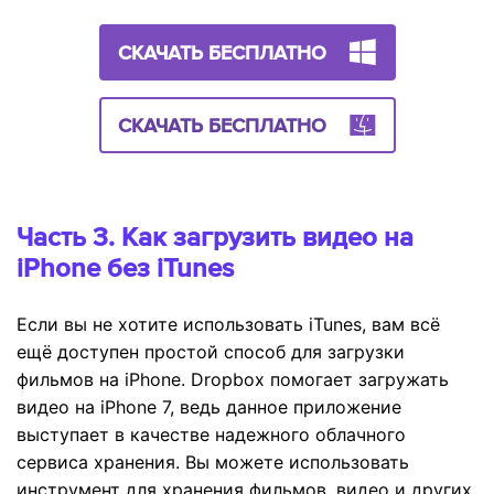
СКАЧАТЬ БЕСПЛАТНО
СКАЧАТЬ БЕСПЛАТНО
Часть 3. Как загрузить видео на
iPhone без iTunes
Если вы не хотите использовать iTunes, вам всё
ещё доступен простой способ для загрузки
фильмов на iPhone. Dropbox помогает загружать
видео на iPhone 7, ведь данное приложение
выступает в качестве надежного облачного
сервиса хранения. Вы можете использовать
инструмент для хранения фильмов, видео и других