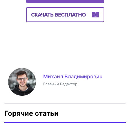
СКАЧАТЬ БЕСПЛАТНО
Михаил Владимирович
Главный Редактор
Горячие статьи