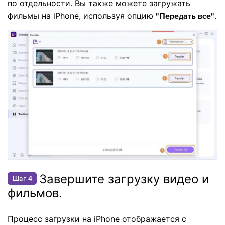
по отдельности. Вы также можете загружать
фильмы на iPhone, используя опцию
.
"Передать все"
Завершите загрузку видео и
Шаг 4
фильмов.
Процесс загрузки на iPhone отображается с