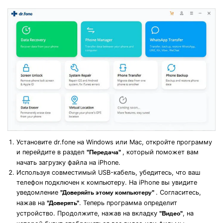
Установите dr.fone на Windows или Mac, откройте программу
и перейдите в раздел
, который поможет вам
"Передача"
начать загрузку файла на iPhone.
Используя совместимый USB-кабель, убедитесь, что ваш
телефон подключен к компьютеру. На iPhone вы увидите
уведомление
. Согласитесь,
"Доверяйть этому компьютеру"
нажав на
. Теперь программа определит
"Доверять"
устройство. Продолжите, нажав на вкладку
, на
"Видео"