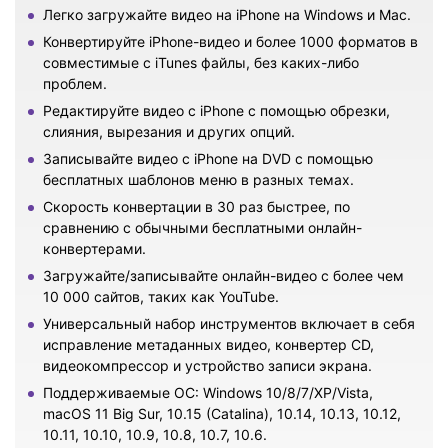
Легко загружайте видео на iPhone на Windows и Mac.
Конвертируйте iPhone-видео и более 1000 форматов в
совместимые с iTunes файлы, без каких-либо
проблем.
Редактируйте видео с iPhone с помощью обрезки,
слияния, вырезания и других опций.
Записывайте видео с iPhone на DVD с помощью
бесплатных шаблонов меню в разных темах.
Скорость конвертации в 30 раз быстрее, по
сравнению с обычными бесплатными онлайн-
конвертерами.
Загружайте/записывайте онлайн-видео с более чем
10 000 сайтов, таких как YouTube.
Универсальный набор инструментов включает в себя
исправление метаданных видео, конвертер CD,
видеокомпрессор и устройство записи экрана.
Поддерживаемые ОС: Windows 10/8/7/XP/Vista,
macOS 11 Big Sur, 10.15 (Catalina), 10.14, 10.13, 10.12,
10.11, 10.10, 10.9, 10.8, 10.7, 10.6.