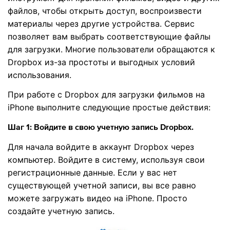
файлов, чтобы открыть доступ, воспроизвести
материалы через другие устройства. Сервис
позволяет вам выбрать соответствующие файлы
для загрузки. Многие пользователи обращаются к
Dropbox из-за простоты и выгодных условий
использования.
При работе с Dropbox для загрузки фильмов на
iPhone выполните следующие простые действия:
Шаг 1: Войдите в свою учетную запись Dropbox.
Для начала войдите в аккаунт Dropbox через
компьютер. Войдите в систему, используя свои
регистрационные данные. Если у вас нет
существующей учетной записи, вы все равно
можете загружать видео на iPhone. Просто
создайте учетную запись.