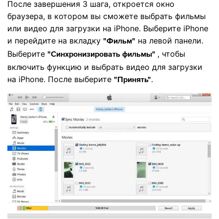
После завершения 3 шага, откроется окно
браузера, в котором вы сможете выбрать фильмы
или видео для загрузки на iPhone. Выберите iPhone
и перейдите на вкладку
на левой панели.
"Фильм"
Выберите
, чтобы
"Синхронизировать фильмы"
включить функцию и выбрать видео для загрузки
на iPhone. После выберите
.
"Принять"