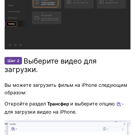
Выберите видео для
Шаг 2
загрузки.
Вы можете загрузить фильм на iPhone следующим
образом:
Откройте раздел
и выберите опцию
Трансфер
для загрузки видео на iPhone.