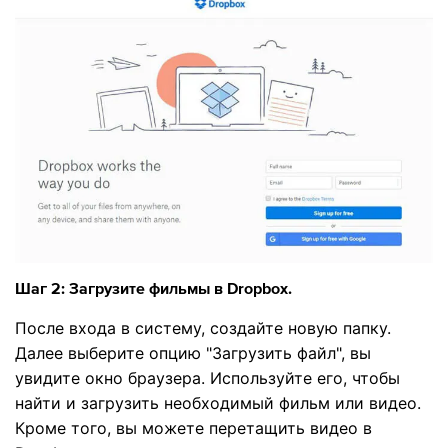
Шаг 2: Загрузите фильмы в Dropbox.
После входа в систему, создайте новую папку.
Далее выберите опцию "Загрузить файл", вы
увидите окно браузера. Используйте его, чтобы
найти и загрузить необходимый фильм или видео.
Кроме того, вы можете перетащить видео в