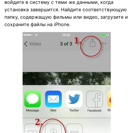
войдите в систему с теми же данными, когда
установка завершится. Найдите соответствующую
папку, содержащую фильмы или видео, загрузите и
сохраните файлы на iPhone.