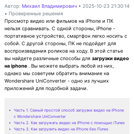
Автор:
Михаил Владимирович
• 2025-10-23 21:30:14
• Проверенные решения
Просмотр видео или фильмов на iPhone и ПК
нельзя сравнивать. С одной стороны, iPhone -
портативное устройство, смартфон легко носить с
собой. С другой стороны, ПК не подойдет для
воспроизведения роликов на ходу. В этой статье
вы найдете различные способы для
загрузки видео
на iphone
. Вы можете выбрать любой из них,
однако мы советуем обратить внимание на
Wondershare UniConverter - одно из лучших
приложений для подобной задачи.
Часть 1. Самый простой способ загрузки видео на iPhone
с Wondershare UniConverter
Часть 2. Как загружать видео на iPhone с помощью iTunes
Часть 3. Как загрузить видео на iPhone без iTunes