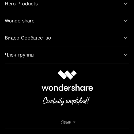
Hero Products
Wondershare
Видео Сообщество
Член группы
Язык