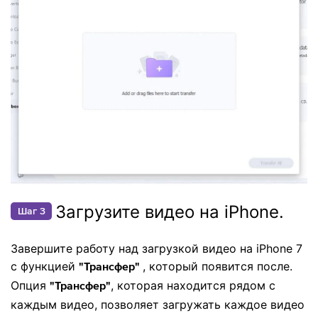
Загрузите видео на iPhone.
Шаг 3
Завершите работу над загрузкой видео на iPhone 7
с функцией
, который появится после.
"Трансфер"
Опция
, которая находится рядом с
"Трансфер"
каждым видео, позволяет загружать каждое видео