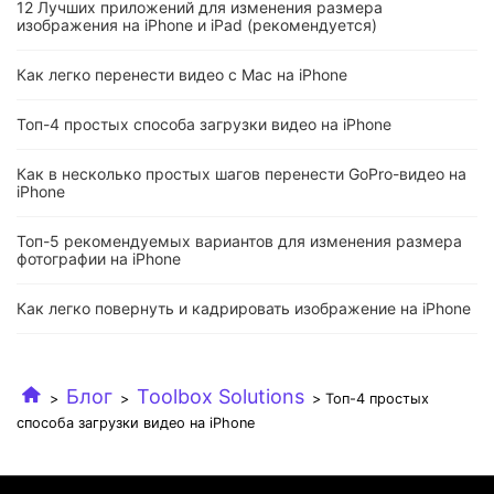
12 Лучших приложений для изменения размера
изображения на iPhone и iPad (рекомендуется)
Как легко перенести видео с Mac на iPhone
Топ-4 простых способа загрузки видео на iPhone
Как в несколько простых шагов перенести GoPro-видео на
iPhone
Топ-5 рекомендуемых вариантов для изменения размера
фотографии на iPhone
Как легко повернуть и кадрировать изображение на iPhone
Блог
Toolbox Solutions
>
>
> Топ-4 простых
способа загрузки видео на iPhone