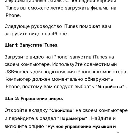
информационные файлы. С последней версией
iTunes вы сможете легко загружать фильмы на
iPhone.
Следующе руководство iTunes поможет вам
загрузить видео на iPhone.
Шаг 1: Запустите iTunes.
Загрузите видео на iPhone, запустив iTunes на
своем компьютере. Используйте совместимый
USB-кабель для подключения iPhone к компьютера.
Компьютер должен моментально обнаружить
iPhone, поэтому вам следует выбрать
.
"Устройства"
Шаг 2: Управление видео.
Откройте вкладку
на своем компьютере
"Свойства"
и перейдите в раздел
. Найдите и
"Параметры"
включите опцию
"Ручное управление музыкой и