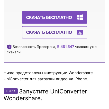
СКАЧАТЬ БЕСПЛАТНО
СКАЧАТЬ БЕСПЛАТНО
5,481,347
Безопасность Проверена,
человек уже
скачали.
Ниже представлены инструкции Wondershare
UniConverter для загрузки видео на iPhone.
Запустите UniConverter
Шаг 1
Wondershare.