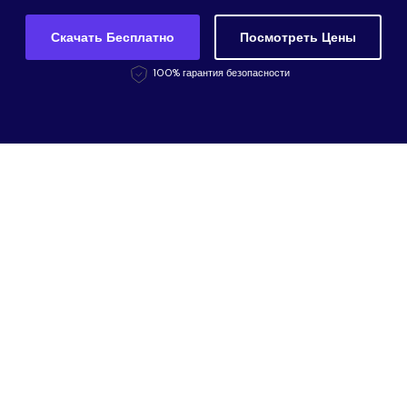
Скачать Бесплатно
Посмотреть Цены
100% гарантия безопасности