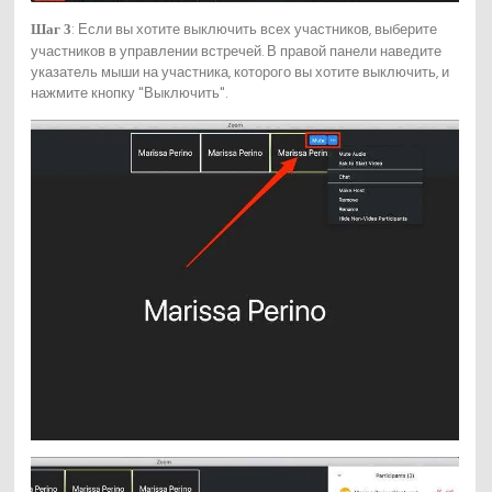
: Если вы хотите выключить всех участников, выберите
Шаг 3
участников в управлении встречей. В правой панели наведите
указатель мыши на участника, которого вы хотите выключить, и
нажмите кнопку "Выключить".