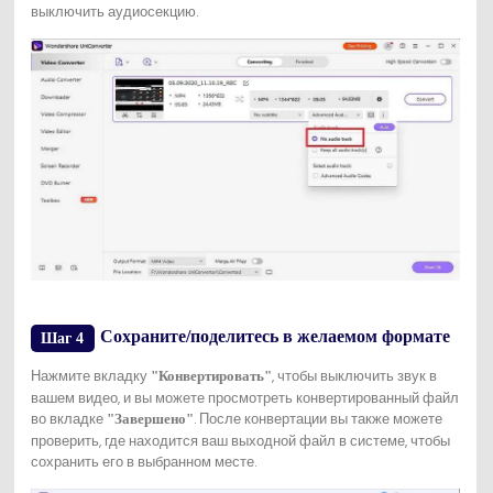
выключить аудиосекцию.
Сохраните/поделитесь в желаемом формате
Шаг 4
Нажмите вкладку
, чтобы выключить звук в
"Конвертировать"
вашем видео, и вы можете просмотреть конвертированный файл
во вкладке
. После конвертации вы также можете
"Завершено"
проверить, где находится ваш выходной файл в системе, чтобы
сохранить его в выбранном месте.