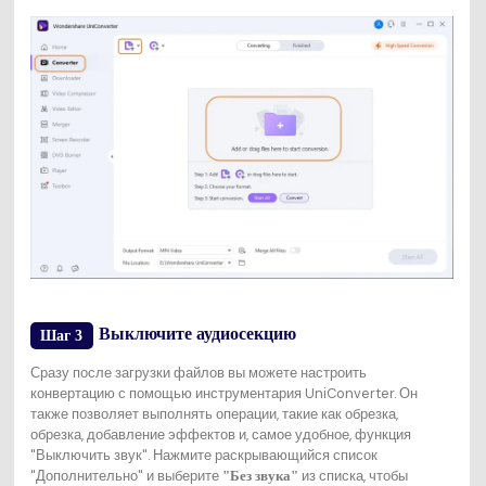
Выключите аудиосекцию
Шаг 3
Сразу после загрузки файлов вы можете настроить
конвертацию с помощью инструментария UniConverter. Он
также позволяет выполнять операции, такие как обрезка,
обрезка, добавление эффектов и, самое удобное, функция
"Выключить звук". Нажмите раскрывающийся список
"Дополнительно" и выберите
из списка, чтобы
"Без звука"