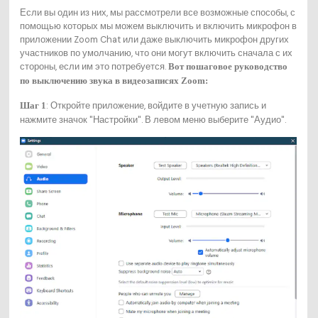
Если вы один из них, мы рассмотрели все возможные способы, с
помощью которых мы можем выключить и включить микрофон в
приложении Zoom Chat или даже выключить микрофон других
участников по умолчанию, что они могут включить сначала с их
стороны, если им это потребуется.
Вот пошаговое руководство
по выключению звука в видеозаписях Zoom:
: Откройте приложение, войдите в учетную запись и
Шаг 1
нажмите значок "Настройки". В левом меню выберите "Аудио".