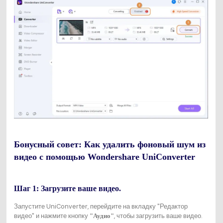
Бонусный совет: Как удалить фоновый шум из
видео с помощью Wondershare UniConverter
Шаг 1: Загрузите ваше видео.
Запустите UniConverter, перейдите на вкладку "Редактор
видео" и нажмите кнопку
, чтобы загрузить ваше видео.
"Аудио"