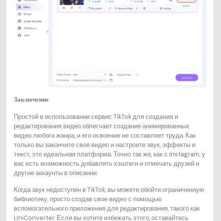
Заключение
Простой в использовании сервис TikTok для создания и
редактирования видео облегчает создание анимированных
видео любого жанра, и его освоение не составляет труда. Как
только вы закончите свое видео и настроите звук, эффекты и
текст, это идеальная платформа. Точно так же, как с Instagram, у
вас есть возможность добавлять хэштеги и отмечать друзей и
другие аккаунты в описании.
Когда звук недоступен в TikTok, вы можете обойти ограниченную
библиотеку, просто создав свое видео с помощью
вспомогательного приложения для редактирования, такого как
UniConverter. Если вы хотите избежать этого, оставайтесь