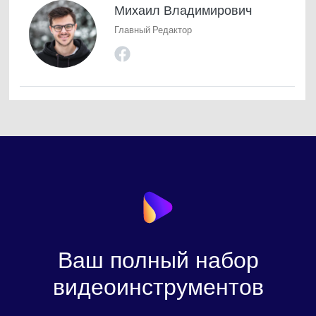
Михаил Владимирович
Главный Редактор
Ваш полный набор
видеоинструментов