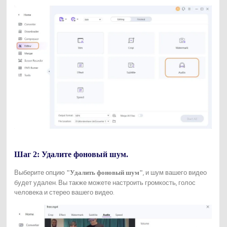
Шаг 2: Удалите фоновый шум.
Выберите опцию
, и шум вашего видео
"Удалить фоновый шум"
будет удален. Вы также можете настроить громкость, голос
человека и стерео вашего видео.