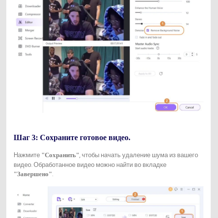
Шаг 3: Сохраните готовое видео.
Нажмите
, чтобы начать удаление шума из вашего
"Сохранить"
видео. Обработанное видео можно найти во вкладке
.
"Завершено"