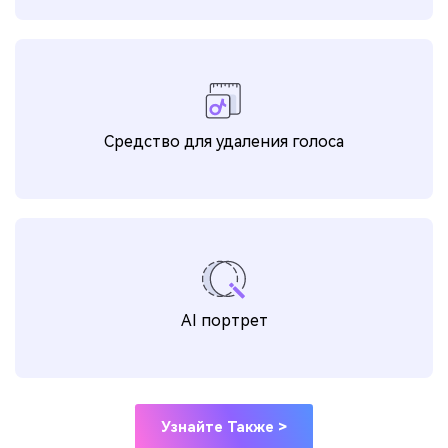
Средство для удаления голоса
AI портрет
Узнайте Также >