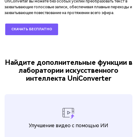
UniConverter вы можете без особых усилий преобразовать текст в
захватывающие голосовые записи, обеспечивая плавные переходы и
захватывающее повествование на протяжении всего эфира.
СКАЧАТЬ БЕСПЛАТНО
Найдите дополнительные функции в
лаборатории искусственного
интеллекта UniConverter
Улучшение видео с помощью ИИ