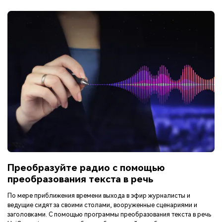
Преобразуйте радио с помощью
преобразования текста в речь
По мере приближения времени выхода в эфир журналисты и
ведущие сидят за своими столами, вооруженные сценариями и
заголовками. С помощью программы преобразования текста в речь