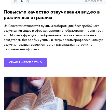
Повысьте качество озвучивания видео в
различных отраслях
UniConverter становится лучшим выбором для бесперебойного
озвучивания видео в сферах маркетинга, образования, тренингов и
игр. Мощная функция преобразования текста в речь позволяет
создателям без особых усилий интегрировать профессиональную
озвучку, повышая вовлеченность и рассказывая истории на
различных платформах.
СКАЧАТЬ БЕСПЛАТНО