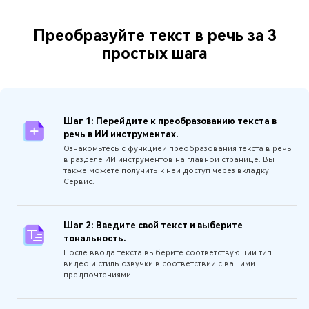
Преобразуйте текст в речь за 3
простых шага
Шаг 1: Перейдите к преобразованию текста в
речь в ИИ инструментах.
Ознакомьтесь с функцией преобразования текста в речь
в разделе ИИ инструментов на главной странице. Вы
также можете получить к ней доступ через вкладку
Сервис.
Шаг 2: Введите свой текст и выберите
тональность.
После ввода текста выберите соответствующий тип
видео и стиль озвучки в соответствии с вашими
предпочтениями.