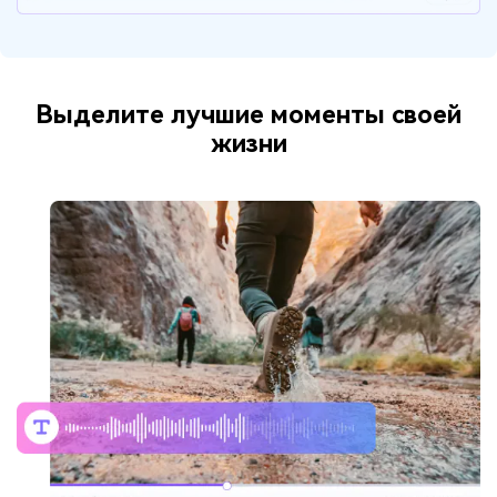
Выделите лучшие моменты своей
жизни