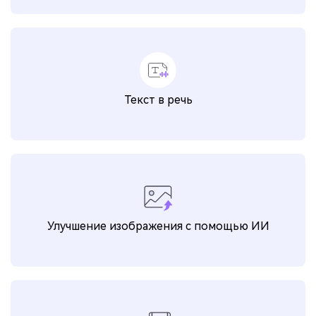
Текст в речь
Улучшение изображения с помощью ИИ