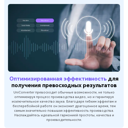
Оптимизированная эффективность
для
получения превосходных результатов
UniConverter превосходит обычные возможности, не только
оптимизируя процесс производства видео, но и гарантируя
исключительное качество звука. Благодаря гибким эффектам и
бесперебойной работе он экономит драгоценное время, тем
самым значительно повышая эффективность производства.
Наслаждайтесь идеальной гармонией простоты, качества и
производительности.