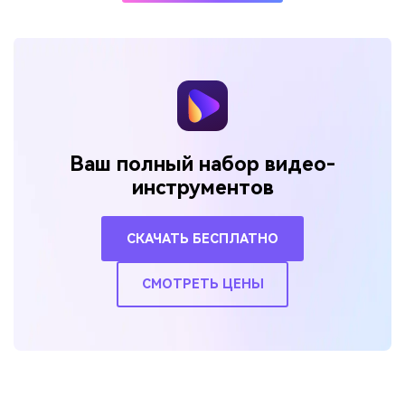
Ваш полный набор видео-
инструментов
СКАЧАТЬ БЕСПЛАТНО
СМОТРЕТЬ ЦЕНЫ