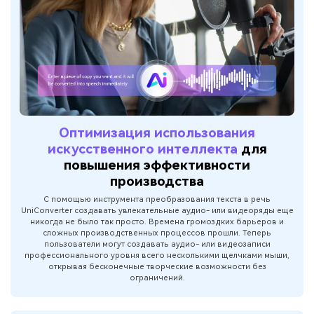
Оптимизация использования
искусственного интеллекта
для
повышения эффективности
производства
С помощью инструмента преобразования текста в речь
UniConverter создавать увлекательные аудио- или видеоряды еще
никогда не было так просто. Времена громоздких барьеров и
сложных производственных процессов прошли. Теперь
пользователи могут создавать аудио- или видеозаписи
профессионального уровня всего несколькими щелчками мыши,
открывая бесконечные творческие возможности без
ограничений.