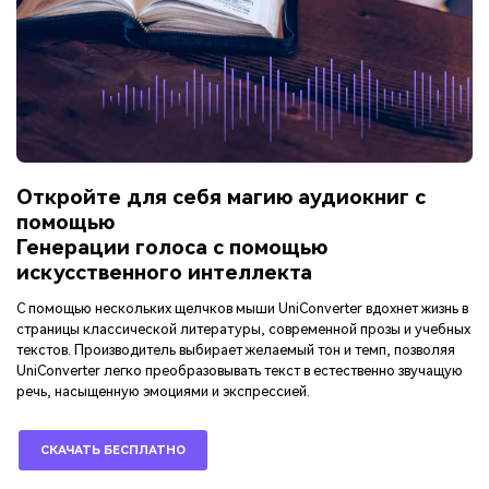
Откройте для себя магию аудиокниг с
помощью
Генерации голоса с помощью
искусственного интеллекта
С помощью нескольких щелчков мыши UniConverter вдохнет жизнь в
страницы классической литературы, современной прозы и учебных
текстов. Производитель выбирает желаемый тон и темп, позволяя
UniConverter легко преобразовывать текст в естественно звучащую
речь, насыщенную эмоциями и экспрессией.
СКАЧАТЬ БЕСПЛАТНО