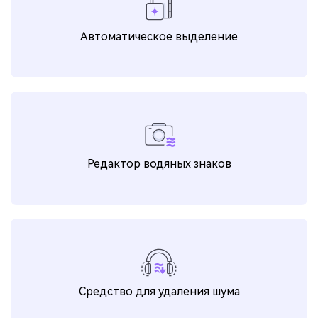
Автоматическое выделение
Редактор водяных знаков
Средство для удаления шума