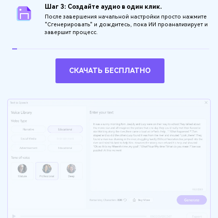
Шаг 3: Создайте аудио в один клик.
После завершения начальной настройки просто нажмите
"Сгенерировать" и дождитесь, пока ИИ проанализирует и
завершит процесс.
СКАЧАТЬ БЕСПЛАТНО