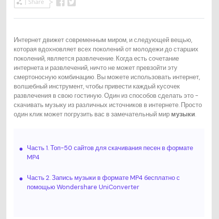
Интернет движет современным миром, и следующей вещью,
которая вдохновляет всех поколений от молодежи до старших
поколений, является развлечение. Когда есть сочетание
интернета и развлечений, ничто не может превзойти эту
смертоносную комбинацию. Вы можете использовать интернет,
волшебный инструмент, чтобы привести каждый кусочек
развлечения в свою гостиную. Один из способов сделать это -
скачивать музыку из различных источников в интернете. Просто
один клик может погрузить вас в замечательный мир
музыки
.
Часть 1. Топ-50 сайтов для скачивания песен в формате
MP4
Часть 2. Запись музыки в формате MP4 бесплатно с
помощью Wondershare UniConverter