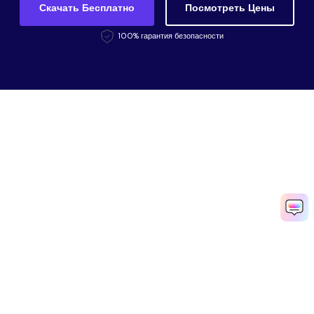
Скачать Бесплатно
Посмотреть Цены
100% гарантия безопасности