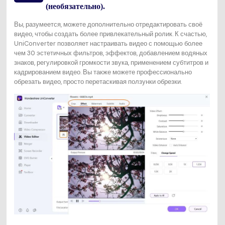
(необязательно).
Вы, разумеется, можете дополнительно отредактировать своё
видео, чтобы создать более привлекательный ролик. К счастью,
UniConverter позволяет настраивать видео с помощью более
чем 30 эстетичных фильтров, эффектов, добавлением водяных
знаков, регулировкой громкости звука, применением субтитров и
кадрированием видео. Вы также можете профессионально
обрезать видео, просто перетаскивая ползунки обрезки.