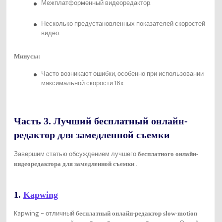
Межплатформенный видеоредактор.
Несколько предустановленных показателей скоростей
видео.
Минусы:
Часто возникают ошибки, особенно при использовании
максимальной скорости 16x.
Часть 3. Лучший бесплатный онлайн-
редактор для замедленной съемки
Завершим статью обсуждением лучшего
бесплатного онлайн-
.
видеоредактора для замедленной съемки
1.
Kapwing
Kapwing - отличный
бесплатный онлайн-редактор slow-motion