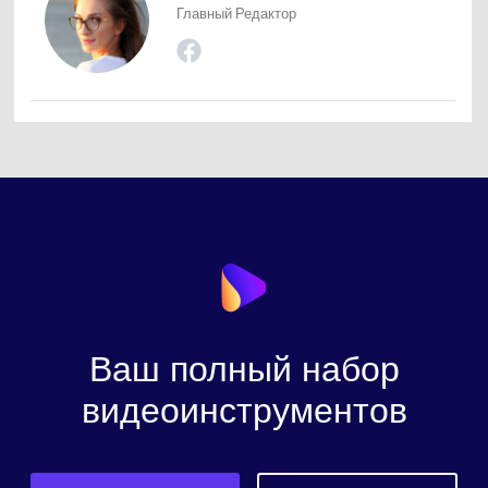
Главный Редактор
Ваш полный набор
видеоинструментов