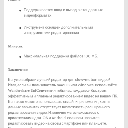
Плюсы:
Поддерживается ввод и вывод в стандартных
видеоформатах.
Инструмент оснащен дополнительными
инструментами редактирования.
Минусы:
Максимальная поддержка файлов 100 МБ.
Заключение
Вы уже выбрали лучший редактор для slow-motion видео?
Итак, если вы пользователь macOS или Windows, используйте
, чтобы наслаждаться быстрым,
Wondershare UniConverter
эффективным и плавным редактированием видео на вашем ПК.
Вы также можете использовать онлайн-приложения, хотя в
данных вариантах отсутствует возможность расширенного
редактирования видео. И, конечно же, ознакомьтесь с
приложениями для iOS и Android, если вам нравится
редактировать видео на своем смартфоне или планшете.