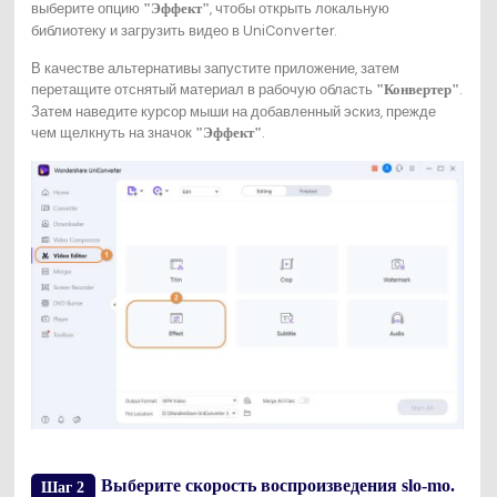
выберите опцию
, чтобы открыть локальную
"Эффект"
библиотеку и загрузить видео в UniConverter.
В качестве альтернативы запустите приложение, затем
перетащите отснятый материал в рабочую область
.
"Конвертер"
Затем наведите курсор мыши на добавленный эскиз, прежде
чем щелкнуть на значок
.
"Эффект"
Выберите скорость воспроизведения slo-mo.
Шаг 2