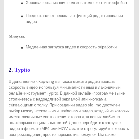
Хорошая организация пользовательского интерфейса.
Предоставляет несколько функций редактирования
видео.
Минусы:
Медленная загрузка видео и скорость обработки.
2.
Typito
В дополнение к Kapwing вы также можете редактировать
скорость видео, используя минималистичный и лаконичный
онлайн-инструмент Typito. В данной онлайн-программе вы не
столкнетесь с надоедливой рекламой или кнопками,
сбивающими с толку. При создании видео slo-mo доступен
выбор между несколькими шаблонами видео, каждый из которых
имеют различные соотношения сторон для ваших любимых
платформах социальных сетей. Далее перейдите к загрузке
видео в формате MP4 или MOV, а затем отрегулируйте скорость
воспроизведения, просто переместив ползунок. Вы также