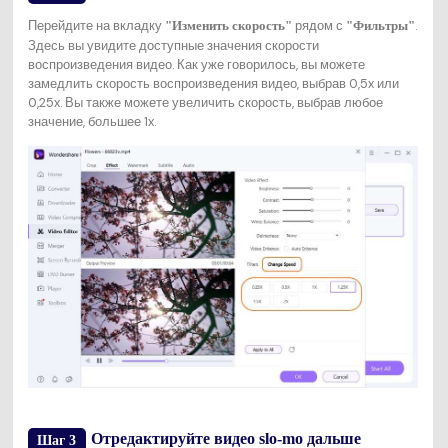
Перейдите на вкладку
рядом с
.
"Изменить скорость"
"Фильтры"
Здесь вы увидите доступные значения скорости
воспроизведения видео. Как уже говорилось, вы можете
замедлить скорость воспроизведения видео, выбрав 0,5x или
0,25x. Вы также можете увеличить скорость, выбрав любое
значение, большее 1x.
Отредактируйте видео slo-mo дальше
Шаг 3