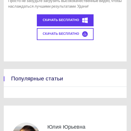
Просто не забудьте загрузить высококачественные видео, чтобы
наслаждаться лучшими результатами. Удачи!
СКАЧАТЬ БЕСПЛАТНО
СКАЧАТЬ БЕСПЛАТНО
Популярные статьи
Юлия Юрьевна