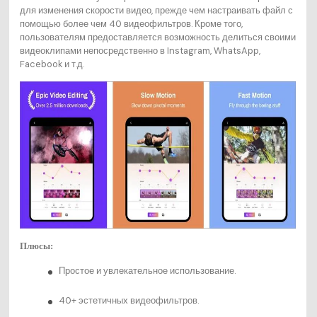
для изменения скорости видео, прежде чем настраивать файл с
помощью более чем 40 видеофильтров. Кроме того,
пользователям предоставляется возможность делиться своими
видеоклипами непосредственно в Instagram, WhatsApp,
Facebook и т.д.
Плюсы:
Простое и увлекательное использование.
40+ эстетичных видеофильтров.