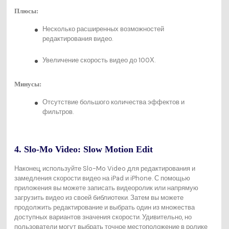
Плюсы:
Несколько расширенных возможностей
редактирования видео.
Увеличение скорость видео до 100Х.
Минусы:
Отсутствие большого количества эффектов и
фильтров.
4. Slo-Mo Video: Slow Motion Edit
Наконец, используйте Slo-Mo Video для редактирования и
замедления скорости видео на iPad и iPhone. С помощью
приложения вы можете записать видеоролик или напрямую
загрузить видео из своей библиотеки. Затем вы можете
продолжить редактирование и выбрать один из множества
доступных вариантов значения скорости. Удивительно, но
пользователи могут выбрать точное местоположение в ролике