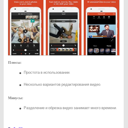
Плюсы:
Простота в использовании.
Несколько вариантов редактирования видео.
Минусы:
Разделение и обрезка видео занимает много времени.