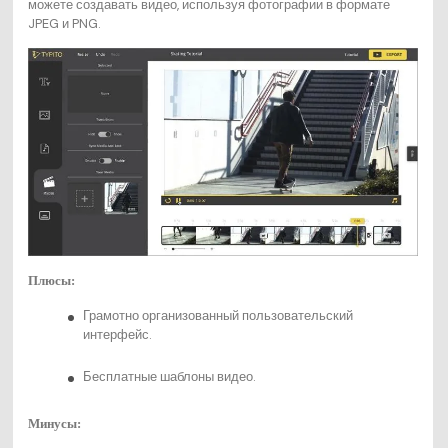
можете создавать видео, используя фотографии в формате
JPEG и PNG.
Плюсы:
Грамотно организованный пользовательский
интерфейс.
Бесплатные шаблоны видео.
Минусы: