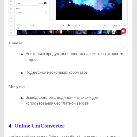
Плюсы:
Несколько предустановленных параметров скорости
видео.
Поддержка нескольких форматов.
Минусы:
Вывод файлов с водяными знаками для
использования бесплатной версии.
4.
Online UniConverter