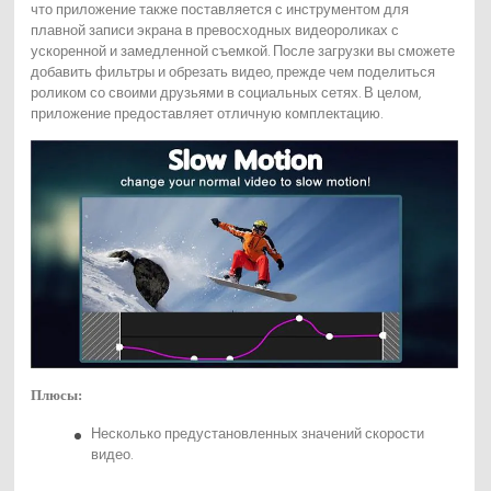
что приложение также поставляется с инструментом для
плавной записи экрана в превосходных видеороликах с
ускоренной и замедленной съемкой. После загрузки вы сможете
добавить фильтры и обрезать видео, прежде чем поделиться
роликом со своими друзьями в социальных сетях. В целом,
приложение предоставляет отличную комплектацию.
Плюсы:
Несколько предустановленных значений скорости
видео.