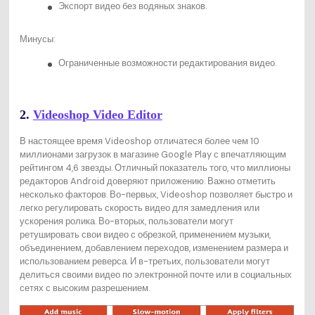
Экспорт видео без водяных знаков.
Минусы:
Ограниченные возможности редактирования видео.
2.
Videoshop Video Editor
В настоящее время Videoshop отличатеся более чем 10
миллионами загрузок в магазине Google Play с впечатляющим
рейтингом 4,6 звезды. Отличный показатель того, что миллионы
редакторов Android доверяют приложению. Важно отметить
несколько факторов. Во-первых, Videoshop позволяет быстро и
легко регулировать скорость видео для замедления или
ускорения ролика. Во-вторых, пользователи могут
ретушировать свои видео с обрезкой, применением музыки,
объединением, добавлением переходов, изменением размера и
использованием реверса. И в-третьих, пользователи могут
делиться своими видео по электронной почте или в социальных
сетях с высоким разрешением.