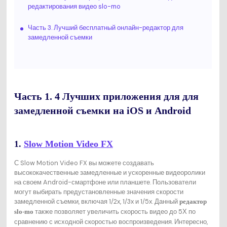
редактирования видео slo-mo
Часть 3. Лучший бесплатный онлайн-редактор для
замедленной съемки
Часть 1. 4 Лучших приложения для для
замедленной съемки на iOS и Android
1.
Slow Motion Video FX
С Slow Motion Video FX вы можете создавать
высококачественные замедленные и ускоренные видеоролики
на своем Android-смартфоне или планшете. Пользователи
могут выбирать предустановленные значения скорости
замедленной съемки, включая 1/2x, 1/3x и 1/5x. Данный
редактор
также позволяет увеличить скорость видео до 5Х по
slo-mo
сравнению с исходной скоростью воспроизведения. Интересно,