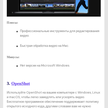
Плюсы:
Профессиональные инструменты для редактирования
видео.
Быстрая обработка видео на Mac.
Минусы:
Нет версии на Microsoft Windows.
3.
OpenShot
Используйте OpenShot на вашем компьютере с Windows, Linux
и macOS, чтобы легко замедлять или ускорять видео.
Бесплатное программное обеспечение поддерживает политику
открытого исходного кода, другими словами вам не нужно