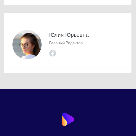
Юлия Юрьевна
Главный Редактор