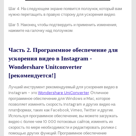
Шаг 4. На следующем экране появится ползунок, который вам
нужно перетащить в правую сторону для ускорения видео.
Шаг 5. Наконец, чтобы подтвердить и применить изменения,
нажмите на галочку над ползунком.
Часть 2. Программное обеспечение для
ускорения видео в Instagram -
Wondershare Unitconverter
[рекомендуется!]
Лучший инструмент рекомендуемый для ускорения видео в
Instagram - это
Wondershare UniConverter
. Отличное
программное обеспечение для Windows и Mac, которое
позволяет изменять скорость Instagram и других видео на
платформах, таких как Facebook, Vimeo, Twitter и другие.
Используя программное обеспечение, вы можете загружать
видео с более чем 10 000 потоковых сайтов, изменять их
скорость по мере необходимости и редактировать ролики с
помощью других функций. Программное обеспечение