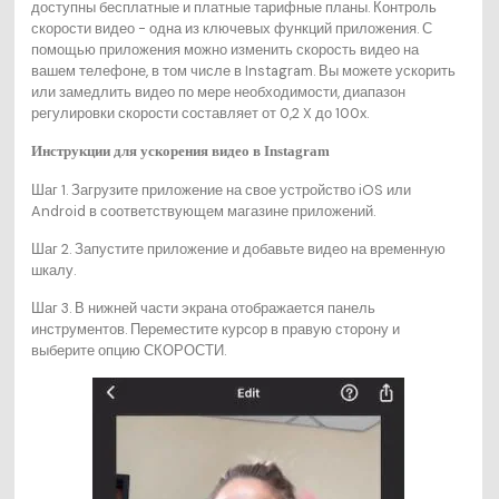
доступны бесплатные и платные тарифные планы. Контроль
скорости видео - одна из ключевых функций приложения. С
помощью приложения можно изменить скорость видео на
вашем телефоне, в том числе в Instagram. Вы можете ускорить
или замедлить видео по мере необходимости, диапазон
регулировки скорости составляет от 0,2 X до 100x.
Инструкции для
ускорения видео в Instagram
Шаг 1. Загрузите приложение на свое устройство iOS или
Android в соответствующем магазине приложений.
Шаг 2. Запустите приложение и добавьте видео на временную
шкалу.
Шаг 3. В нижней части экрана отображается панель
инструментов. Переместите курсор в правую сторону и
выберите опцию СКОРОСТИ.