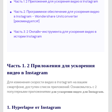
Часть 1. 2 Приложения для ускорения видео в Instagram
Часть 2. Программное обеспечение для ускорения видео
в Instagram - Wondershare Unitconverter
[рекомендуется!]
Часть 3. 2 Онлайн-инструмента для ускорения видео в
истории Instagram
Часть 1. 2 Приложения для ускорения
видео в Instagram
Для изменения скорости видео в Instagram на вашем
смартфоне, доступен список приложений. Ознакомьтесь с 2
популярными приложениями
для ускорения видео для Instagram.
1. Hyperlapse от Instagram