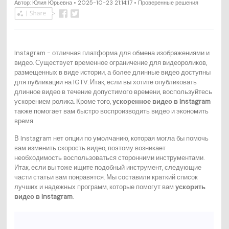
Автор:
Юлия Юрьевна
• 2025-10-23 21:14:17 • Проверенные решения
Instagram - отличная платформа для обмена изображениями и
видео. Существует временное ограничение для видеороликов,
размещенных в виде истории, а более длинные видео доступны
для публикации на IGTV. Итак, если вы хотите опубликовать
длинное видео в течение допустимого времени, воспользуйтесь
ускорением ролика. Кроме того,
ускоренное видео в Instagram
также помогает вам быстро воспроизводить видео и экономить
время.
В Instagram нет опции по умолчанию, которая могла бы помочь
вам изменить скорость видео, поэтому возникает
необходимость воспользоваться сторонними инструментами.
Итак, если вы тоже ищите подобный инструмент, следующие
части статьи вам понравятся. Мы составили краткий список
лучших и надежных программ, которые помогут вам
ускорить
видео в Instagram
.