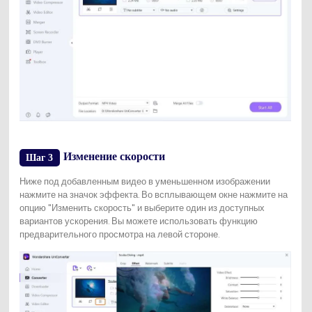
Изменение скорости
Шаг 3
Ниже под добавленным видео в уменьшенном изображении
нажмите на значок эффекта. Во всплывающем окне нажмите на
опцию "Изменить скорость" и выберите один из доступных
вариантов ускорения. Вы можете использовать функцию
предварительного просмотра на левой стороне.