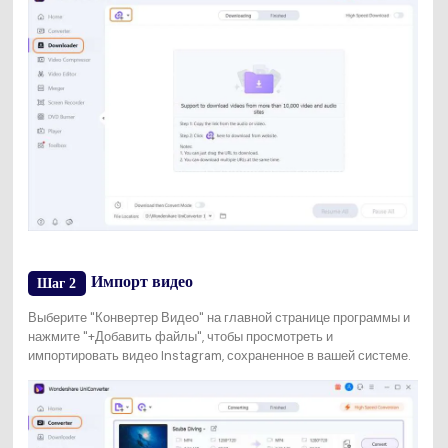
Импорт видео
Шаг 2
Выберите "Конвертер Видео" на главной странице программы и
нажмите "+Добавить файлы", чтобы просмотреть и
импортировать видео Instagram, сохраненное в вашей системе.