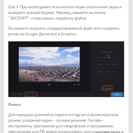
Шаг 3. При необходимости включите опцию отключения звука и
выберите нужный формат. Наконец, нажмите на кнопку
"ЭКСПОРТ", чтобы начать обработку файла.
Вы можете загрузить отредактированный файл или сохранить
ролик на Google Диске или в Dropbox.
Вывод:
Для передачи длинной истории в Instagram в более коротком
ролике, ускорение видео - лучшее решение. Онлайн-
инструменты, приложения для смартфонов и программное
обеспечение для ПК можно использовать для
ускорения видео в