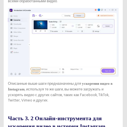
всеми обработанными видео.
Описанные выше шаги предназначены для
ускорения видео в
, используя те же шаги, вы можете загружать и
Instagram
ускорять видео с других сайтов, таких как Facebook, TikTok,
Twitter, Vimeo и других.
Часть 3. 2 Онлайн-инструмента для
ускорения видео в истории Instagram