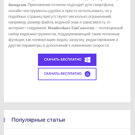
. Приложения отлично подходят для смартфона,
Instagram
онлайн-инструменты удобно и просто использовать, но у
подобных страниц присутствуют несколько ограничений,
например, размер файла, водяной знак и зависимость от
интернет-соединеня.
- полноценный
Wondershare UniConverter
набор видеоинструментов, поддерживающий такие полезные
функции, как конвертацию видео, загрузку, редактирование и
другие параметры, в дополнение к изменению скорости.
СКАЧАТЬ БЕСПЛАТНО
СКАЧАТЬ БЕСПЛАТНО
Популярные статьи