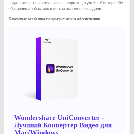
поддерживает практически все форматы, а удобный интерфейс
обеспечивает быстрое и легкое выполнение задачи.
Ключевые особенности программного обеспечения:
Wondershare UniConverter -
Лучший Конвертер Видео для
Mac/Windows