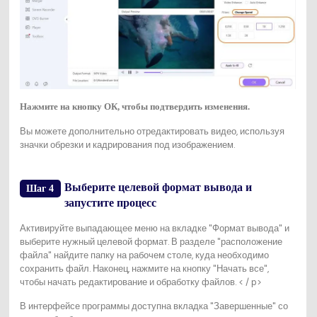
Нажмите на кнопку ОК, чтобы подтвердить изменения.
Вы можете дополнительно отредактировать видео, используя
значки обрезки и кадрирования под изображением.
Выберите целевой формат вывода и
Шаг 4
запустите процесс
Активируйте выпадающее меню на вкладке "Формат вывода" и
выберите нужный целевой формат. В разделе "расположение
файла" найдите папку на рабочем столе, куда необходимо
сохранить файл. Наконец, нажмите на кнопку "Начать все",
чтобы начать редактирование и обработку файлов. < / p>
В интерфейсе программы доступна вкладка "Завершенные" со