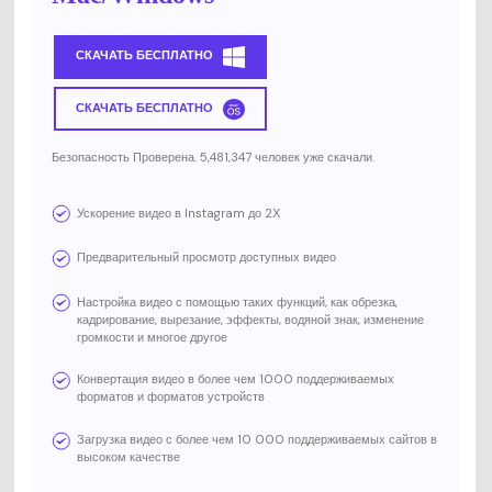
СКАЧАТЬ БЕСПЛАТНО
СКАЧАТЬ БЕСПЛАТНО
Безопасность Проверена. 5,481,347 человек уже скачали.
Ускорение видео в Instagram до 2Х
Предварительный просмотр доступных видео
Настройка видео с помощью таких функций, как обрезка,
кадрирование, вырезание, эффекты, водяной знак, изменение
громкости и многое другое
Конвертация видео в более чем 1000 поддерживаемых
форматов и форматов устройств
Загрузка видео с более чем 10 000 поддерживаемых сайтов в
высоком качестве