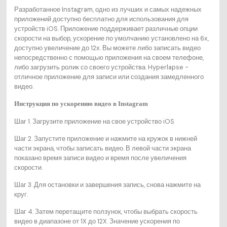
Разработанное Instagram, одно из лучших и самых надежных
приложений доступно бесплатно для использования для
устройств iOS. Приложение поддерживает различные опции
скорости на выбор, ускорение по умолчанию установлено на 6х,
доступно увеличение до 12х. Вы можете либо записать видео
непосредственно с помощью приложения на своем телефоне,
либо загрузить ролик со своего устройства. Hyperlapse -
отличное приложение для записи или создания замедленного
видео.
Инструкция по
ускорению видео в Instagram
Шаг 1. Загрузите приложение на свое устройство iOS
Шаг 2. Запустите приложение и нажмите на кружок в нижней
части экрана, чтобы записать видео. В левой части экрана
показано время записи видео и время после увеличения
скорости.
Шаг 3. Для остановки и завершения запись, снова нажмите на
круг.
Шаг 4. Затем перетащите ползунок, чтобы выбрать скорость
видео в диапазоне от 1X до 12X. Значение ускорения по