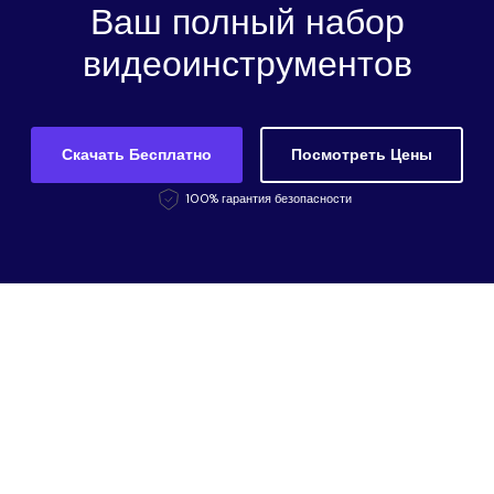
Ваш полный набор
видеоинструментов
Скачать Бесплатно
Посмотреть Цены
100% гарантия безопасности