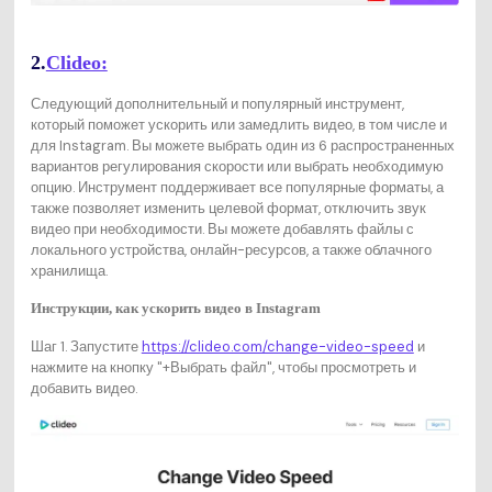
2.
Clideo:
Следующий дополнительный и популярный инструмент,
который поможет ускорить или замедлить видео, в том числе и
для Instagram. Вы можете выбрать один из 6 распространенных
вариантов регулирования скорости или выбрать необходимую
опцию. Инструмент поддерживает все популярные форматы, а
также позволяет изменить целевой формат, отключить звук
видео при необходимости. Вы можете добавлять файлы с
локального устройства, онлайн-ресурсов, а также облачного
хранилища.
Инструкции,
как ускорить видео в Instagram
Шаг 1. Запустите
https://clideo.com/change-video-speed
и
нажмите на кнопку "+Выбрать файл", чтобы просмотреть и
добавить видео.