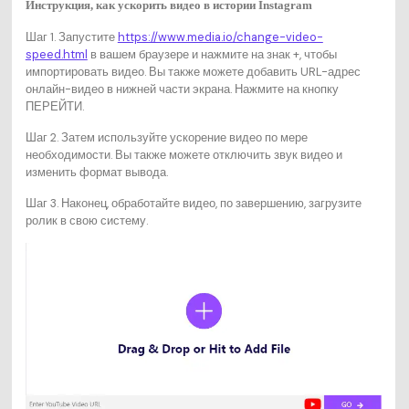
Инструкция,
как ускорить видео в истории Instagram
Шаг 1. Запустите
https://www.media.io/change-video-
speed.html
в вашем браузере и нажмите на знак +, чтобы
импортировать видео. Вы также можете добавить URL-адрес
онлайн-видео в нижней части экрана. Нажмите на кнопку
ПЕРЕЙТИ.
Шаг 2. Затем используйте ускорение видео по мере
необходимости. Вы также можете отключить звук видео и
изменить формат вывода.
Шаг 3. Наконец, обработайте видео, по завершению, загрузите
ролик в свою систему.