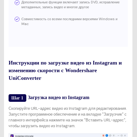
Дополнительные функции включают запись DVD, исправление
метаданных, запись видео и многое другое
Совместимость со всеми последними версиями Windows и
Mac
Инструкции по загрузке видео из Instagram и
изменению скорости с Wondershare
UniConverter
Загрузка видео из Instagram
Шаг 1
Скопируйте URL-адрес видео из Instagram для редактирования.
Запустите программное обеспечение и на вкладке "Загрузчик" с
главного интерфейса нажмите на значок "Вставить URL-адрес",
чтобы загрузить видео из Instagram.