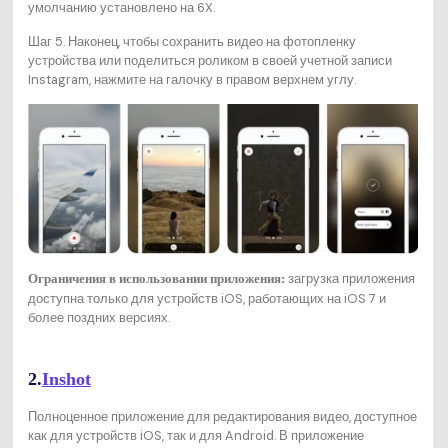
умолчанию установлено на 6X.
Шаг 5. Наконец, чтобы сохранить видео на фотопленку
устройства или поделиться роликом в своей учетной записи
Instagram, нажмите на галочку в правом верхнем углу.
загрузка приложения
Ограничения в использовании приложения:
доступна только для устройств iOS, работающих на iOS 7 и
более поздних версиях.
2.
Inshot
Полноценное приложение для редактирования видео, доступное
как для устройств iOS, так и для Android. В приложение