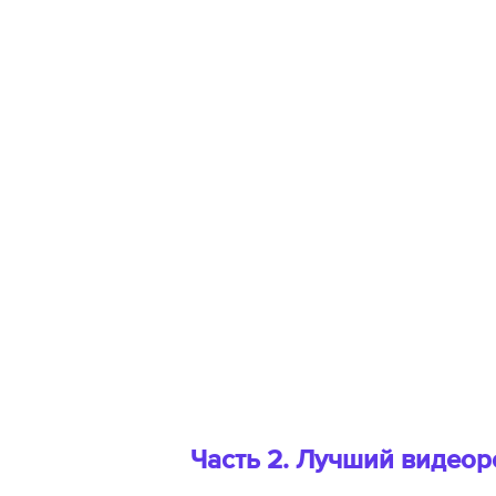
Часть 2. Лучший видеор