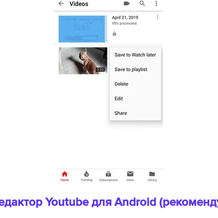
едактор Youtube для Android (рекоменд