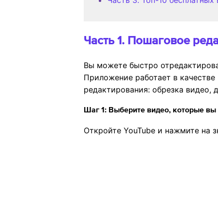
Часть 3. Топ-10 бесплатных
Часть 1. Пошаговое ред
Вы можете быстро отредактироват
Приложение работает в качестве 
редактирования: обрезка видео, 
Шаг 1: Выберите видео, которые вы 
Откройте YouTube и нажмите на 