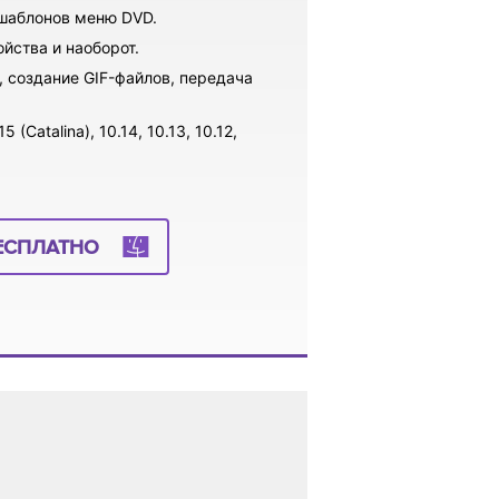
 шаблонов меню DVD.
йства и наоборот.
 создание GIF-файлов, передача
Catalina), 10.14, 10.13, 10.12,
ЕСПЛАТНО