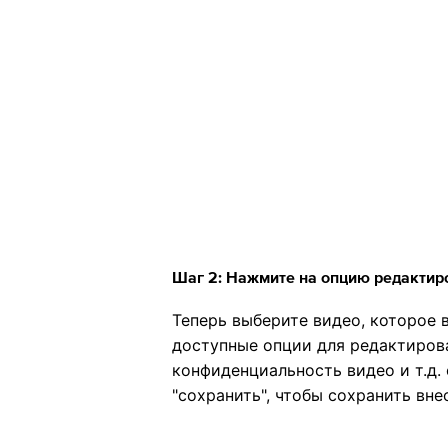
Шаг 2: Нажмите на опцию редактир
Теперь выберите видео, которое 
доступные опции для редактирова
конфиденциальность видео и т.д.
"сохранить", чтобы сохранить вне