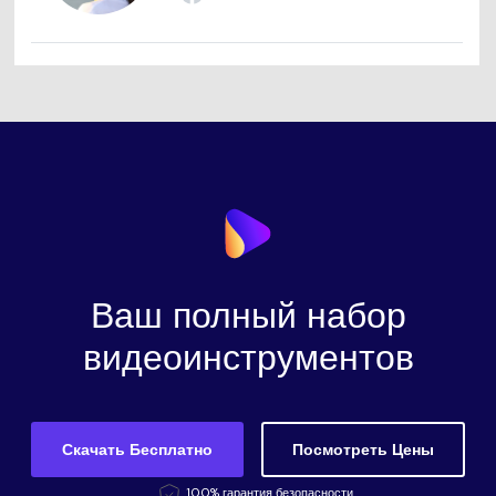
Ваш полный набор
видеоинструментов
Скачать Бесплатно
Посмотреть Цены
100% гарантия безопасности