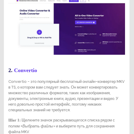
2.
Convertio
Convertio - это популярный бесплатный онлайн-конвертер MKV
в TS, о котором вам следует знать. Он может конвертировать
множество различных форматов, таких как изображения,
документы, электронные книги, аудио, презентации и видео. У
него довольно простой интерфейс, поэтому никаких
специальных знаний не требуется.
Щелкните значок раскрывающегося списка рядом с
Шаг 1:
полем «
Выбрать файлы»
и выберите путь для сохранения
файла MKV.