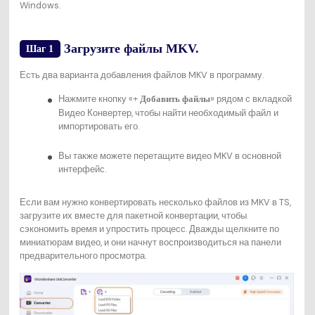
Windows.
Загрузите файлы MKV.
Шаг 1
Есть два варианта добавления файлов MKV в программу.
Нажмите кнопку «
» рядом с вкладкой
+ Добавить файлы
Видео Конвертер, чтобы найти необходимый файл и
импортировать его.
Вы также можете перетащите видео MKV в основной
интерфейс.
Если вам нужно конвертировать несколько файлов из MKV в TS,
загрузите их вместе для пакетной конвертации, чтобы
сэкономить время и упростить процесс. Дважды щелкните по
миниатюрам видео, и они начнут воспроизводиться на панели
предварительного просмотра.