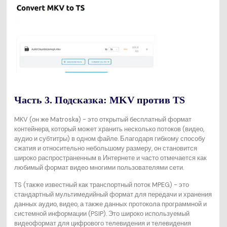
Часть 3. Подсказка: MKV против TS
MKV (он же Matroska) - это открытый бесплатный формат
контейнера, который может хранить несколько потоков (видео,
аудио и субтитры) в одном файле. Благодаря гибкому способу
сжатия и относительно небольшому размеру, он становится
широко распространенным в Интернете и часто отмечается как
любимый формат видео многими пользователями сети.
TS (также известный как транспортный поток MPEG) - это
стандартный мультимедийный формат для передачи и хранения
данных аудио, видео, а также данных протокола программной и
системной информации (PSIP). Это широко используемый
видеоформат для цифрового телевидения и телевидения