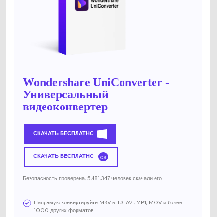
Wondershare UniConverter -
Универсальный
видеоконвертер
СКАЧАТЬ БЕСПЛАТНО
СКАЧАТЬ БЕСПЛАТНО
Безопасность проверена, 5,481,347 человек скачали его.
Напрямую конвертируйте MKV в TS, AVI, MP4, MOV и более
1000 других форматов.