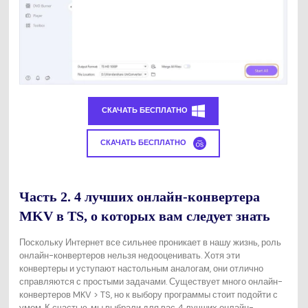
СКАЧАТЬ БЕСПЛАТНО
СКАЧАТЬ БЕСПЛАТНО
Часть 2. 4 лучших онлайн-конвертера
MKV в TS, о которых вам следует знать
Поскольку Интернет все сильнее проникает в нашу жизнь, роль
онлайн-конвертеров нельзя недооценивать. Хотя эти
конвертеры и уступают настольным аналогам, они отлично
справляются с простыми задачами. Существует много онлайн-
конвертеров MKV > TS, но к выбору программы стоит подойти с
умом. К счастью, мы выбрали для вас 4 лучших онлайн-