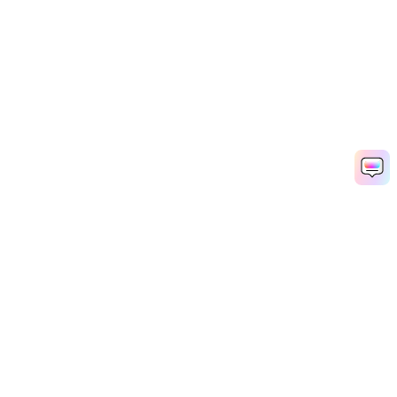
Рекомендуемые ПО
Wondershare