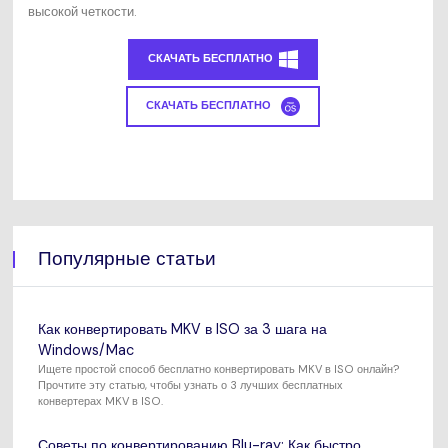
высокой четкости.
СКАЧАТЬ БЕСПЛАТНО
СКАЧАТЬ БЕСПЛАТНО
Популярные статьи
Как конвертировать MKV в ISO за 3 шага на
Windows/Mac
Ищете простой способ бесплатно конвертировать MKV в ISO онлайн?
Прочтите эту статью, чтобы узнать о 3 лучших бесплатных
конвертерах MKV в ISO.
Советы по конвертированию Blu-ray: Как быстро