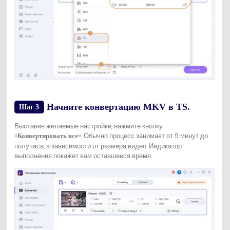
Начните конвертацию MKV в TS.
Шаг 3
Выставив желаемые настройки, нажмите кнопку
«
». Обычно процесс занимает от 5 минут до
Конвертировать все
получаса, в зависимости от размера видео. Индикатор
выполнения покажет вам оставшееся время.