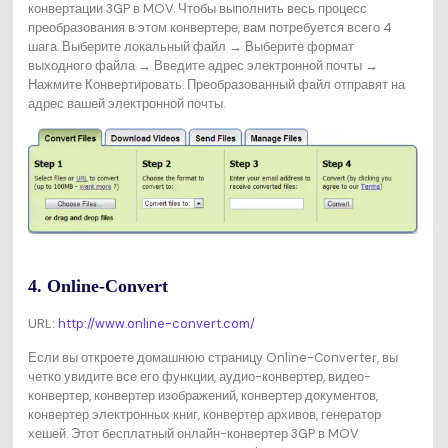
конвертации 3GP в MOV. Чтобы выполнить весь процесс
преобразования в этом конвертере, вам потребуется всего 4
шага. Выберите локальный файл → Выберите формат
выходного файла → Введите адрес электронной почты →
Нажмите Конвертировать. Преобразованный файл отправят на
адрес вашей электронной почты.
4. Online-Convert
URL:
http://www.online-convert.com/
Если вы откроете домашнюю страницу Online-Converter, вы
четко увидите все его функции, аудио-конвертер, видео-
конвертер, конвертер изображений, конвертер документов,
конвертер электронных книг, конвертер архивов, генератор
хешей. Этот бесплатный онлайн-конвертер 3GP в MOV