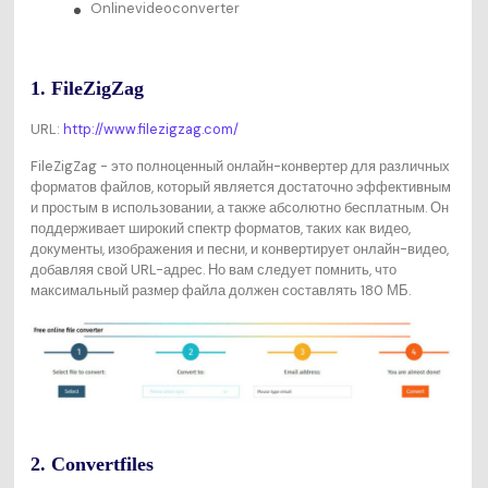
Onlinevideoconverter
1. FileZigZag
URL:
http://www.filezigzag.com/
FileZigZag - это полноценный онлайн-конвертер для различных
форматов файлов, который является достаточно эффективным
и простым в использовании, а также абсолютно бесплатным. Он
поддерживает широкий спектр форматов, таких как видео,
документы, изображения и песни, и конвертирует онлайн-видео,
добавляя свой URL-адрес. Но вам следует помнить, что
максимальный размер файла должен составлять 180 МБ.
2. Convertfiles