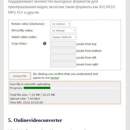
поддерживает множество выходных форматов для
преобразования видео, включая такие форматы как AVI, MOV,
MKV, FLV и другие.
5. Onlinevideoconverter