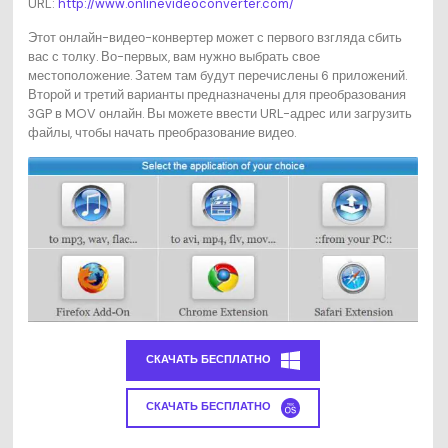
URL:
http://www.onlinevideoconverter.com/
Этот онлайн-видео-конвертер может с первого взгляда сбить
вас с толку. Во-первых, вам нужно выбрать свое
местоположение. Затем там будут перечислены 6 приложений.
Второй и третий варианты предназначены для преобразования
3GP в MOV онлайн. Вы можете ввести URL-адрес или загрузить
файлы, чтобы начать преобразование видео.
СКАЧАТЬ БЕСПЛАТНО
СКАЧАТЬ БЕСПЛАТНО