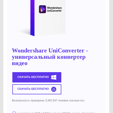
Wondershare UniConverter -
универсальный конвертер
видео
СКАЧАТЬ БЕСПЛАТНО
СКАЧАТЬ БЕСПЛАТНО
Безопасность проверена. 5,481,347 человек скачали его.