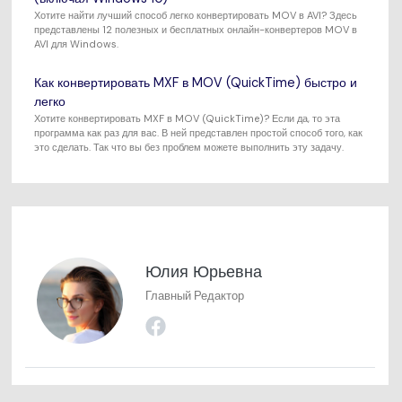
Хотите найти лучший способ легко конвертировать MOV в AVI? Здесь
представлены 12 полезных и бесплатных онлайн-конвертеров MOV в
AVI для Windows.
Как конвертировать MXF в MOV (QuickTime) быстро и
легко
Хотите конвертировать MXF в MOV (QuickTime)? Если да, то эта
программа как раз для вас. В ней представлен простой способ того, как
это сделать. Так что вы без проблем можете выполнить эту задачу.
Юлия Юрьевна
Главный Редактор