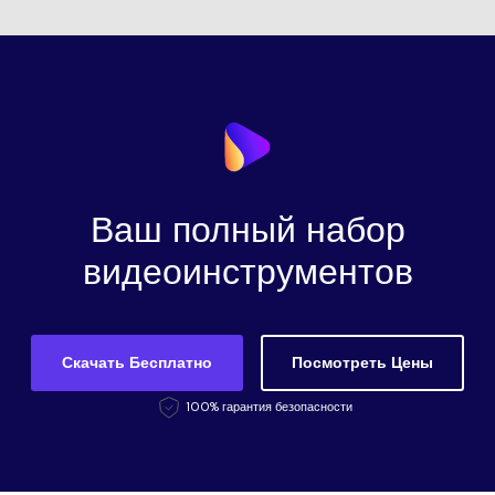
Ваш полный набор
видеоинструментов
Скачать Бесплатно
Посмотреть Цены
100% гарантия безопасности