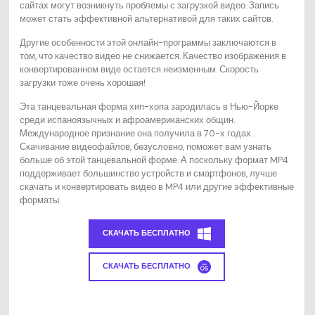
сайтах могут возникнуть проблемы с загрузкой видео. Запись
может стать эффективной альтернативой для таких сайтов.
Другие особенности этой онлайн-программы заключаются в
том, что качество видео не снижается. Качество изображения в
конвертированном виде остается неизменным. Скорость
загрузки тоже очень хорошая!
Эта танцевальная форма хип-хопа зародилась в Нью-Йорке
среди испаноязычных и афроамериканских общин.
Международное признание она получила в 70-х годах.
Скачивание видеофайлов, безусловно, поможет вам узнать
больше об этой танцевальной форме. А поскольку формат MP4
поддерживает большинство устройств и смартфонов, лучше
скачать и конвертировать видео в MP4 или другие эффективные
форматы.
СКАЧАТЬ БЕСПЛАТНО
СКАЧАТЬ БЕСПЛАТНО