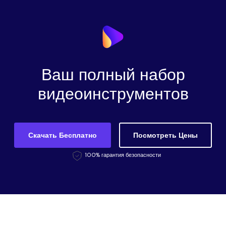
Ваш полный набор
видеоинструментов
Скачать Бесплатно
Посмотреть Цены
100% гарантия безопасности