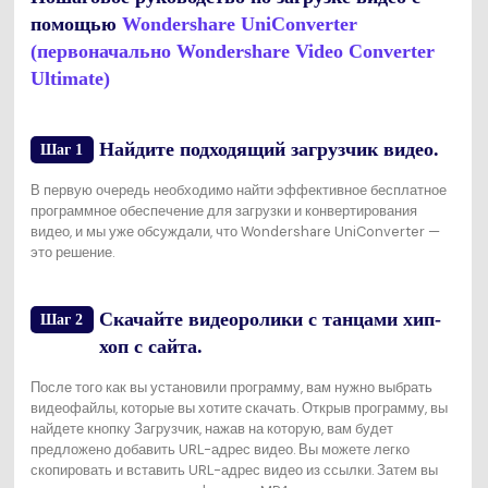
помощью
Wondershare UniConverter
(первоначально Wondershare Video Converter
Ultimate)
Найдите подходящий загрузчик видео.
Шаг 1
В первую очередь необходимо найти эффективное бесплатное
программное обеспечение для загрузки и конвертирования
видео, и мы уже обсуждали, что Wondershare UniConverter —
это решение.
Скачайте видеоролики с танцами хип-
Шаг 2
хоп с сайта.
После того как вы установили программу, вам нужно выбрать
видеофайлы, которые вы хотите скачать. Открыв программу, вы
найдете кнопку Загрузчик, нажав на которую, вам будет
предложено добавить URL-адрес видео. Вы можете легко
скопировать и вставить URL-адрес видео из ссылки. Затем вы