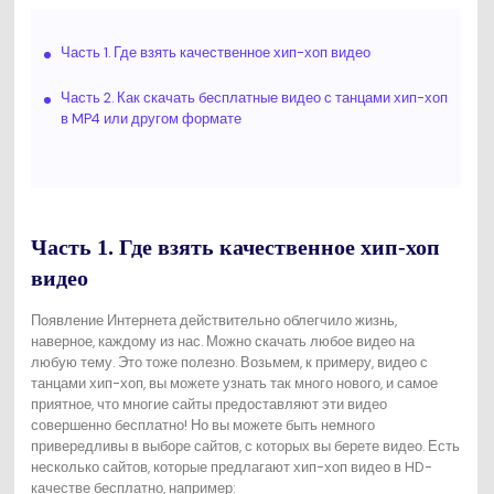
Часть 1. Где взять качественное хип-хоп видео
Часть 2. Как скачать бесплатные видео с танцами хип-хоп
в MP4 или другом формате
Часть 1. Где взять качественное хип-хоп
видео
Появление Интернета действительно облегчило жизнь,
наверное, каждому из нас. Можно скачать любое видео на
любую тему. Это тоже полезно. Возьмем, к примеру, видео с
танцами хип-хоп, вы можете узнать так много нового, и самое
приятное, что многие сайты предоставляют эти видео
совершенно бесплатно! Но вы можете быть немного
привередливы в выборе сайтов, с которых вы берете видео. Есть
несколько сайтов, которые предлагают хип-хоп видео в HD-
качестве бесплатно, например: