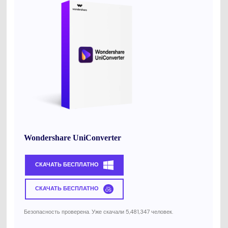
Wondershare UniConverter
СКАЧАТЬ БЕСПЛАТНО
СКАЧАТЬ БЕСПЛАТНО
Безопасность проверена. Уже скачали 5,481,347 человек.