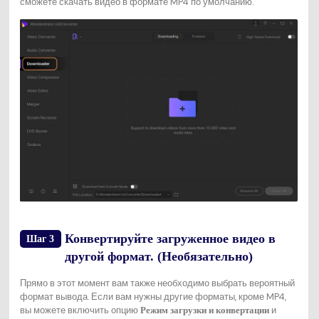
сможете скачать видео в формате MP4 по умолчанию.
Конвертируйте загруженное видео в
Шаг 3
другой формат. (Необязательно)
Прямо в этот момент вам также необходимо выбрать вероятный
формат вывода. Если вам нужны другие форматы, кроме MP4,
вы можете включить опцию
и
Режим загрузки и конвертации