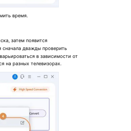
мить время.
ка, затем появится
я сначала дважды проверить
варьироваться в зависимости от
ся на разных телевизорах.