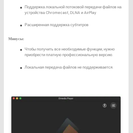
Поддержка локальной потоковой передачи файлов на
устройства Chromecast, DLNA и AirPlay.
Расширенная поддержка субтитров
Минусы:
Чтобы получить все необходимые функции, нужно
приобрести платную профессиональную версию.
Локальная передача файлов не поддерживается.