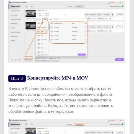
Конвертируйте MP4 в MOV
Шаг 3
В пункте Расположение файла вы можете выбрать папку
рабочего стола для сохранения преобразованного файла.
Нажмите на кнопку Начать все, чтобы начать обработку и
конвертацию файлов. Вкладка Готово позволит сохранить
обработанные файлы в интерфейсе.