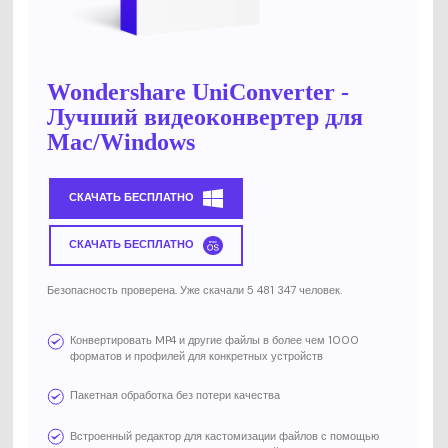
Wondershare UniConverter -
Лучший видеоконвертер для
Mac/Windows
СКАЧАТЬ БЕСПЛАТНО
СКАЧАТЬ БЕСПЛАТНО
Безопасность проверена. Уже скачали 5 481 347 человек.
Конвертировать MP4 и другие файлы в более чем 1000
форматов и профилей для конкретных устройств
Пакетная обработка без потери качества
Встроенный редактор для кастомизации файлов с помощью