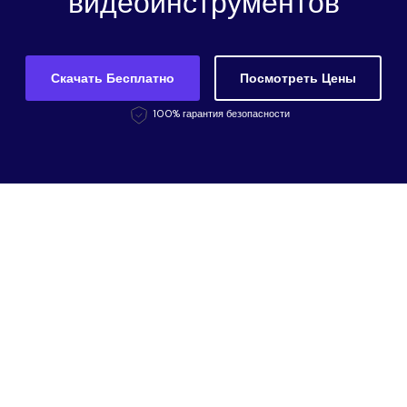
видеоинструментов
Скачать Бесплатно
Посмотреть Цены
100% гарантия безопасности