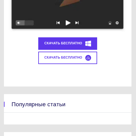
СКАЧАТЬ БЕСПЛАТНО
СКАЧАТЬ БЕСПЛАТНО
Популярные статьи