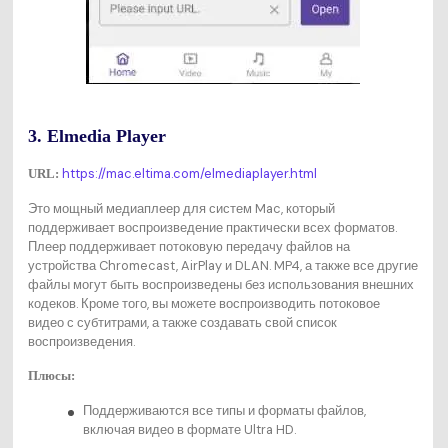
3. Elmedia Player
https://mac.eltima.com/elmediaplayer.html
URL:
Это мощный медиаплеер для систем Mac, который
поддерживает воспроизведение практически всех форматов.
Плеер поддерживает потоковую передачу файлов на
устройства Chromecast, AirPlay и DLAN. MP4, а также все другие
файлы могут быть воспроизведены без использования внешних
кодеков. Кроме того, вы можете воспроизводить потоковое
видео с субтитрами, а также создавать свой список
воспроизведения.
Плюсы:
Поддерживаются все типы и форматы файлов,
включая видео в формате Ultra HD.