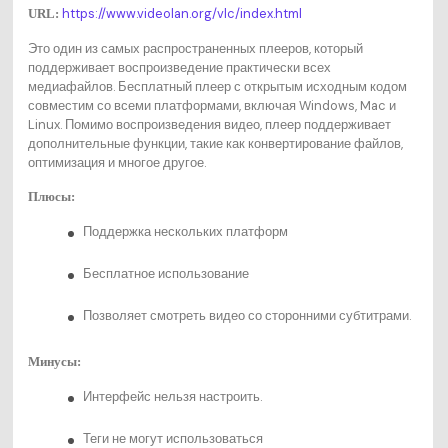
https://www.videolan.org/vlc/index.html
URL:
Это один из самых распространенных плееров, который
поддерживает воспроизведение практически всех
медиафайлов. Бесплатный плеер с открытым исходным кодом
совместим со всеми платформами, включая Windows, Mac и
Linux. Помимо воспроизведения видео, плеер поддерживает
дополнительные функции, такие как конвертирование файлов,
оптимизация и многое другое.
Плюсы:
Поддержка нескольких платформ
Бесплатное использование
Позволяет смотреть видео со сторонними субтитрами.
Минусы:
Интерфейс нельзя настроить.
Теги не могут использоваться