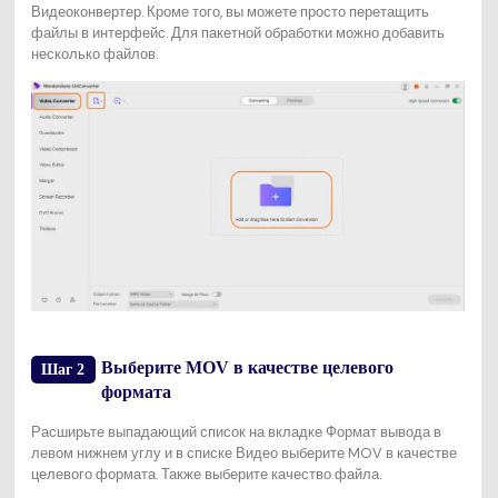
Видеоконвертер. Кроме того, вы можете просто перетащить
файлы в интерфейс. Для пакетной обработки можно добавить
несколько файлов.
Выберите MOV в качестве целевого
Шаг 2
формата
Расширьте выпадающий список на вкладке Формат вывода в
левом нижнем углу и в списке Видео выберите MOV в качестве
целевого формата. Также выберите качество файла.