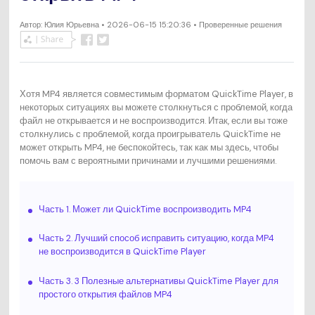
Автор:
Юлия Юрьевна
• 2026-06-15 15:20:36 • Проверенные решения
Хотя MP4 является совместимым форматом QuickTime Player, в
некоторых ситуациях вы можете столкнуться с проблемой, когда
файл не открывается и не воспроизводится. Итак, если вы тоже
столкнулись с проблемой, когда проигрыватель QuickTime не
может открыть MP4, не беспокойтесь, так как мы здесь, чтобы
помочь вам с вероятными причинами и лучшими решениями.
Часть 1. Может ли QuickTime воспроизводить MP4
Часть 2. Лучший способ исправить ситуацию, когда MP4
не воспроизводится в QuickTime Player
Часть 3. 3 Полезные альтернативы QuickTime Player для
простого открытия файлов MP4