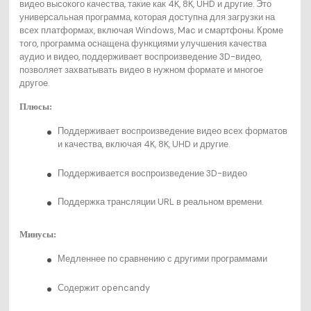
видео высокого качества, такие как 4K, 8K, UHD и другие. Это
универсальная программа, которая доступна для загрузки на
всех платформах, включая Windows, Mac и смартфоны. Кроме
того, программа оснащена функциями улучшения качества
аудио и видео, поддерживает воспроизведение 3D-видео,
позволяет захватывать видео в нужном формате и многое
другое.
Плюсы:
Поддерживает воспроизведение видео всех форматов
и качества, включая 4K, 8K, UHD и другие.
Поддерживается воспроизведение 3D-видео
Поддержка трансляции URL в реальном времени.
Минусы:
Медленнее по сравнению с другими программами
Содержит opencandy