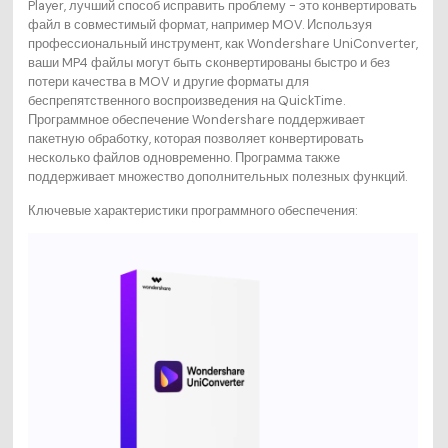
Player, лучший способ исправить проблему - это конвертировать
файл в совместимый формат, например MOV. Используя
профессиональный инструмент, как Wondershare UniConverter,
ваши MP4 файлы могут быть cконвертированы быстро и без
потери качества в MOV и другие форматы для
беспрепятственного воспроизведения на QuickTime.
Программное обеспечение Wondershare поддерживает
пакетную обработку, которая позволяет конвертировать
несколько файлов одновременно. Программа также
поддерживает множество дополнительных полезных функций.
Ключевые характеристики программного обеспечения: