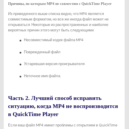
Причины, по которым MP4 не совместим с QuickTime Player
Из приведенного выше списка видно, что MP4 является
совместимым форматом, но все же иногда файл может не
открываться. Некоторые из распространенных и наиболее
вероятных причин этого могут быть следующими:
Несовместимый кодек файла MP4
Поврежденный файл
Устаревшая версия проигрывателя
Неточное имя файла.
Часть 2. Лучший способ исправить
ситуацию, когда MP4 не воспроизводится
в QuickTime Player
Если ваш файл MP4 имеет проблемы с открытием в QuickTime