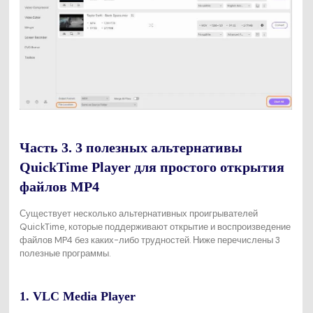
Часть 3. 3 полезных альтернативы
QuickTime Player для простого открытия
файлов MP4
Существует несколько альтернативных проигрывателей
QuickTime, которые поддерживают открытие и воспроизведение
файлов MP4 без каких-либо трудностей. Ниже перечислены 3
полезные программы.
1. VLC Media Player