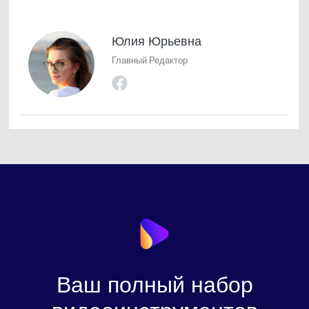
Юлия Юрьевна
Главный Редактор
Ваш полный набор