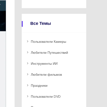
Все Темы
Пользователи Камеры
Любители Путешествий
Инструменты ИИ
Любители фильмов
Праздники
Пользователи DVD