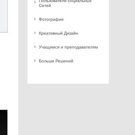
Пользователи социальных
Сетей
Фотография
Креативный Дизайн
Учащимся и преподавателям
Больше Решений