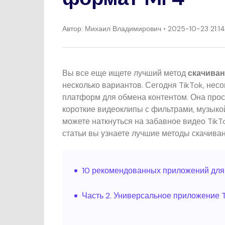
Автор:
Михаил Владимирович
• 2025-10-23 21:1
Вы все еще ищете лучший метод
скачиван
несколько вариантов. Сегодня TikTok, нес
платформ для обмена контентом. Она прос
короткие видеоклипы с фильтрами, музыко
можете наткнуться на забавное видео TikTo
статьи вы узнаете лучшие методы скачива
10 рекомендованных приложений для с
Часть 2. Универсальное приложение 