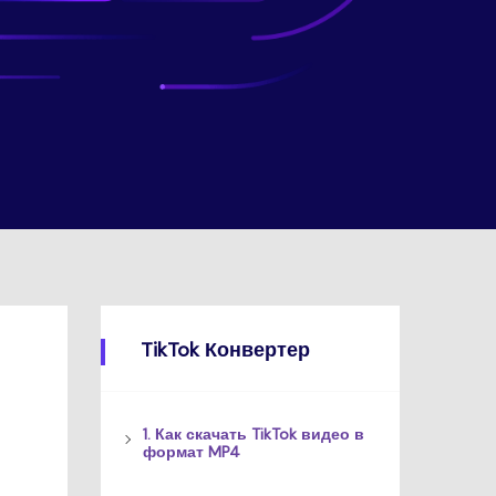
TikTok Конвертер
1. Как скачать TikTok видео в
формат MP4