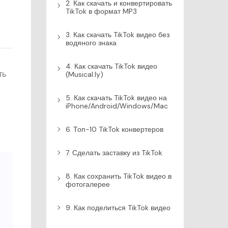
2. Как скачать и конвертировать
TikTok в формат MP3
3. Как скачать TikTok видео без
водяного знака
4. Как скачать TikTok видео
ть
(Musical.ly)
5. Как скачать TikTok видео на
iPhone/Android/Windows/Mac
6. Топ-10 TikTok конвертеров
7. Сделать заставку из TikTok
8. Как сохранить TikTok видео в
фотогалерее
9. Как поделиться TikTok видео