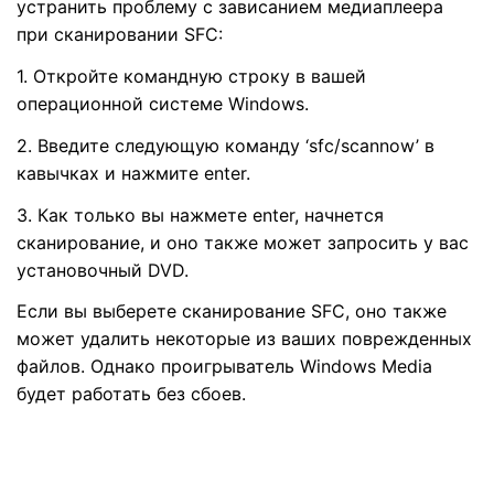
устранить проблему с зависанием медиаплеера
при сканировании SFC:
1. Откройте командную строку в вашей
операционной системе Windows.
2. Введите следующую команду ‘sfc/scannow’ в
кавычках и нажмите enter.
3. Как только вы нажмете enter, начнется
сканирование, и оно также может запросить у вас
установочный DVD.
Если вы выберете сканирование SFC, оно также
может удалить некоторые из ваших поврежденных
файлов. Однако проигрыватель Windows Media
будет работать без сбоев.