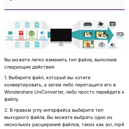
Вы можете легко изменить тип файла, выполнив
следующие действия:
1. Выберите файл, который вы хотите
конвертировать, а затем либо перетащите его в
Wondershare UniConverter, либо просто перейдите к
файлу.
2. В правом углу интерфейса выберите тип
выходного файла. Вы можете выбрать одно из
нескольких расширений файлов, таких как avi, mp4