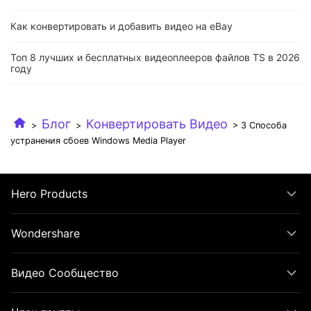
Как конвертировать и добавить видео на eBay
Топ 8 лучших и бесплатных видеоплееров файлов TS в 2026
году
Блог
Конвертировать Видео
>
>
> 3 Способа
устранения сбоев Windows Media Player
Hero Products
Wondershare
Видео Сообщество