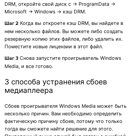
DRM, откройте свой диск c -> ProgramData ->
Microsoft -> Windows -> кэш DRM.
Когда вы откроете кэш DRM, вы найдете в
Шаг 2
нем несколько файлов. Вы можете либо создать
резервную копию этих файлов, либо удалить их.
Поместите новые лицензии в этот файл.
Снова запустите проигрыватель Windows
Шаг 3
Media, и все готово.
3 способа устранения сбоев
медиаплеера
Сбоев проигрывателя Windows Media может быть
несколько причин. Вам необходимо определить
фактическую причину сбоев, потому что только
тогда вы сможете найти решение для этого.