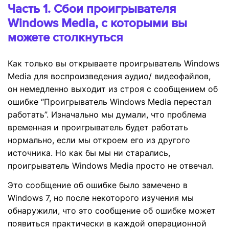
Часть 1. Сбои проигрывателя
Windows Media, с которыми вы
можете столкнуться
Как только вы открываете проигрыватель Windows
Media для воспроизведения аудио/ видеофайлов,
он немедленно выходит из строя с сообщением об
ошибке “Проигрыватель Windows Media перестал
работать”. Изначально мы думали, что проблема
временная и проигрыватель будет работать
нормально, если мы откроем его из другого
источника. Но как бы мы ни старались,
проигрыватель Windows Media просто не отвечал.
Это сообщение об ошибке было замечено в
Windows 7, но после некоторого изучения мы
обнаружили, что это сообщение об ошибке может
появиться практически в каждой операционной