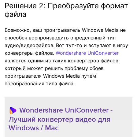
Решение 2: Преобразуйте формат
файла
Возможно, ваш проигрыватель Windows Media не
способен воспроизводить определенный тип
аудио/видеофайлов. Вот тут-то и вступают в игру
конвертеры файлов.
Wondershare UniConverter
является одним из таких конвертеров файлов,
который может решить проблему сбоев
проигрывателя Windows Media путем
преобразования типа файла.
Wondershare UniConverter -
Лучший конвертер видео для
Windows / Mac