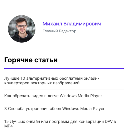
Михаил Владимирович
Главный Редактор
Горячие статьи
Лучшие 10 альтернативных бесплатный онлайн-
конвертеров векторных изображений
Как обрезать видео в легче Windows Media Player
3 Способа устранения сбоев Windows Media Player
15 Лучших онлайн или программ для конвертации DAV в
MP4