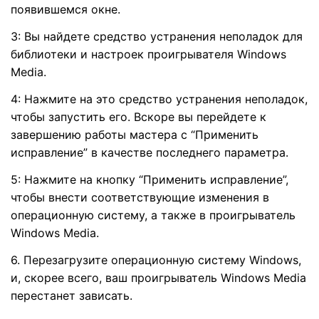
появившемся окне.
3: Вы найдете средство устранения неполадок для
библиотеки и настроек проигрывателя Windows
Media.
4: Нажмите на это средство устранения неполадок,
чтобы запустить его. Вскоре вы перейдете к
завершению работы мастера с “Применить
исправление” в качестве последнего параметра.
5: Нажмите на кнопку “Применить исправление”,
чтобы внести соответствующие изменения в
операционную систему, а также в проигрыватель
Windows Media.
6. Перезагрузите операционную систему Windows,
и, скорее всего, ваш проигрыватель Windows Media
перестанет зависать.