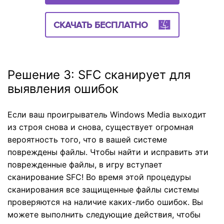
СКАЧАТЬ БЕСПЛАТНО
Решение 3: SFC сканирует для
выявления ошибок
Если ваш проигрыватель Windows Media выходит
из строя снова и снова, существует огромная
вероятность того, что в вашей системе
повреждены файлы. Чтобы найти и исправить эти
поврежденные файлы, в игру вступает
сканирование SFC! Во время этой процедуры
сканирования все защищенные файлы системы
проверяются на наличие каких-либо ошибок. Вы
можете выполнить следующие действия, чтобы