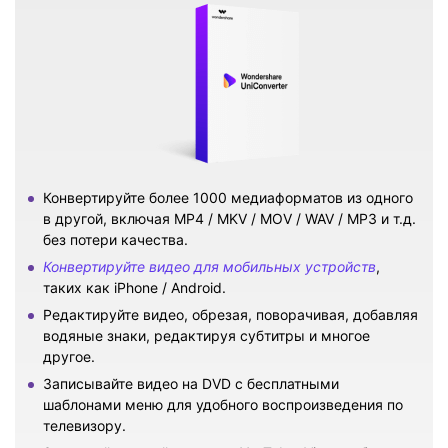
Конвертируйте более 1000 медиаформатов из одного
в другой, включая MP4 / MKV / MOV / WAV / MP3 и т.д.
без потери качества.
Конвертируйте видео для мобильных устройств
,
таких как iPhone / Android.
Редактируйте видео, обрезая, поворачивая, добавляя
водяные знаки, редактируя субтитры и многое
другое.
Записывайте видео на DVD с бесплатными
шаблонами меню для удобного воспроизведения по
телевизору.