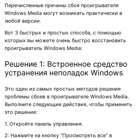
Перечисленные причины сбоя проигрывателя
Windows Media могут возникать практически в
любой версии.
Вот 3 быстрых и простых способа, с помощью
которых вы можете очень быстро восстановить
проигрыватель Windows Media:
Решение 1: Встроенное средство
устранения неполадок Windows
Это один из самых простых методов решения
проблемы сбоев в проигрывателе Windows Media.
Выполните следующие действия, чтобы применить
это решение:
1. Откройте панель управления.
2: Нажмите на кнопку “Просмотреть все” в