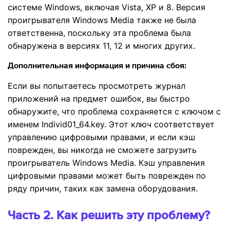
системе Windows, включая Vista, XP и 8. Версия
проигрывателя Windows Media также не была
ответственна, поскольку эта проблема была
обнаружена в версиях 11, 12 и многих других.
Дополнительная информация и причина сбоя:
Если вы попытаетесь просмотреть журнал
приложений на предмет ошибок, вы быстро
обнаружите, что проблема сохраняется с ключом с
именем Individ01_64.key. Этот ключ соответствует
управлению цифровыми правами, и если кэш
поврежден, вы никогда не сможете загрузить
проигрыватель Windows Media. Кэш управления
цифровыми правами может быть поврежден по
ряду причин, таких как замена оборудования.
Часть 2. Как решить эту проблему?