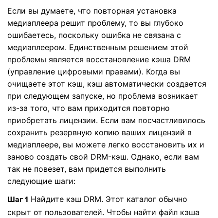
Если вы думаете, что повторная установка
медиаплеера решит проблему, то вы глубоко
ошибаетесь, поскольку ошибка не связана с
медиаплеером. Единственным решением этой
проблемы является восстановление кэша DRM
(управление цифровыми правами). Когда вы
очищаете этот кэш, кэш автоматически создается
при следующем запуске, но проблема возникает
из-за того, что вам приходится повторно
приобретать лицензии. Если вам посчастливилось
сохранить резервную копию ваших лицензий в
медиаплеере, вы можете легко восстановить их и
заново создать свой DRM-кэш. Однако, если вам
так не повезет, вам придется выполнить
следующие шаги:
Найдите кэш DRM. Этот каталог обычно
Шаг 1
скрыт от пользователей. Чтобы найти файл кэша