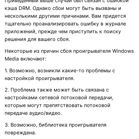
Приведенный выше случай был связан с ошибкой
кэша DRM. Однако сбои могут быть вызваны и
несколькими другими причинами. Вам придется
тщательно проанализировать ошибку в журнале
приложений, прежде чем приступить к поиску
решения для вашего сбоя.
Некоторые из причин сбоя проигрывателя Windows
Media включают:
1. Возможно, возникли какие-то проблемы с
настройкой проигрывателя.
2. Проблема также может быть связана с
настройками сетевой потоковой передачи,
которые могут препятствовать потоковой
передаче аудио/видео.
3. Возможно, библиотека проигрывателя
повреждена.