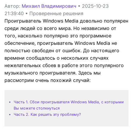
Автор:
Михаил Владимирович
• 2025-10-23
21:39:40 • Проверенные решения
Проигрыватель Windows Media довольно популярен
среди людей со всего мира. Но независимо от
того, насколько популярно это программное
обеспечение, проигрыватель Windows Media не
полностью свободен от ошибок. До настоящего
времени сообщалось о нескольких случаях
нежелательных сбоев в работе этого популярного
музыкального проигрывателя. Здесь мы
рассмотрим очень похожий случай:
Часть 1. Сбои проигрывателя Windows Media, с которыми
Вы можете столкнуться
Часть 2. Как решить эту проблему?