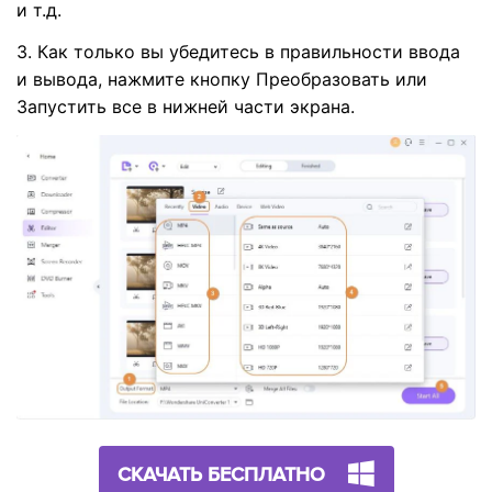
и т.д.
3. Как только вы убедитесь в правильности ввода
и вывода, нажмите кнопку Преобразовать или
Запустить все в нижней части экрана.
СКАЧАТЬ БЕСПЛАТНО