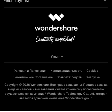
Член группы
Язык
Условия и Положения
Конфиденциальность
Cookies
Лицензионное Соглашение
Возврат Средств
Выгрузка
Copyright © 2026
Wondershare. Все права защищены. Процесс заказа,
выдачи налогов и выставления счетов конечному пользователю
осуществляется компанией Wondershare Technology Co., Ltd, которая
является дочерней компанией Wondershare group.