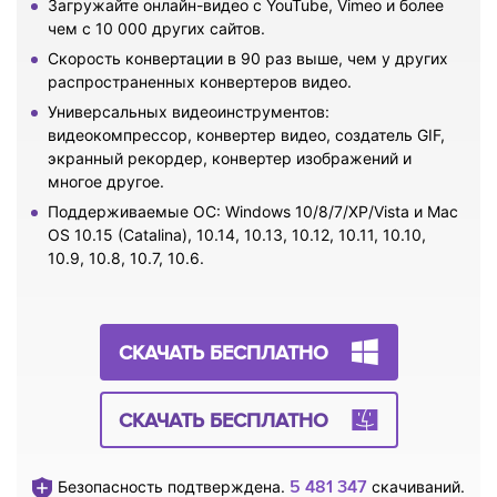
Загружайте онлайн-видео с YouTube, Vimeo и более
чем с 10 000 других сайтов.
Скорость конвертации в 90 раз выше, чем у других
распространенных конвертеров видео.
Универсальных видеоинструментов:
видеокомпрессор, конвертер видео, создатель GIF,
экранный рекордер, конвертер изображений и
многое другое.
Поддерживаемые ОС: Windows 10/8/7/XP/Vista и Mac
OS 10.15 (Catalina), 10.14, 10.13, 10.12, 10.11, 10.10,
10.9, 10.8, 10.7, 10.6.
СКАЧАТЬ БЕСПЛАТНО
СКАЧАТЬ БЕСПЛАТНО
5 481 347
Безопасность подтверждена.
скачиваний.