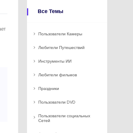
Все Темы
ает
Пользователи Камеры
Любители Путешествий
Инструменты ИИ
Любители фильмов
Праздники
Пользователи DVD
Пользователи социальных
Сетей