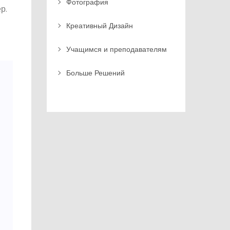
Фотография
р.
Креативный Дизайн
Учащимся и преподавателям
Больше Решений