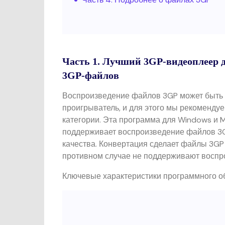
Часть 1. Лучший 3GP-видеоплеер 
3GP-файлов
Воспроизведение файлов 3GP может быть 
проигрыватель, и для этого мы рекомендуе
категории. Эта программа для Windows и 
поддерживает воспроизведение файлов 3GP
качества. Конвертация сделает файлы 3GP
противном случае не поддерживают воспро
Ключевые характеристики программного о