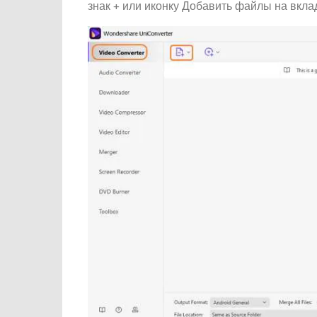
знак + или иконку Добавить файлы на вкла