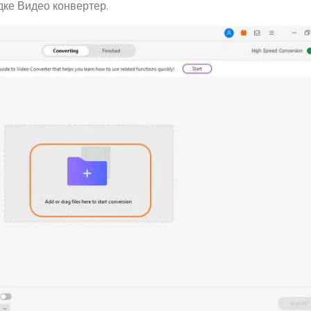
дке Видео конвертер.