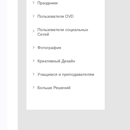
Праздники
Пользователи DVD
Пользователи социальных
Сетей
Фотография
Креативный Дизайн
Учащимся и преподавателям
Больше Решений