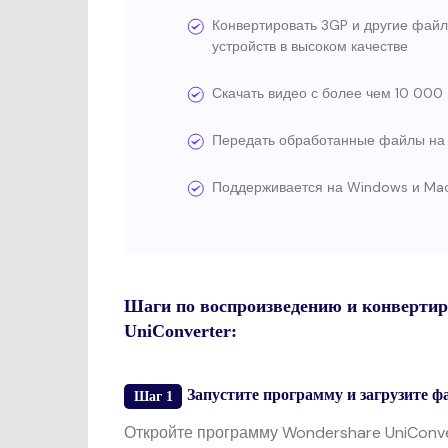
Конвертировать 3GP и другие фай
устройств в высоком качестве
Скачать видео с более чем 10 000
Передать обработанные файлы на 
Поддерживается на Windows и Ma
Шаги по воспроизведению и конверти
UniConverter:
Запустите программу и загрузите 
Шаг 1
Откройте программу Wondershare UniConve