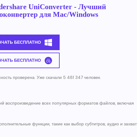
ershare UniConverter - Лучший
оконвертер для Mac/Windows
АЧАТЬ БЕСПЛАТНО
АЧАТЬ БЕСПЛАТНО
ность проверена. Уже скачали 5 481 347 человек.
й воспроизведение всех популярных форматов файлов, включая
полнительные функции, такие как выбор субтитров, аудио и захват