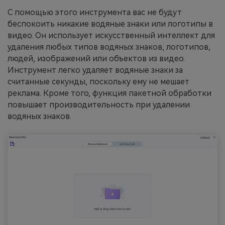
С помощью этого инструмента вас не будут
беспокоить никакие водяные знаки или логотипы в
видео. Он использует искусственный интеллект для
удаления любых типов водяных знаков, логотипов,
людей, изображений или объектов из видео.
Инструмент легко удаляет водяные знаки за
считанные секунды, поскольку ему не мешает
реклама. Кроме того, функция пакетной обработки
повышает производительность при удалении
водяных знаков.