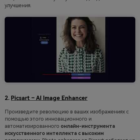
улучшения.
2.
Picsart – AI Image Enhancer
Произведите революцию в ваших изображениях с
помощью этого инновационного и
автоматизированного
онлайн-инструмента
искусственного интеллекта с высоким