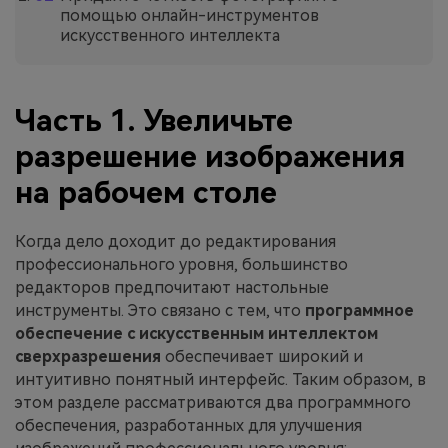
помощью онлайн-инструментов
искусственного интеллекта
Часть 1. Увеличьте
разрешение изображения
на рабочем столе
Когда дело доходит до редактирования
профессионального уровня, большинство
редакторов предпочитают настольные
инструменты. Это связано с тем, что
программное
обеспечение с искусственным интеллектом
сверхразрешения
обеспечивает широкий и
интуитивно понятный интерфейс. Таким образом, в
этом разделе рассматриваются два программного
обеспечения, разработанных для улучшения