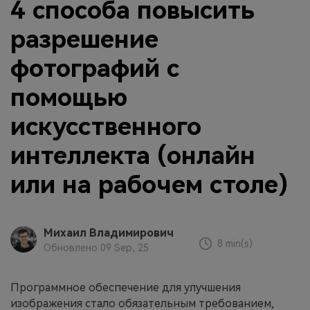
4 способа повысить
разрешение
фотографий с
помощью
искусственного
интеллекта (онлайн
или на рабочем столе)
Михаил Владимирович
8 min(s)
Обновлено 09 Sep, 25
Программное обеспечение для улучшения
изображения стало обязательным требованием,