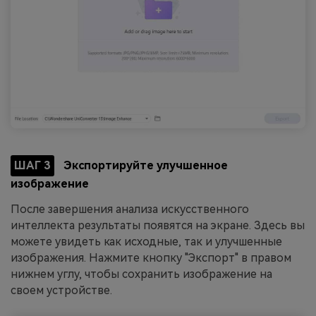
ШАГ 3
Экспортируйте улучшенное
изображение
После завершения анализа искусственного
интеллекта результаты появятся на экране. Здесь вы
можете увидеть как исходные, так и улучшенные
изображения. Нажмите кнопку "Экспорт" в правом
нижнем углу, чтобы сохранить изображение на
своем устройстве.