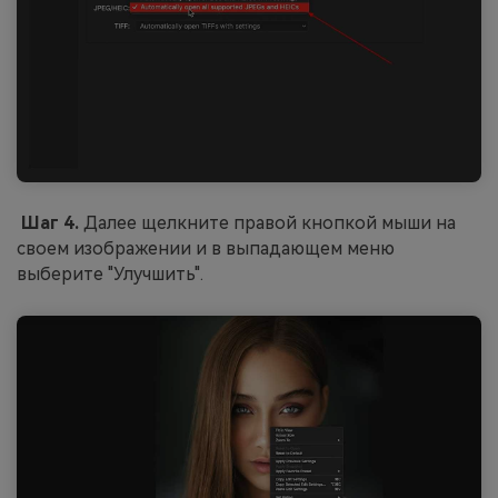
Шаг 4.
Далее щелкните правой кнопкой мыши на
своем изображении и в выпадающем меню
выберите "Улучшить".