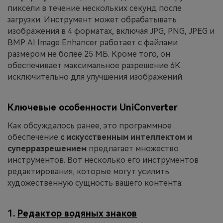
пиксели в течение нескольких секунд после
загрузки. Инструмент может обрабатывать
изображения в 4 форматах, включая JPG, PNG, JPEG и
BMP. AI Image Enhancer работает с файлами
размером не более 25 МБ. Кроме того, он
обеспечивает максимальное разрешение 6K
исключительно для улучшения изображений.
Ключевые особенности UniConverter
Как обсуждалось ранее, это программное
обеспечение
с искусственным интеллектом и
суперразрешением
предлагает множество
инструментов. Вот несколько его инструментов
редактирования, которые могут усилить
художественную сущность вашего контента:
1.
Редактор водяных знаков