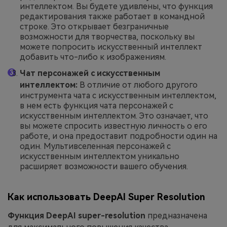
интеллектом. Вы будете удивлены, что функция
редактирования также работает в командной
строке. Это открывает безграничные
возможности для творчества, поскольку вы
можете попросить искусственный интеллект
добавить что-либо к изображениям.
Чат персонажей с искусственным
интеллектом:
В отличие от любого другого
инструмента чата с искусственным интеллектом,
в нем есть функция чата персонажей с
искусственным интеллектом. Это означает, что
вы можете спросить известную личность о его
работе, и она предоставит подробности один на
один. Мультивселенная персонажей с
искусственным интеллектом уникально
расширяет возможности вашего обучения.
Как использовать DeepAI Super Resolution
Функция DeepAI super-resolution
предназначена