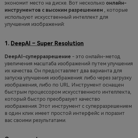
экономит место на диске. Вот несколько
онлайн-
инструментов с высоким разрешением
, которые
используют искусственный интеллект для
улучшения изображений:
1.
DeepAI – Super Resolution
DeepAI-суперразрешение
- это онлайн-метод
увеличения масштаба изображений путем улучшения
их качества. Он предоставляет два варианта для
запуска улучшения изображения: либо через загрузку
изображения, либо по URL. Инструмент оснащен
быстрым процессором искусственного интеллекта,
который быстро преобразует качество
изображения. Этот инструмент с суперразрешением
в один клик имеет простой интерфейс и поразит
вас своими результатами.