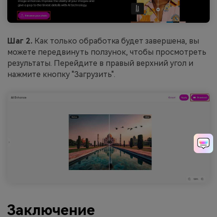
Шаг 2.
Как только обработка будет завершена, вы
можете передвинуть ползунок, чтобы просмотреть
результаты. Перейдите в правый верхний угол и
нажмите кнопку "Загрузить".
Заключение