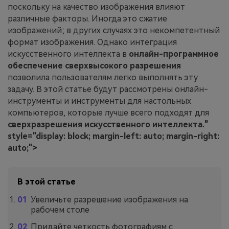
поскольку на качество изображения влияют
различные факторы. Иногда это сжатие
изображений; в других случаях это некомпетентный
формат изображения. Однако интеграция
искусственного интеллекта в
онлайн-программное
обеспечение сверхвысокого разрешения
позволила пользователям легко выполнять эту
задачу. В этой статье будут рассмотрены онлайн-
инструменты и инструменты для настольных
компьютеров, которые лучше всего подходят для
сверхразрешения искусственного интеллекта."
style="display: block; margin-left: auto; margin-right:
auto;">
В этой статье
Увеличьте разрешение изображения на
рабочем столе
Придайте четкость фотографиям с