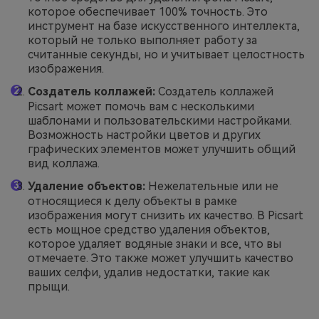
которое обеспечивает 100% точность. Это
инструмент на базе искусственного интеллекта,
который не только выполняет работу за
считанные секунды, но и учитывает целостность
изображения.
Создатель коллажей:
Создатель коллажей
Picsart может помочь вам с несколькими
шаблонами и пользовательскими настройками.
Возможность настройки цветов и других
графических элементов может улучшить общий
вид коллажа.
Удаление объектов:
Нежелательные или не
относящиеся к делу объекты в рамке
изображения могут снизить их качество. В Picsart
есть мощное средство удаления объектов,
которое удаляет водяные знаки и все, что вы
отмечаете. Это также может улучшить качество
ваших селфи, удалив недостатки, такие как
прыщи.