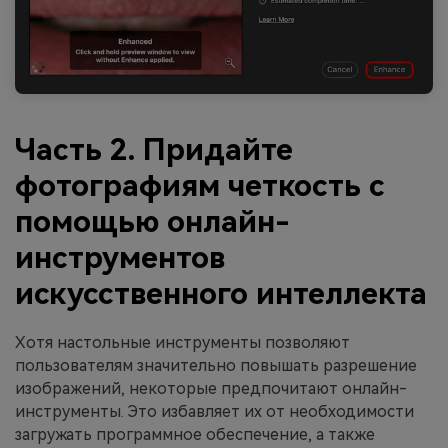
Часть 2. Придайте
фотографиям четкость с
помощью онлайн-
инструментов
искусственного интеллекта
Хотя настольные инструменты позволяют
пользователям значительно повышать разрешение
изображений, некоторые предпочитают онлайн-
инструменты. Это избавляет их от необходимости
загружать программное обеспечение, а также