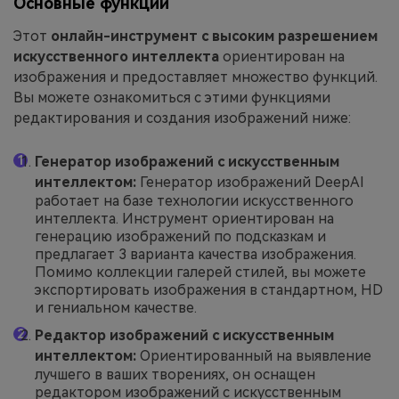
Основные функции
Этот
онлайн-инструмент с высоким разрешением
искусственного интеллекта
ориентирован на
изображения и предоставляет множество функций.
Вы можете ознакомиться с этими функциями
редактирования и создания изображений ниже:
Генератор изображений с искусственным
интеллектом:
Генератор изображений DeepAI
работает на базе технологии искусственного
интеллекта. Инструмент ориентирован на
генерацию изображений по подсказкам и
предлагает 3 варианта качества изображения.
Помимо коллекции галерей стилей, вы можете
экспортировать изображения в стандартном, HD
и гениальном качестве.
Редактор изображений с искусственным
интеллектом:
Ориентированный на выявление
лучшего в ваших творениях, он оснащен
редактором изображений с искусственным