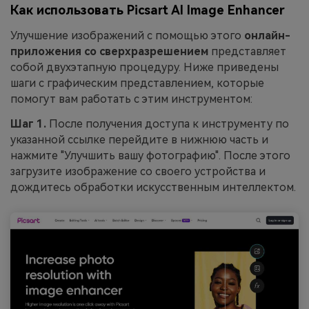
Как использовать Picsart AI Image Enhancer
Улучшение изображений с помощью этого
онлайн-
приложения со сверхразрешением
представляет
собой двухэтапную процедуру. Ниже приведены
шаги с графическим представлением, которые
помогут вам работать с этим инструментом:
Шаг 1.
После получения доступа к инструменту по
указанной ссылке перейдите в нижнюю часть и
нажмите "Улучшить вашу фотографию". После этого
загрузите изображение со своего устройства и
дождитесь обработки искусственным интеллектом.