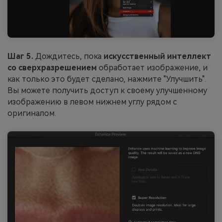
Шаг 5.
Дождитесь, пока
искусственный интеллект
со сверхразрешением
обработает изображение, и
как только это будет сделано, нажмите "Улучшить".
Вы можете получить доступ к своему улучшенному
изображению в левом нижнем углу рядом с
оригиналом.