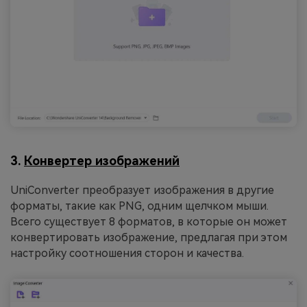
3.
Конвертер изображений
UniConverter преобразует изображения в другие
форматы, такие как PNG, одним щелчком мыши.
Всего существует 8 форматов, в которые он может
конвертировать изображение, предлагая при этом
настройку соотношения сторон и качества.