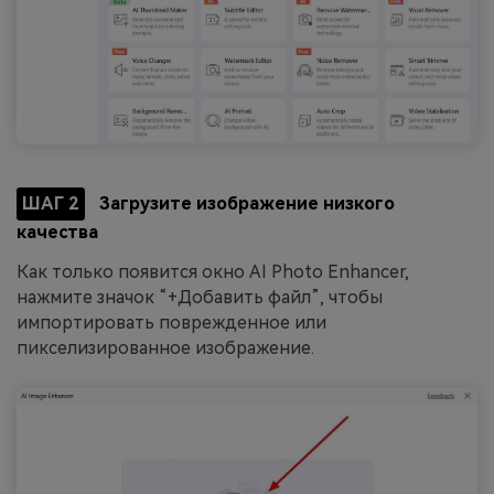
ШАГ 2
Загрузите изображение низкого
качества
Как только появится окно AI Photo Enhancer,
нажмите значок “+Добавить файл”, чтобы
импортировать поврежденное или
пикселизированное изображение.