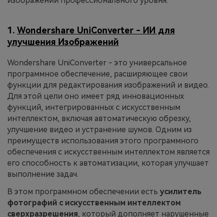
изображений профессионального уровня:
1.
Wondershare UniConverter - ИИ для
улучшения Изображений
Wondershare UniConverter - это универсальное
программное обеспечение, расширяющее свои
функции для редактирования изображений и видео.
Для этой цели оно имеет ряд инновационных
функций, интегрированных с искусственным
интеллектом, включая автоматическую обрезку,
улучшение видео и устранение шумов. Одним из
преимуществ использования этого программного
обеспечения с искусственным интеллектом является
его способность к автоматизации, которая улучшает
выполнение задач.
В этом программном обеспечении есть
усилитель
фотографий с искусственным интеллектом
сверхразрешения
, который дополняет нарушенные