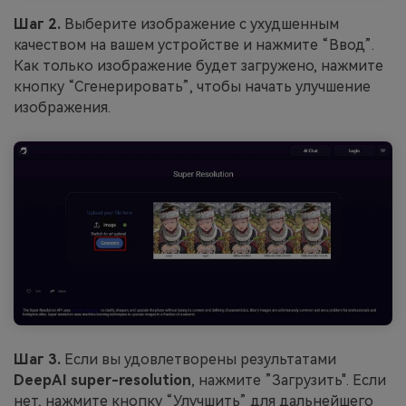
Шаг 2.
Выберите изображение с ухудшенным
качеством на вашем устройстве и нажмите “Ввод”.
Как только изображение будет загружено, нажмите
кнопку “Сгенерировать”, чтобы начать улучшение
изображения.
Шаг 3.
Если вы удовлетворены результатами
DeepAI super-resolution
, нажмите ”Загрузить". Если
нет, нажмите кнопку “Улучшить” для дальнейшего