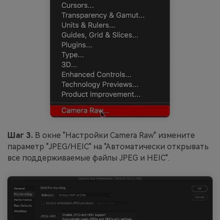
Шаг 3.
В окне "Настройки Camera Raw" измените
параметр "JPEG/HEIC" на "Автоматически открывать
все поддерживаемые файлы JPEG и HEIC".