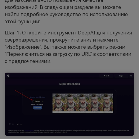
для максимального повышения качества
изображений. В следующем разделе вы можете
найти подробное руководство по использованию
этой функции:
Шаг 1.
Откройте инструмент DeepAI для получения
сверхразрешения, прокрутите вниз и нажмите
"Изображение". Вы также можете выбрать режим
"Переключиться на загрузку по URL" в соответствии
с предпочтениями.