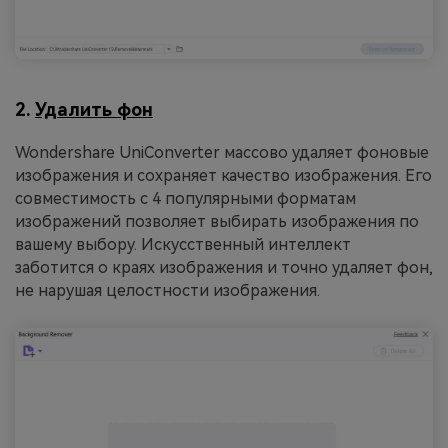
2.
Удалить фон
Wondershare UniConverter массово удаляет фоновые
изображения и сохраняет качество изображения. Его
совместимость с 4 популярными форматам
изображений позволяет выбирать изображения по
вашему выбору. Искусственный интеллект
заботится о краях изображения и точно удаляет фон,
не нарушая целостности изображения.