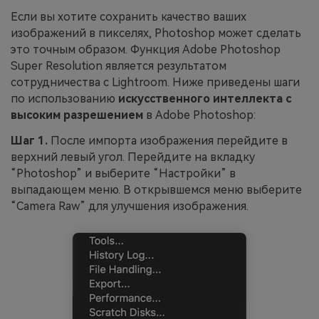
Если вы хотите сохранить качество ваших
изображений в пикселях, Photoshop может сделать
это точным образом. Функция Adobe Photoshop
Super Resolution является результатом
сотрудничества с Lightroom. Ниже приведены шаги
по использованию
искусственного интеллекта с
высоким разрешением
в Adobe Photoshop:
Шаг 1.
После импорта изображения перейдите в
верхний левый угол. Перейдите на вкладку
“Photoshop” и выберите “Настройки” в
выпадающем меню. В открывшемся меню выберите
“Camera Raw” для улучшения изображения.