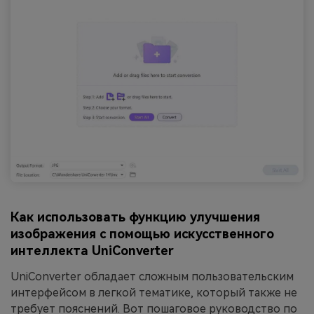
Как использовать функцию улучшения
изображения с помощью искусственного
интеллекта UniConverter
UniConverter обладает сложным пользовательским
интерфейсом в легкой тематике, который также не
требует пояснений. Вот пошаговое руководство по