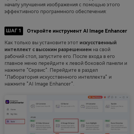
началу улучшения изображения с помощью этого
эффективного программного обеспечения:
ШАГ 1
Откройте инструмент AI Image Enhancer
Как только вы установите этот
искусственный
интеллект с высоким разрешением
на свой
рабочий стол, запустите его. После входа в его
главное меню перейдите к левой боковой панели и
нажмите “Сервис”. Перейдите в раздел
“Лаборатория искусственного интеллекта” и
нажмите “AI Image Enhancer”.