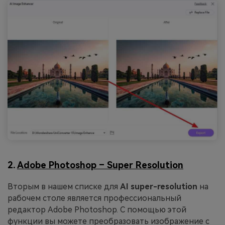
2.
Adobe Photoshop – Super Resolution
Вторым в нашем списке для
AI super-resolution
на
рабочем столе является профессиональный
редактор Adobe Photoshop. С помощью этой
функции вы можете преобразовать изображение с