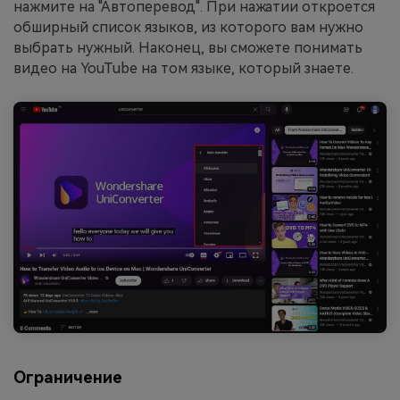
нажмите на "Автоперевод". При нажатии откроется
обширный список языков, из которого вам нужно
выбрать нужный. Наконец, вы сможете понимать
видео на YouTube на том языке, который знаете.
Ограничение