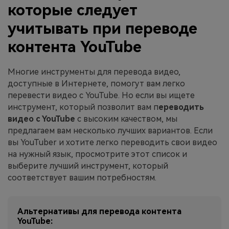
которые следует
учитывать при переводе
контента YouTube
Многие инструменты для перевода видео,
доступные в Интернете, помогут вам легко
перевести видео с YouTube. Но если вы ищете
инструмент, который позволит вам п
ереводить
видео с YouTube
с высоким качеством, мы
предлагаем вам несколько лучших вариантов. Если
вы YouTuber и хотите легко переводить свои видео
на нужный язык, просмотрите этот список и
выберите лучший инструмент, который
соответствует вашим потребностям.
Альтернативы для перевода контента
YouTube: