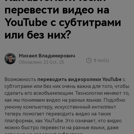
перевести видео на
YouTube с субтитрами
или без них?
Михаил Владимирович
8 min(s)
Обновлено 23 Oct, 25
Возможность
переводить видеоролики YouTube
с
субтитрами или без них очень важна для того, чтобы
сделать его всеобъемлющим. Технологии меняют то,
как мы понимаем видео на разных языках. Подобно
умному компьютеру, искусственный интеллект
теперь помогает переводить видео на таких
платформах, как YouTube. Это означает, что видео
можно быстро перевести на разные языки, даже