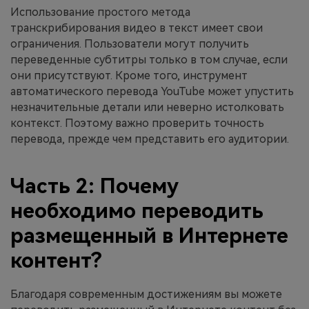
Использование простого метода
транскрибирования видео в текст имеет свои
ограничения. Пользователи могут получить
переведенные субтитры только в том случае, если
они присутствуют. Кроме того, инструмент
автоматического перевода YouTube может упустить
незначительные детали или неверно истолковать
контекст. Поэтому важно проверить точность
перевода, прежде чем представить его аудитории.
Часть 2: Почему
необходимо переводить
размещенный в Интернете
контент?
Благодаря современным достижениям вы можете