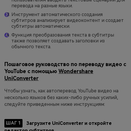
перевода на разные языки.
Инструмент автоматического создания
субтитров анализирует видеоконтент и создает
субтитры автоматически.
Функция преобразования текста в субтитры
также позволяет создавать заголовки из
обычного текста.
Пошаговое руководство по переводу видео с
YouTube с помощью
Wondershare
UniConverter
Чтобы узнать, как автоперевод YouTube видео на
несколько языков без каких-либо ручных усилий,
следуйте приведенным ниже инструкциям:
ШАГ 1
Загрузите UniConverter и откройте
редактор субтитров