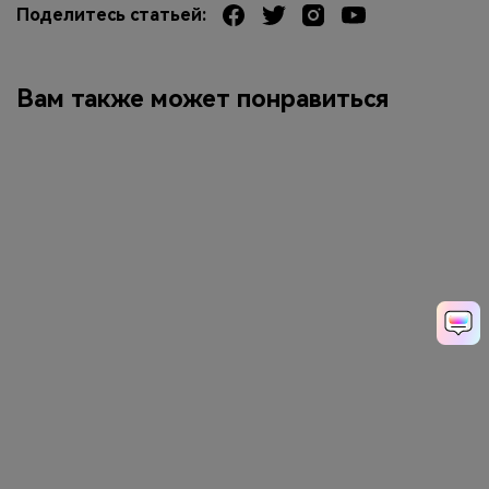
Поделитесь статьей:
Вам также может понравиться