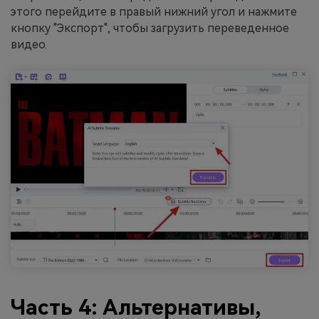
этого перейдите в правый нижний угол и нажмите
кнопку "Экспорт", чтобы загрузить переведенное
видео.
Часть 4: Альтернативы,