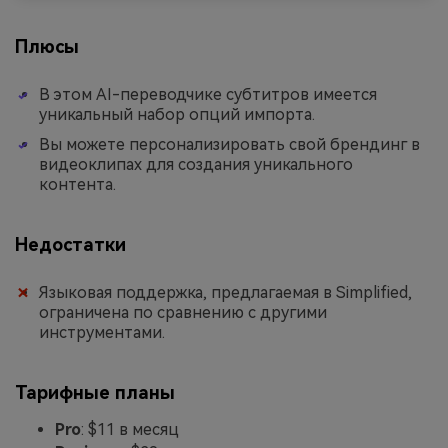
Плюсы
В этом AI-переводчике субтитров имеется
уникальный набор опций импорта.
Вы можете персонализировать свой брендинг в
видеоклипах для создания уникального
контента.
Недостатки
Языковая поддержка, предлагаемая в Simplified,
ограничена по сравнению с другими
инструментами.
Тарифные планы
Pro
: $11 в месяц