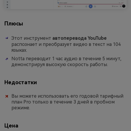
Плюсы
Этот инструмент
автоперевода YouTube
распознает и преобразует видео в текст на 104
языках.
Notta переводит 1 час аудио в течение 5 минут,
демонстрируя высокую скорость работы.
Недостатки
Вы можете использовать его годовой тарифный
план Pro только в течение 3 дней в пробном
режиме.
Цена