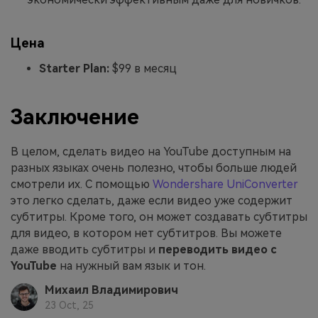
Цена
Starter Plan:
$99 в месяц
Заключение
В целом, сделать видео на YouTube доступным на
разных языках очень полезно, чтобы больше людей
смотрели их. С помощью
Wondershare UniConverter
это легко сделать, даже если видео уже содержит
субтитры. Кроме того, он может создавать субтитры
для видео, в котором нет субтитров. Вы можете
даже вводить субтитры и
переводить видео с
YouTube
на нужный вам язык и тон.
Михаил Владимирович
23 Oct, 25