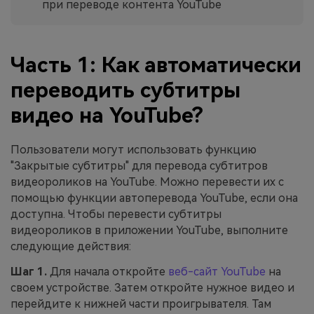
при переводе контента YouTube
Часть 1: Как автоматически
переводить субтитры
видео на YouTube?
Пользователи могут использовать функцию
"Закрытые субтитры" для перевода субтитров
видеороликов на YouTube. Можно перевести их с
помощью функции автоперевода YouTube, если она
доступна. Чтобы перевести субтитры
видеороликов в приложении YouTube, выполните
следующие действия:
Шаг 1.
Для начала откройте
веб-сайт YouTube
на
своем устройстве. Затем откройте нужное видео и
перейдите к нижней части проигрывателя. Там