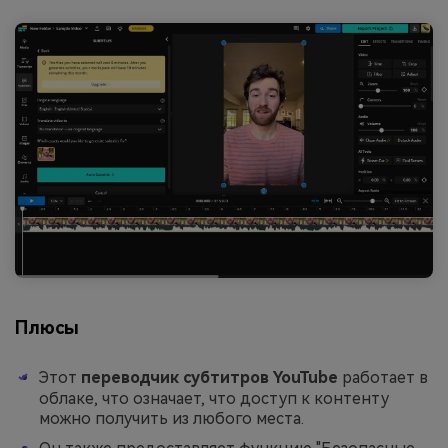
Плюсы
Этот
переводчик субтитров YouTube
работает в
облаке, что означает, что доступ к контенту
можно получить из любого места.