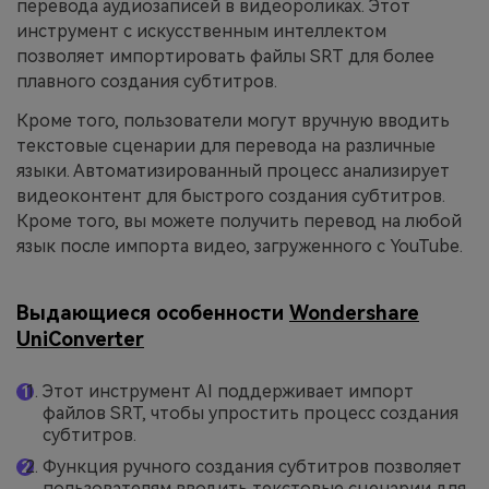
перевода аудиозаписей в видеороликах. Этот
инструмент с искусственным интеллектом
позволяет импортировать файлы SRT для более
плавного создания субтитров.
Кроме того, пользователи могут вручную вводить
текстовые сценарии для перевода на различные
языки. Автоматизированный процесс анализирует
видеоконтент для быстрого создания субтитров.
Кроме того, вы можете получить перевод на любой
язык после импорта видео, загруженного с YouTube.
Выдающиеся особенности
Wondershare
UniConverter
Этот инструмент AI поддерживает импорт
файлов SRT, чтобы упростить процесс создания
субтитров.
Функция ручного создания субтитров позволяет
пользователям вводить текстовые сценарии для