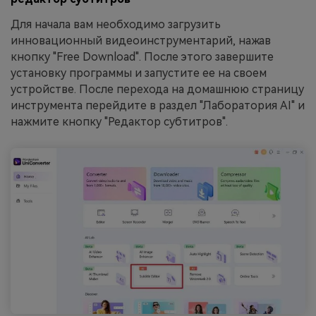
Для начала вам необходимо загрузить
инновационный видеоинструментарий, нажав
кнопку "Free Download". После этого завершите
установку программы и запустите ее на своем
устройстве. После перехода на домашнюю страницу
инструмента перейдите в раздел "Лаборатория AI" и
нажмите кнопку "Редактор субтитров".