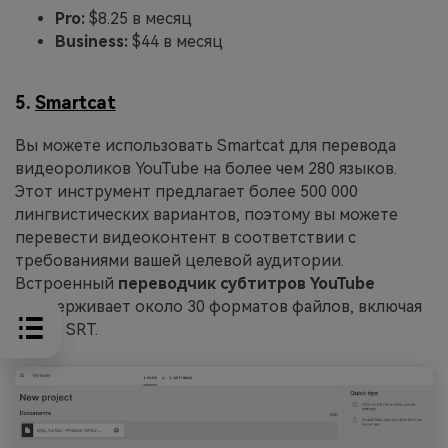
Pro:
$8.25 в месяц
Business:
$44 в месяц
5.
Smartcat
Вы можете использовать Smartcat для перевода
видеороликов YouTube на более чем 280 языков.
Этот инструмент предлагает более 500 000
лингвистических вариантов, поэтому вы можете
перевести видеоконтент в соответствии с
требованиями вашей целевой аудитории.
Встроенный
переводчик субтитров YouTube
поддерживает около 30 форматов файлов, включая
VTT и SRT.