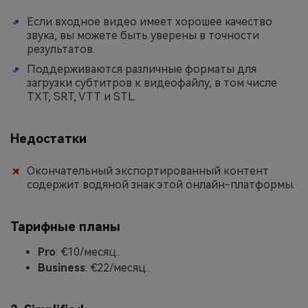
Если входное видео имеет хорошее качество
звука, вы можете быть уверены в точности
результатов.
Поддерживаются различные форматы для
загрузки субтитров к видеофайлу, в том числе
TXT, SRT, VTT и STL.
Недостатки
Окончательный экспортированный контент
содержит водяной знак этой онлайн-платформы.
Тарифные планы
Pro
: €10/месяц..
Business
: €22/месяц..