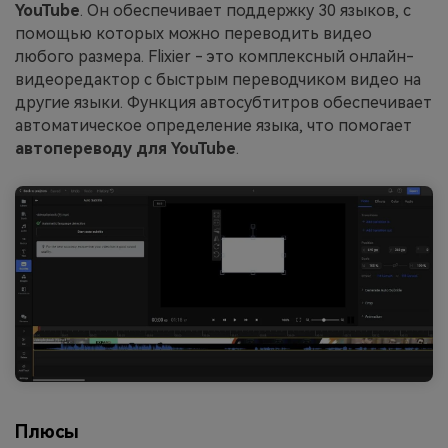
YouTube
. Он обеспечивает поддержку 30 языков, с
помощью которых можно переводить видео
любого размера. Flixier - это комплексный онлайн-
видеоредактор с быстрым переводчиком видео на
другие языки. Функция автосубтитров обеспечивает
автоматическое определение языка, что помогает
автопереводу для YouTube
.
Плюсы