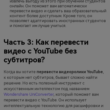
извлечь выгоду из этого при обучении студентов
онлайн. Он поможет вам автоматически
перевести видео и сделать ваш образовательный
контент более доступным. Кроме того, он
позволяет адаптировать иностранных студентов
и помогает им лучше учиться.
Часть 3: Как перевести
видео с YouTube без
субтитров?
Когда вы хотите
перевести видеоролики YouTube
,
к которым нет субтитров, бывает сложно найти
решение. Но есть полезный инструмент с
искусственным интеллектом под названием
Wondershare UniConverter
, который поможет вам
перевести видео с YouTube. Он использует
интеллектуальную технологию для расшифровки и