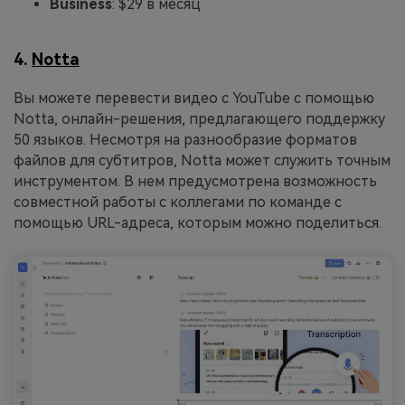
Business
: $29 в месяц
4.
Notta
Вы можете перевести видео с YouTube с помощью
Notta, онлайн-решения, предлагающего поддержку
50 языков. Несмотря на разнообразие форматов
файлов для субтитров, Notta может служить точным
инструментом. В нем предусмотрена возможность
совместной работы с коллегами по команде с
помощью URL-адреса, которым можно поделиться.