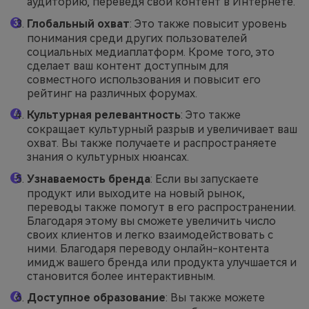
аудиторию, переведя свой контент в Интернете.
Глобальный охват
: Это также повысит уровень
понимания среди других пользователей
социальных медиаплатформ. Кроме того, это
сделает ваш контент доступным для
совместного использования и повысит его
рейтинг на различных форумах.
Культурная релевантность
: Это также
сокращает культурный разрыв и увеличивает ваш
охват. Вы также получаете и распространяете
знания о культурных нюансах.
Узнаваемость бренда
: Если вы запускаете
продукт или выходите на новый рынок,
переводы также помогут в его распространении.
Благодаря этому вы сможете увеличить число
своих клиентов и легко взаимодействовать с
ними. Благодаря переводу онлайн-контента
имидж вашего бренда или продукта улучшается и
становится более интерактивным.
Доступное образование
: Вы также можете