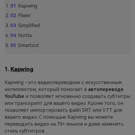
Kapwing
Flixier
Simplified
Notta
Smartcut
1.
Kapwing
Kapwing - это видеопереводчик с искусственным
интеллектом, который помогает в
автопереводе
YouTube
и позволяет мгновенно создавать субтитры
или транскрипт для вашего видео. Кроме того, он
позволяет импортировать файл SRT или VTT для
вашего видео. С помощью Kapwing вы можете
переводить видео на 70+ языков и даже изменять
стиль субтитров.