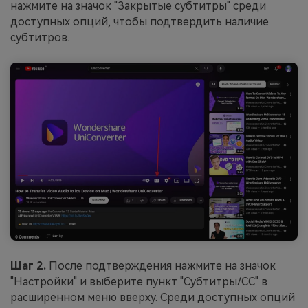
нажмите на значок "Закрытые субтитры" среди
доступных опций, чтобы подтвердить наличие
субтитров.
Шаг 2.
После подтверждения нажмите на значок
"Настройки" и выберите пункт "Субтитры/CC" в
расширенном меню вверху. Среди доступных опций