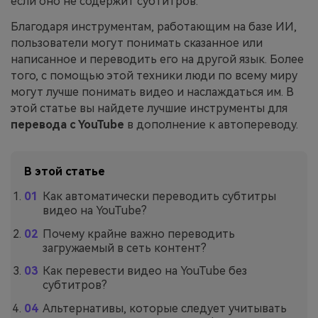
если оно не содержит субтитров.
Благодаря инструментам, работающим на базе ИИ,
пользователи могут понимать сказанное или
написанное и переводить его на другой язык. Более
того, с помощью этой техники люди по всему миру
могут лучше понимать видео и наслаждаться им. В
этой статье вы найдете лучшие инструменты для
перевода с YouTube
в дополнение к автопереводу.
В этой статье
Как автоматически переводить субтитры
видео на YouTube?
Почему крайне важно переводить
загружаемый в сеть контент?
Как перевести видео на YouTube без
субтитров?
Альтернативы, которые следует учитывать