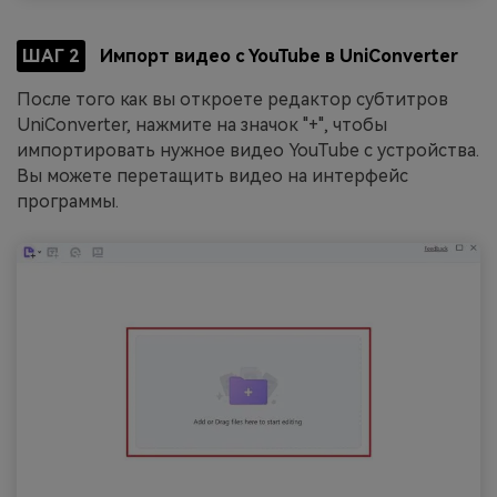
ШАГ 2
Импорт видео с YouTube в UniConverter
После того как вы откроете редактор субтитров
UniConverter, нажмите на значок "+", чтобы
импортировать нужное видео YouTube с устройства.
Вы можете перетащить видео на интерфейс
программы.