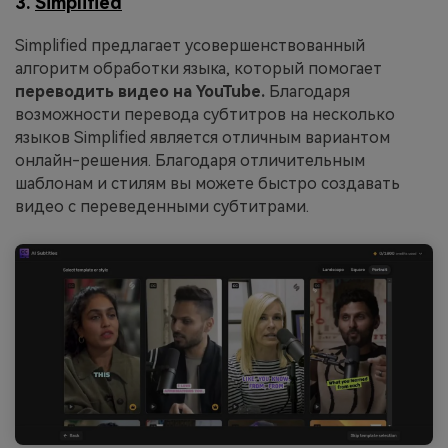
3.
Simplified
Simplified предлагает усовершенствованный
алгоритм обработки языка, который помогает
переводить видео на YouTube.
Благодаря
возможности перевода субтитров на несколько
языков Simplified является отличным вариантом
онлайн-решения. Благодаря отличительным
шаблонам и стилям вы можете быстро создавать
видео с переведенными субтитрами.