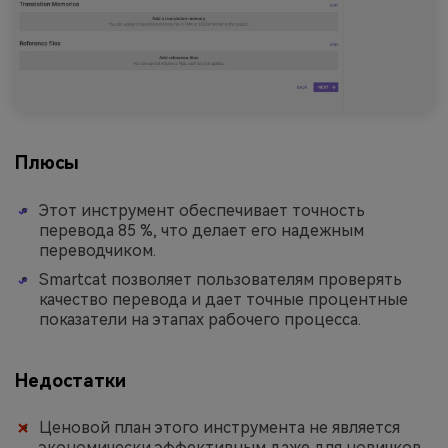
Плюсы
Этот инструмент обеспечивает точность
перевода 85 %, что делает его надежным
переводчиком.
Smartcat позволяет пользователям проверять
качество перевода и дает точные процентные
показатели на этапах рабочего процесса.
Недостатки
Ценовой план этого инструмента не является
экономически эффективным даже для новичков.