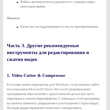
Файлы автоматически удаляются с сервера через
некоторое время.
Миунсы:
Качество не поддерживается после преобразования.
Часть 3. Другие рекомендуемые
инструменты для редактирования и
сжатия видео
1. Video Cutter & Compressor
Если вам нужен видеорезак для Windows, то вы можете найти
его в магазине Microsoft Store. Microsoft разрабатывает
программное обеспечение с единственной целью быстрого
обрезания и сжатия видеофайлов. С помощью этой программы
вы можете изменить разрешение и соотношение сторон видео.
Функции редактирования позволяют поворачивать,