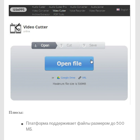
Плюсы:
Платформа поддерживает файлы размером до 500
МБ.