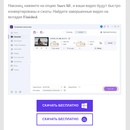
Наконец, нажмите на опцию
, и ваши видео будут быстро
Start All
конвертированы и сжаты. Найдите завершенные видео на
вкладке
.
Finished
СКАЧАТЬ БЕСПЛАТНО
СКАЧАТЬ БЕСПЛАТНО