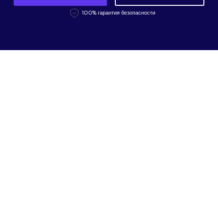
100% гарантия безопасности