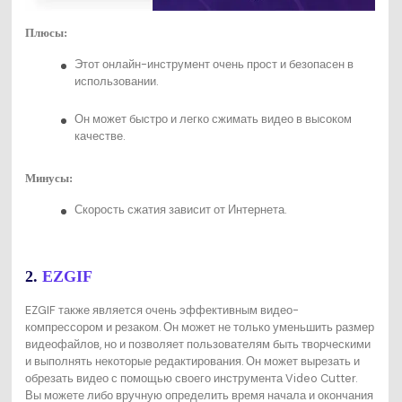
Плюсы:
Этот онлайн-инструмент очень прост и безопасен в
использовании.
Он может быстро и легко сжимать видео в высоком
качестве.
Минусы:
Скорость сжатия зависит от Интернета.
2.
EZGIF
EZGIF также является очень эффективным видео-
компрессором и резаком. Он может не только уменьшить размер
видеофайлов, но и позволяет пользователям быть творческими
и выполнять некоторые редактирования. Он может вырезать и
обрезать видео с помощью своего инструмента Video Cutter.
Вы можете либо вручную определить время начала и окончания