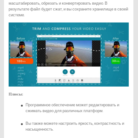
масштабировать, обрезать и конвертировать видео. В
результате файл будет сжат, и вы сохраните хранилище в своей
системе.
Плюсы:
Программное обеспечение может редактировать и
сжимать видео для различных платформ.
Вы также можете настроить яркость, контрастность и
насыщенность.