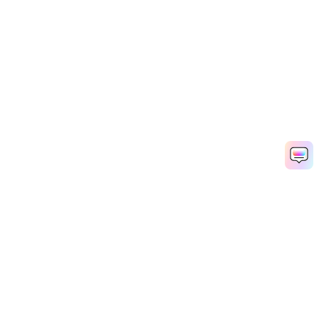
Рекомендуемые ПО