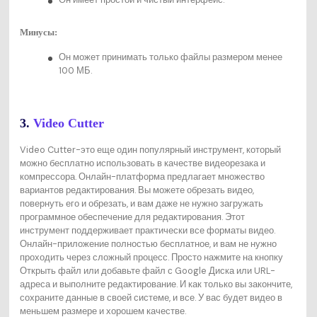
Минусы:
Он может принимать только файлы размером менее
100 МБ.
3.
Video Cutter
Video Cutter-это еще один популярный инструмент, который
можно бесплатно использовать в качестве видеорезака и
компрессора. Онлайн-платформа предлагает множество
вариантов редактирования. Вы можете обрезать видео,
повернуть его и обрезать, и вам даже не нужно загружать
программное обеспечение для редактирования. Этот
инструмент поддерживает практически все форматы видео.
Онлайн-приложение полностью бесплатное, и вам не нужно
проходить через сложный процесс. Просто нажмите на кнопку
Открыть файл или добавьте файл с Google Диска или URL-
адреса и выполните редактирование. И как только вы закончите,
сохраните данные в своей системе, и все. У вас будет видео в
меньшем размере и хорошем качестве.