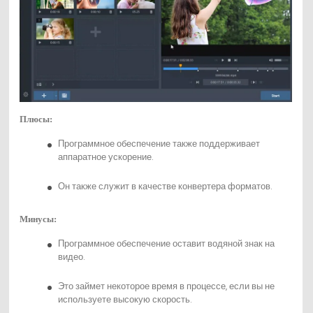
Плюсы:
Программное обеспечение также поддерживает
аппаратное ускорение.
Он также служит в качестве конвертера форматов.
Минусы:
Программное обеспечение оставит водяной знак на
видео.
Это займет некоторое время в процессе, если вы не
используете высокую скорость.