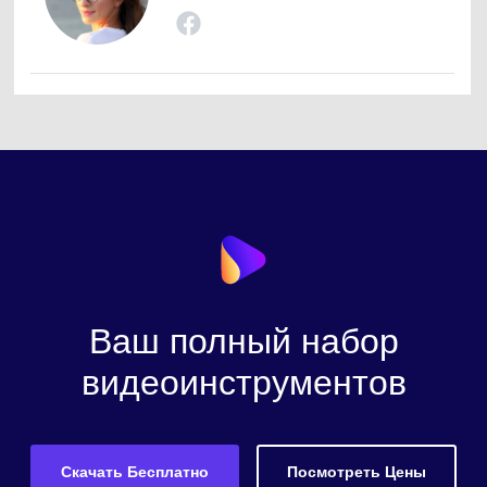
Ваш полный набор
видеоинструментов
Скачать Бесплатно
Посмотреть Цены