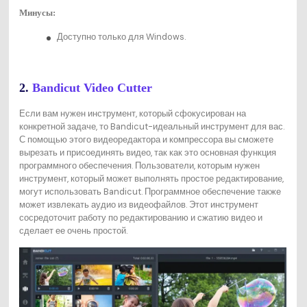
Минусы:
Доступно только для Windows.
2.
Bandicut Video Cutter
Если вам нужен инструмент, который сфокусирован на
конкретной задаче, то Bandicut-идеальный инструмент для вас.
С помощью этого видеоредактора и компрессора вы сможете
вырезать и присоединять видео, так как это основная функция
программного обеспечения. Пользователи, которым нужен
инструмент, который может выполнять простое редактирование,
могут использовать Bandicut. Программное обеспечение также
может извлекать аудио из видеофайлов. Этот инструмент
сосредоточит работу по редактированию и сжатию видео и
сделает ее очень простой.