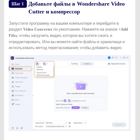
Добавьте файлы в Wondershare Video
Шаг 1
Cutter и компрессор
Запустите программу на вашем компьютере и перейдите в
раздел
по умолчанию. Нажмите на значок
Video Converter
+Add
, чтобы загрузить видео, которое вы хотите сжать и
Files
отредактировать. Или вы можете найти файлы в хранилище и
использовать метод перетаскивания, чтобы добавить видео.