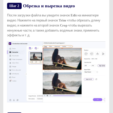
Обрезка и вырезка видео
Шаг 2
После загрузки файла вы увидите значок
на миниатюре
Edit
видео. Нажмите на первый значок
чтобы обрезать длину
Trim
видео, и нажмите на второй значок
чтобы вырезать
Crop
ненужные части, а также добавить водяные знаки, применить
эффекты и т. д.