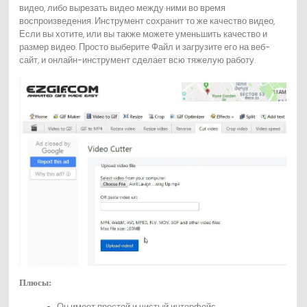
видео, либо вырезать видео между ними во время
воспроизведения. Инструмент сохранит то же качество видео,
Если вы хотите, или вы также можете уменьшить качество и
размер видео. Просто выберите Файл и загрузите его на веб-
сайт, и онлайн-инструмент сделает всю тяжелую работу.
Плюсы:
Он имеет простой и чистый интерфейс.