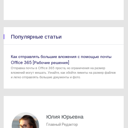
Популярные статьи
Как отправлять большие вложения с помощью почты
Office 365 [Рабочие решения]
Отправка почты в Office 365 проста, но ограничения на размер
вложений могут мешать. Узнайте, как обойти лимиты на размер файлов
и легко отправлять большие документы и фото.
Юлия Юрьевна
Главный Редактор