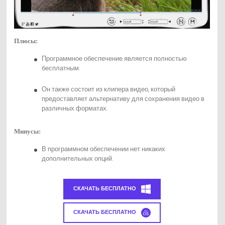
Плюсы:
Программное обеспечение является полностью
бесплатным.
Он также состоит из клипера видео, который
предоставляет альтернативу для сохранения видео в
различных форматах.
Минусы:
В программном обеспечении нет никаких
дополнительных опций.
СКАЧАТЬ БЕСПЛАТНО
СКАЧАТЬ БЕСПЛАТНО