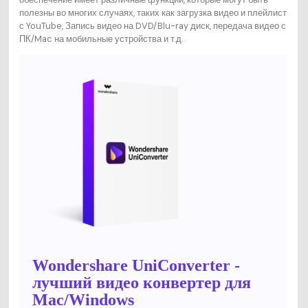
полезны во многих случаях, таких как загрузка видео и плейлист
с YouTube, Запись видео на DVD/Blu-ray диск, передача видео с
ПК/Mac на мобильные устройства и т.д.
Wondershare UniConverter -
лучший видео конвертер для
Mac/Windows