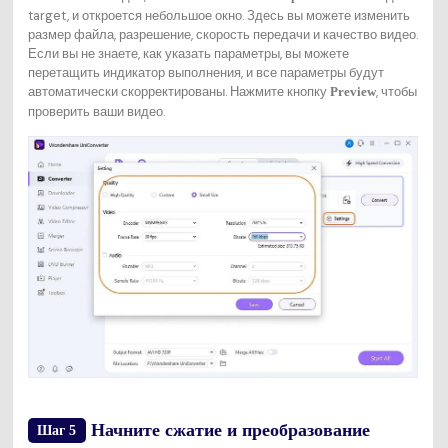
target, и откроется небольшое окно. Здесь вы можете изменить
размер файла, разрешение, скорость передачи и качество видео.
Если вы не знаете, как указать параметры, вы можете
перетащить индикатор выполнения, и все параметры будут
автоматически скорректированы. Нажмите кнопку
, чтобы
Preview
проверить ваши видео.
Начните сжатие и преобразование
Шаг 5