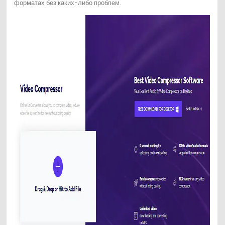
форматах без каких-либо проблем.