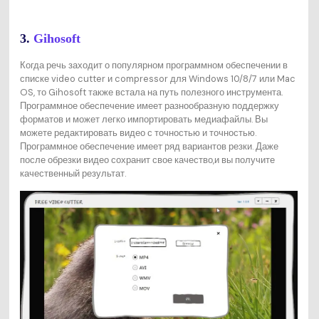
3.
Gihosoft
Когда речь заходит о популярном программном обеспечении в
списке video cutter и compressor для Windows 10/8/7 или Mac
OS, то Gihosoft также встала на путь полезного инструмента.
Программное обеспечение имеет разнообразную поддержку
форматов и может легко импортировать медиафайлы. Вы
можете редактировать видео с точностью и точностью.
Программное обеспечение имеет ряд вариантов резки. Даже
после обрезки видео сохранит свое качество,и вы получите
качественный результат.