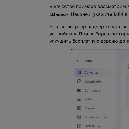
В качестве примера рассмотрим 
«
». Наконец, укажите MP4 в
Видео
Этот конвертер поддерживает вс
устройства. При выборе некотор
улучшить бесплатную версию до п