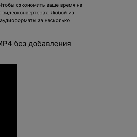
 Чтобы сэкономить ваше время на
х видеоконвертерах. Любой из
 аудиоформаты за несколько
MP4 без добавления