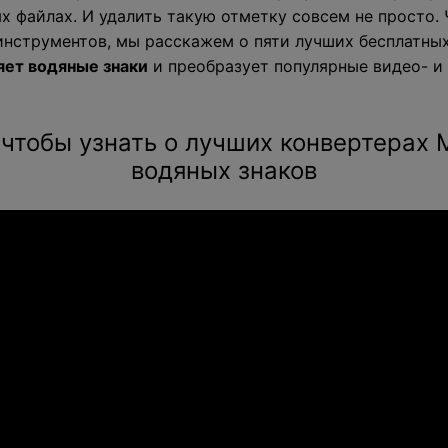
х файлах. И удалить такую отметку совсем не просто.
инструментов, мы расскажем о пяти лучших бесплатны
яет водяные знаки
и преобразует популярные видео- и
 чтобы узнать о лучших конвертерах 
водяных знаков