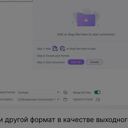
 другой формат в качестве выходног