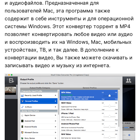
и аудиофайлов. Предназначенная для
пользователей Mac, эта программа также
содержит в себе инструменты и для операционной
системы Windows. Этот конвертер торрент в MP4
позволяет конвертировать любое видео или аудио
и воспроизводить их на Windows, Mac, мобильных
устройствах, ТВ, и так далее. В дополнение к
конвертации видео, Вы также можете скачивать и
записывать видео и музыку из интернета.