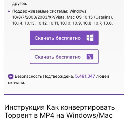
другое.
Поддерживаемые системы: Windows
10/8/7/2000/2003/XP/Vista, Mac OS 10.15 (Catalina),
10.14, 10.13, 10.12, 10.11, 10.10, 10.9, 10.8, 10.7, 10.6.
Скачать бесплатно
Скачать бесплатно
5,481,347
Безопасность Подтверждена.
людей
скачали.
Инструкция Как конвертировать
Торрент в MP4 на Windows/Mac