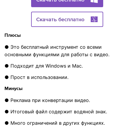
Скачать бесплатно
Плюсы
● Это бесплатный инструмент со всеми
основными функциями для работы с видео.
● Подходит для Windows и Mac.
● Прост в использовании.
Минусы
● Реклама при конвертации видео.
● Итоговый файл содержит водяной знак.
● Много ограничений в других функциях.