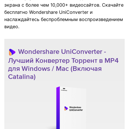
экрана с более чем 10,000+ видеосайтов. Скачайте
бесплатно Wondershare UniConverter и
наслаждайтесь беспроблемным воспроизведением
видео.
Wondershare UniConverter -
Лучший Конвертер Торрент в MP4
для Windows / Mac (Включая
Catalina)