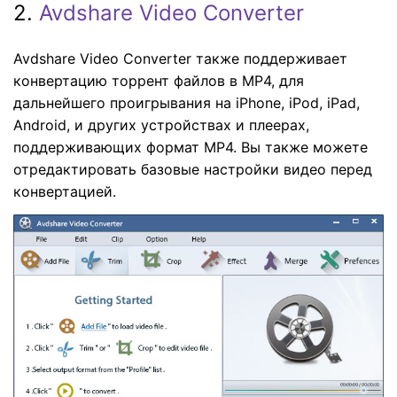
2.
Avdshare Video Converter
Avdshare Video Converter также поддерживает
конвертацию торрент файлов в MP4, для
дальнейшего проигрывания на iPhone, iPod, iPad,
Android, и других устройствах и плеерах,
поддерживающих формат MP4. Вы также можете
отредактировать базовые настройки видео перед
конвертацией.