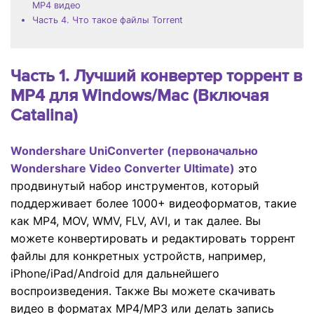
MP4 видео
Часть 4. Что такое файлы Torrent
Часть 1. Лучший конвертер торрент в
MP4 для Windows/Mac (Включая
Catalina)
Wondershare UniConverter (первоначально
Wondershare Video Converter Ultimate)
это
продвинутый набор инструментов, который
поддерживает более 1000+ видеоформатов, такие
как MP4, MOV, WMV, FLV, AVI, и так далее. Вы
можете конвертировать и редактировать торрент
файлы для конкретных устройств, например,
iPhone/iPad/Android для дальнейшего
воспроизведения. Также Вы можете скачивать
видео в форматах MP4/MP3 или делать запись