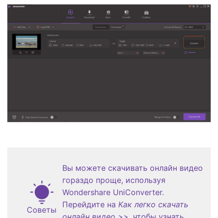
Вы можете скачивать онлайн видео
гораздо проще, используя
Wondershare UniConverter.
Перейдите на
Как легко скачать
Советы
онлайн видео >>
, чтобы узнать