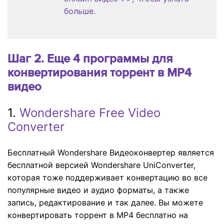
больше.
Шаг 2. Еще 4 программы для
конвертирования торрент в MP4
видео
1.
Wondershare Free Video
Converter
Бесплатный Wondershare Видеоконвертер является
бесплатной версией Wondershare UniConverter,
которая тоже поддерживает конвертацию во все
популярные видео и аудио форматы, а также
запись, редактирование и так далее. Вы можете
конвертировать торрент в MP4 бесплатно на