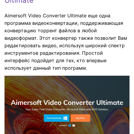
Ultimate
Aimersoft Video Converter Ultimate еще одна
программа видеоконвертации, поддерживающая
конвертацию торрент файлов в любой
видеоформат. Этот конвертер также позволит Вам
редактировать видео, используя широкий спектр
инструментов редактирования. Простой
интерфейс подойдет для тех, кто впервые
использует данный тип программ.