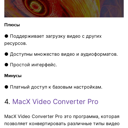
Плюсы
● Поддерживает загрузку видео с других
ресурсов.
● Доступны множество видео и аудиоформатов.
● Простой интерфейс.
Минусы
● Платный доступ к базовым настройкам.
4.
MacX Video Converter Pro
MacX Video Converter Pro это программа, которая
позволяет конвертировать различные типы видео