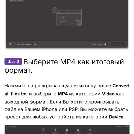
Выберите MP4 как итоговый
Шаг 2
формат.
Нажмите на раскрывающуюся иконку возле
Convert
, и выберите
из категории
как
all files to:
MP4
Video
выходной формат. Если Вы хотите проигрывать
файл на Вашем iPhone или PSP, Вы можете выбрать
пресет для любых устройств из категории
.
Device