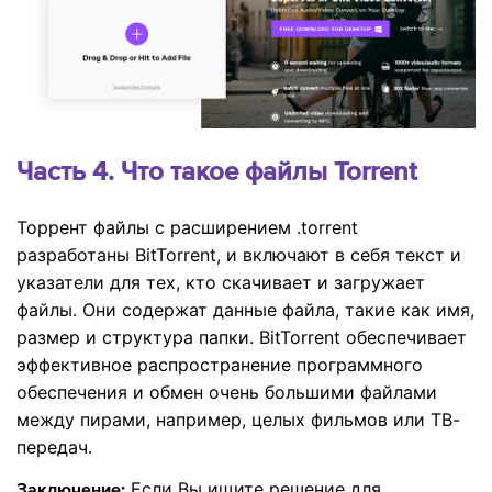
Часть 4. Что такое файлы Torrent
Торрент файлы с расширением .torrent
разработаны BitTorrent, и включают в себя текст и
указатели для тех, кто скачивает и загружает
файлы. Они содержат данные файла, такие как имя,
размер и структура папки. BitTorrent обеспечивает
эффективное распространение программного
обеспечения и обмен очень большими файлами
между пирами, например, целых фильмов или ТВ-
передач.
Если Вы ищите решение для
Заключение: