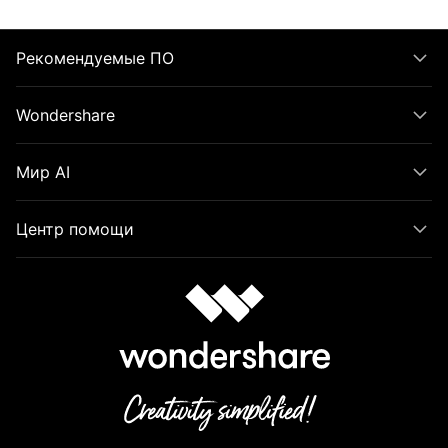
Рекомендуемые ПО
Wondershare
Мир AI
Центр помощи