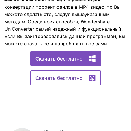
конвертации торрент файлов в MP4 видео, то Вы
можете сделать это, следуя вышеуказанным
методам. Среди всех способов, Wondershare
UniConverter самый надежный и функциональный.
Если Вы заинтересовались данной программой, Вы
можете скачать ее и попробовать все сами.
Скачать бесплатно
Скачать бесплатно