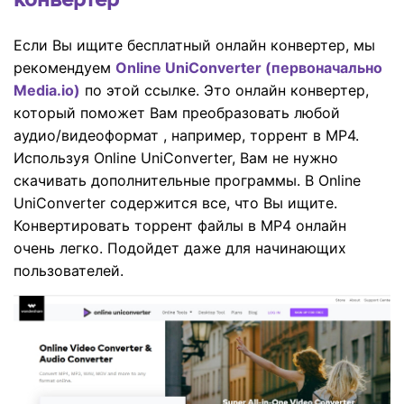
Если Вы ищите бесплатный онлайн конвертер, мы
рекомендуем
Online UniConverter (первоначально
Media.io)
по этой ссылке. Это онлайн конвертер,
который поможет Вам преобразовать любой
аудио/видеоформат , например, торрент в MP4.
Используя Online UniConverter, Вам не нужно
скачивать дополнительные программы. В Online
UniConverter содержится все, что Вы ищите.
Конвертировать торрент файлы в MP4 онлайн
очень легко. Подойдет даже для начинающих
пользователей.