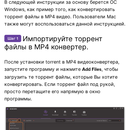
В следующей инструкции за основу берется ОС
Windows, как пример того, как конвертировать
торрент файлы в MP4 видео. Пользователи Mac
также могут воспользоваться данной инструкцией.
Импортируйте торрент
Шаг 1
файлы в MP4 конвертер.
После установки torrent в MP4 видеоконвертера,
запустите программу и нажмите
, чтобы
Add Files
загрузить те торрент файлы, которые Вы хотите
конвертировать. Если торрент файл под рукой,
просто перетащите его напрямую в окно
программы.