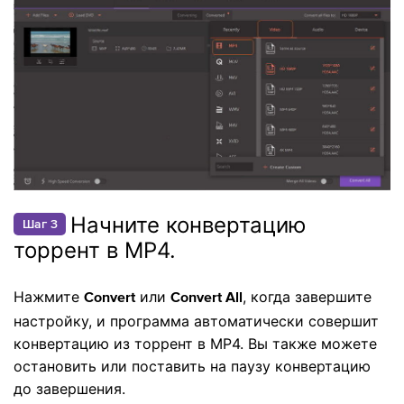
Начните конвертацию
Шаг 3
торрент в MP4.
Нажмите
или
, когда завершите
Convert
Convert All
настройку, и программа автоматически совершит
конвертацию из торрент в MP4. Вы также можете
остановить или поставить на паузу конвертацию
до завершения.