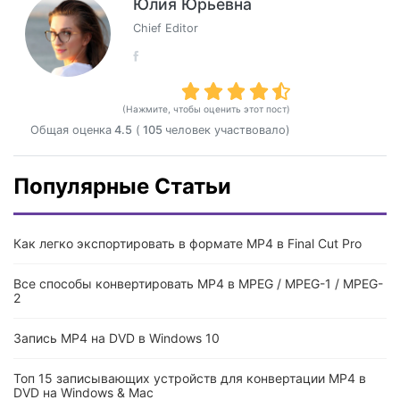
Юлия Юрьевна
Chief Editor
(Нажмите, чтобы оценить этот пост)
Общая оценка
4.5
(
105
человек участвовало)
Популярные Статьи
Как легко экспортировать в формате MP4 в Final Cut Pro
Все способы конвертировать MP4 в MPEG / MPEG-1 / MPEG-
2
Запись MP4 на DVD в Windows 10
Топ 15 записывающих устройств для конвертации MP4 в
DVD на Windows & Mac