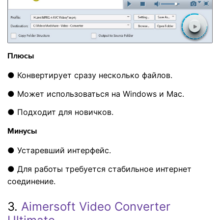
Плюсы
● Конвертирует сразу несколько файлов.
● Может использоваться на Windows и Mac.
● Подходит для новичков.
Минусы
● Устаревший интерфейс.
● Для работы требуется стабильное интернет
соединение.
3.
Aimersoft Video Converter