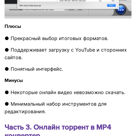
Плюсы
● Прекрасный выбор итоговых форматов.
● Поддерживает загрузку с YouTube и сторонних
сайтов.
● Понятный интерфейс.
Минусы
● Некоторые онлайн видео невозможно скачать.
● Минимальный набор инструментов для
редактирования.
Часть 3. Онлайн торрент в MP4
конвертер