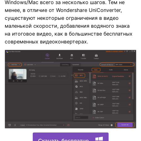
Windows/Mac всего за несколько шагов. Тем не
менее, в отличие от Wondershare UniConverter,
существуют некоторые ограничения в видео
маленькой скорости, добавления водяного знака
на итоговое видео, как в большинстве бесплатных
современных видеоконвертерах.
Скачать бесплатно