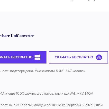
share UniConverter
АЧАТЬ БЕСПЛАТНО
СКАЧАТЬ БЕСПЛАТНО
ность подтверждена. Уже скачали 5 481 347 человек.
 и еще 1000 других форматов, таких как AVI, MKV, MOV
ростью, в 30 превышающей обычные конвертеры, и с меньшей