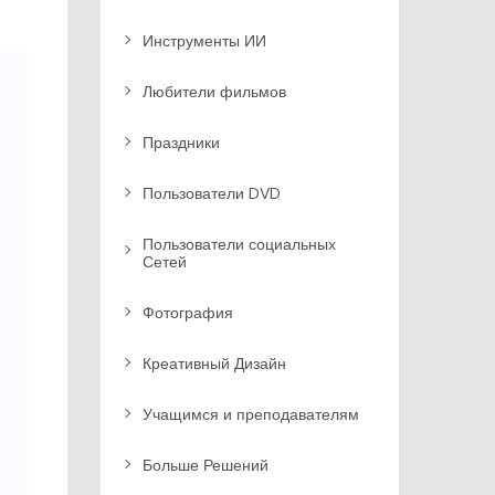
Инструменты ИИ
Любители фильмов
Праздники
Пользователи DVD
Пользователи социальных
Сетей
Фотография
Креативный Дизайн
Учащимся и преподавателям
Больше Решений