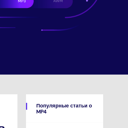
Популярные статьи о
MP4