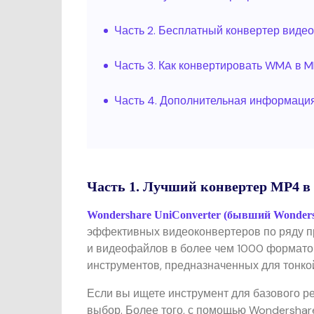
Часть 2. Бесплатный конвертер видео
Часть 3. Как конвертировать WMA в 
Часть 4. Дополнительная информаци
Часть 1. Лучший конвертер MP4 
Wondershare UniConverter (бывший Wondersh
эффективных видеоконвертеров по ряду п
и видеофайлов в более чем 1000 форматов
инструментов, предназначенных для тонко
Если вы ищете инструмент для базового р
выбор. Более того, с помощью Wondershar