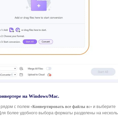
онвертере на Windows/Mac.
рядом с полем «
» и выберите
Конвертировать все файлы в:
ля более удобного выбора форматы разделены на несколь