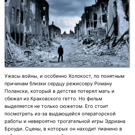
Ужасы войны, и особенно Холокост, по понятным
причинам близки сердцу режиссеру Роману
Полански, который в детстве потерял мать и
сбежал из Краковского гетто. Но фильм
выделяется не только сюжетом. Его стоит
посмотреть из-за выдающейся операторской
работы и невероятно трогательной игры Эдриана
Броуди. Сцены, в которых он находит пианино в