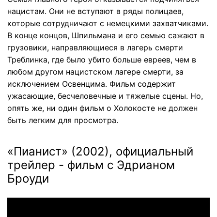
нацистам. Они не вступают в ряды полицаев,
которые сотрудничают с немецкими захватчиками.
В конце концов, Шпильмана и его семью сажают в
грузовики, направляющиеся в лагерь смерти
Треблинка, где было убито больше евреев, чем в
любом другом нацистском лагере смерти, за
исключением Освенцима. Фильм содержит
ужасающие, бесчеловечные и тяжелые сцены. Но,
опять же, ни один фильм о Холокосте не должен
быть легким для просмотра.
«Пианист» (2002), официальный
трейлер - фильм с Эдрианом
Броуди