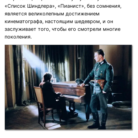
«Список Шиндлера», «Пианист», без сомнения,
является великолепным достижением
кинематографа, настоящим шедевром, и он
заслуживает того, чтобы его смотрели многие
поколения.