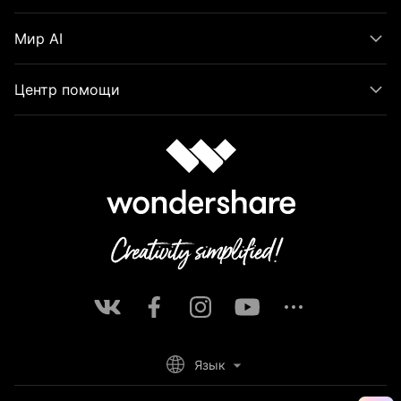
Мир AI
Центр помощи
Язык