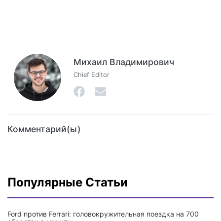
Михаил Владимирович
Chief Editor
Комментарий(ы)
Популярные Статьи
Ford против Ferrari: головокружительная поездка на 700