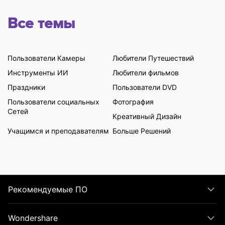
Все темы
Пользователи Камеры
Любители Путешествий
Инструменты ИИ
Любители фильмов
Праздники
Пользователи DVD
Пользователи социальных
Фотография
Сетей
Креативный Дизайн
Учащимся и преподавателям
Больше Решений
Рекомендуемые ПО
Wondershare