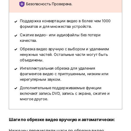
Безопасность Проверена.
Поддержка конвертации видео в более чем 1000
форматов и для множества устройств.
Сжатие видео- или аудиофайлы без потери
качества.
Обрезка видео вручную с выбором и удалением
ненужных частей. Остальные части могут быть
объединены.
Интеллектуальная обрезка для удаления
фрагментов видео с приглушенным, низким или
нерегулярным звуком.
Дополнительные поддерживаемые функции
включают запись DVD, запись с экрана, сжатие и
многое другое.
Шаги по обрезке видео вручную и автоматически:
Ниже мы перечислили шаги по обрезке видео