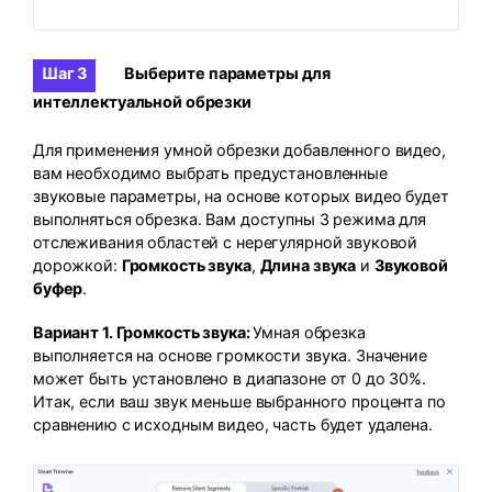
Шаг 3
Выберите параметры для
интеллектуальной обрезки
Для применения умной обрезки добавленного видео,
вам необходимо выбрать предустановленные
звуковые параметры, на основе которых видео будет
выполняться обрезка. Вам доступны 3 режима для
отслеживания областей с нерегулярной звуковой
дорожкой:
Громкость звука
,
Длина звука
и
Звуковой
буфер
.
Вариант 1. Громкость звука:
Умная обрезка
выполняется на основе громкости звука. Значение
может быть установлено в диапазоне от 0 до 30%.
Итак, если ваш звук меньше выбранного процента по
сравнению с исходным видео, часть будет удалена.