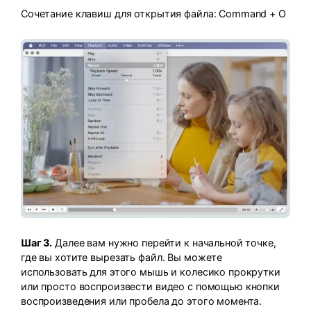
Сочетание клавиш для открытия файла: Command + O
Шаг 3.
Далее вам нужно перейти к начальной точке,
где вы хотите вырезать файл. Вы можете
использовать для этого мышь и колесико прокрутки
или просто воспроизвести видео с помощью кнопки
воспроизведения или пробела до этого момента.