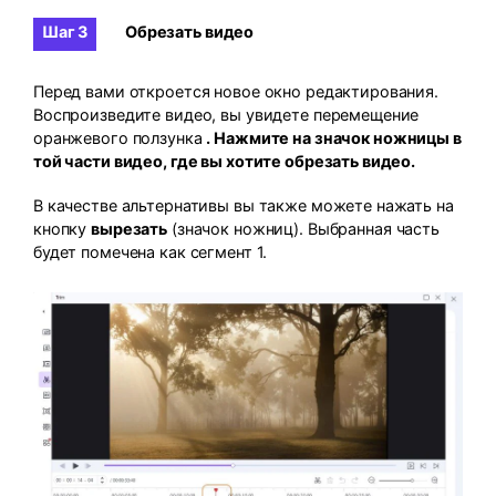
Шаг 3
Обрезать видео
Перед вами откроется новое окно редактирования.
Воспроизведите видео, вы увидете перемещение
оранжевого ползунка
. Нажмите на значок
ножницы
в
той части видео, где вы хотите обрезать видео.
В качестве альтернативы вы также можете нажать на
кнопку
вырезать
(значок ножниц). Выбранная часть
будет помечена как сегмент 1.