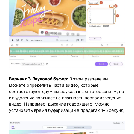
Вариант 3. Звуковой буфер:
В этом разделе вы
можете определить части видео, которые
соответствуют двум вышеуказанным требованиям, но
их удаление повлияет на плавность воспроизведения
видео. Например, дыхание говорящего. Можно
установить время буферизации в пределах 1-5 секунд.