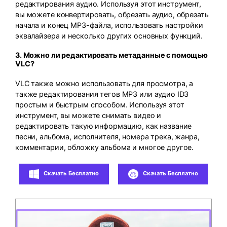
редактирования аудио. Используя этот инструмент,
вы можете конвертировать, обрезать аудио, обрезать
начала и конец MP3-файла, использовать настройки
эквалайзера и несколько других основных функций.
3. Можно ли редактировать метаданные с помощью
VLC?
VLC также можно использовать для просмотра, а
также редактирования тегов MP3 или аудио ID3
простым и быстрым способом. Используя этот
инструмент, вы можете снимать видео и
редактировать такую информацию, как название
песни, альбома, исполнителя, номера трека, жанра,
комментарии, обложку альбома и многое другое.
Скачать Бесплатно
Скачать Бесплатно