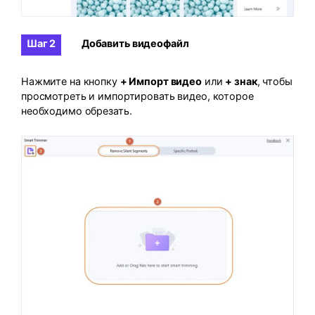
Шаг 2
Добавить видеофайл
Нажмите на кнопку
+ Импорт видео
или
+ знак
, чтобы
просмотреть и импортировать видео, которое
необходимо обрезать.