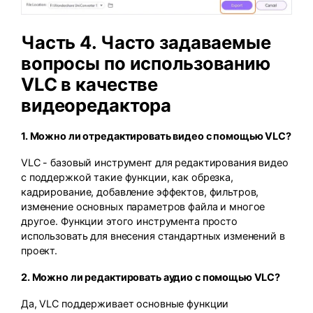
Часть 4. Часто задаваемые
вопросы по использованию
VLC в качестве
видеоредактора
1. Можно ли отредактировать видео с помощью VLC?
VLC - базовый инструмент для редактирования видео
с поддержкой такие функции, как обрезка,
кадрирование, добавление эффектов, фильтров,
изменение основных параметров файла и многое
другое. Функции этого инструмента просто
использовать для внесения стандартных изменений в
проект.
2. Можно ли редактировать аудио с помощью VLC?
Да, VLC поддерживает основные функции