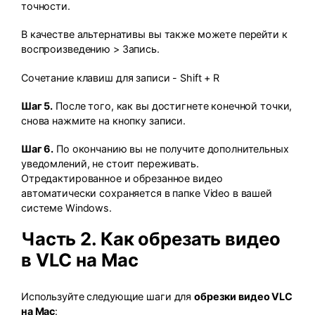
точности.
В качестве альтернативы вы также можете перейти к
воспроизведению > Запись.
Сочетание клавиш для записи - Shift + R
Шаг 5.
После того, как вы достигнете конечной точки,
снова нажмите на кнопку записи.
Шаг 6.
По окончанию вы не получите дополнительных
уведомлений, не стоит переживать.
Отредактированное и обрезанное видео
автоматически сохраняется в папке Video в вашей
системе Windows.
Часть 2. Как обрезать видео
в VLC на Mac
Используйте следующие шаги для
обрезки видео VLC
на Mac
: