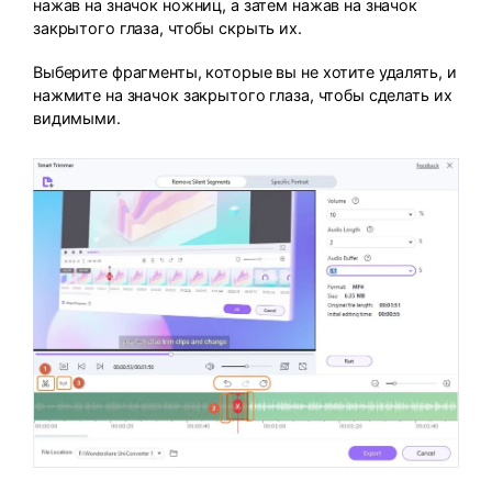
нажав на значок ножниц, а затем нажав на значок
закрытого глаза, чтобы скрыть их.
Выберите фрагменты, которые вы не хотите удалять, и
нажмите на значок закрытого глаза, чтобы сделать их
видимыми.