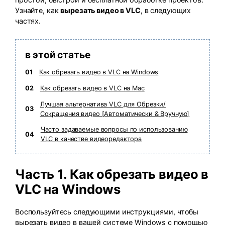
Узнайте, как
вырезать видео в VLC
, в следующих
частях.
в этой статье
01
Как обрезать видео в VLC на Windows
02
Как обрезать видео в VLC на Mac
Лучшая альтернатива VLC для Обрезки/
03
Сокращения видео [Автоматически & Вручную]
Часто задаваемые вопросы по использованию
04
VLC в качестве видеоредактора
Часть 1. Как обрезать видео в
VLC на Windows
Воспользуйтесь следующими инструкциями, чтобы
вырезать видео в вашей системе Windows с помощью