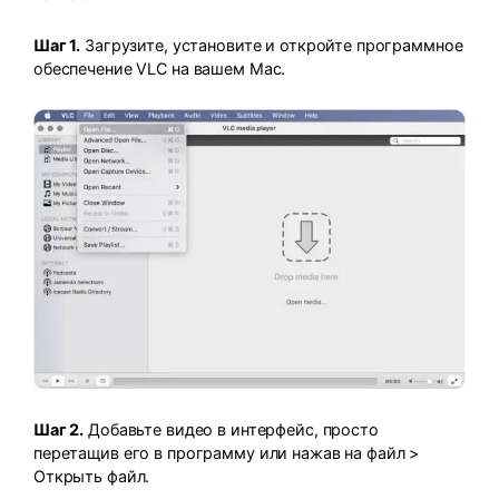
Шаг 1.
Загрузите, установите и откройте программное
обеспечение VLC на вашем Mac.
Шаг 2.
Добавьте видео в интерфейс, просто
перетащив его в программу или нажав на файл >
Открыть файл.