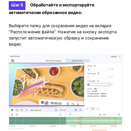
Шаг 5
Обработайте и экспортируйте
автоматически обрезанное видео:
Выберите папку для сохранения видео на вкладке
"Расположение файла". Нажатие на кнопку экспорта
запустит автоматическую обрезку и сохранение
видео.