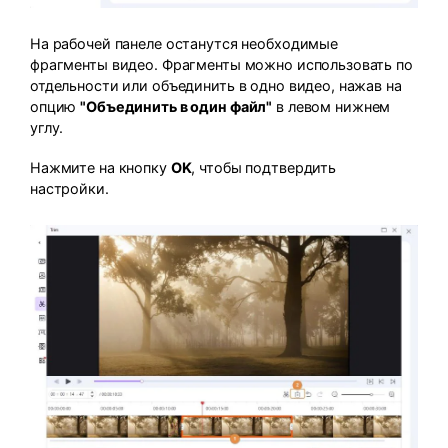
На рабочей панеле останутся необходимые
фрагменты видео. Фрагменты можно использовать по
отдельности или объединить в одно видео, нажав на
опцию
"Объединить в один файл"
в левом нижнем
углу.
Нажмите на кнопку
OK
, чтобы подтвердить
настройки.