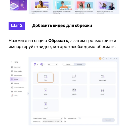
Шаг 2
Добавить видео для обрезки
Нажмите на опцию
Обрезать
, а затем просмотрите и
импортируйте видео, которое необходимо обрезать.