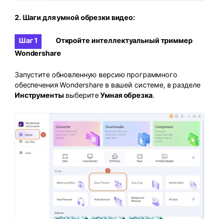
2. Шаги для умной обрезки видео:
Шаг 1
Откройте интеллектуальный триммер
Wondershare
Запустите обновленную версию программного
обеспечения Wondershare в вашей системе, в разделе
Инструменты
выберите
Умная обрезка
.