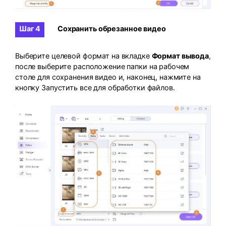
Шаг 4
Сохранить обрезанное видео
Выберите целевой формат на вкладке
Формат вывода
,
после выберите расположение папки на рабочем
столе для сохранения видео и, наконец, нажмите на
кнопку
Запустить все
для обработки файлов.