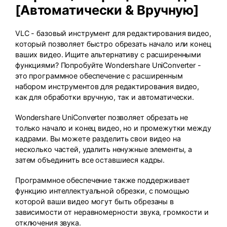
[Автоматически & Вручную]
VLC - базовый инструмент для редактирования видео,
который позволяет быстро обрезать начало или конец
ваших видео. Ищите альтернативу с расширенными
функциями? Попробуйте Wondershare UniConverter -
это программное обеспечение с расширенным
набором инструментов для редактирования видео,
как для обработки вручную, так и автоматически.
Wondershare UniConverter позволяет обрезать не
только начало и конец видео, но и промежутки между
кадрами. Вы можете разделить свои видео на
несколько частей, удалить ненужные элементы, а
затем объединить все оставшиеся кадры.
Программное обеспечение также поддерживает
функцию интеллектуальной обрезки, с помощью
которой ваши видео могут быть обрезаны в
зависимости от неравномерности звука, громкости и
отключения звука.