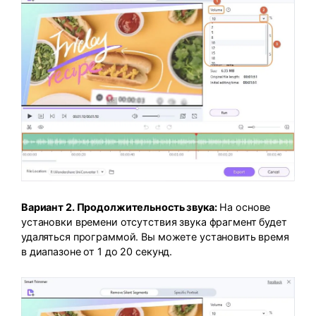
Вариант 2. Продолжительность звука:
На основе
установки времени отсутствия звука фрагмент будет
удаляться программой. Вы можете установить время
в диапазоне от 1 до 20 секунд.