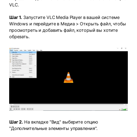
VLC.
Шаг 1.
Запустите VLC Media Player в вашей системе
Windows и перейдите в Медиа > Открыть файл, чтобы
просмотреть и добавить файл, который вы хотите
обрезать.
Шаг 2.
На вкладке "Вид" выберите опцию
"Дополнительные элементы управления".