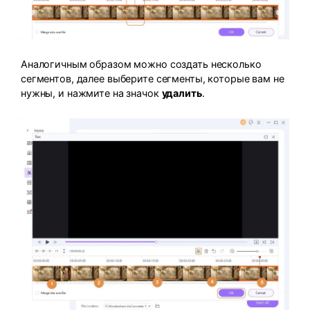
Аналогичным образом можно создать несколько
сегментов, далее выберите сегменты, которые вам не
нужны, и нажмите на значок
удалить
.