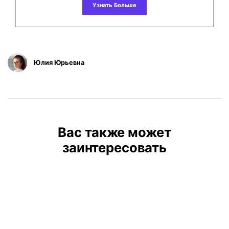
Узнать Больше
Юлия Юрьевна
Вас также может
заинтересовать