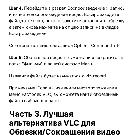
Шаг 4.
Перейдите в раздел Воспроизведение > Запись
и начните воспроизведение видео. Воспроизводите
файл до тех пор, пока не захотите остановить обрезку,
а затем снова нажмите на опцию записи на вкладке
Воспроизведение.
Сочетание клавиш для записи Option+ Command + R
Шаг 5.
Обрезанное видео по умолчанию сохранится в
папке "Фильмы" в вашей системе Mac и
Название файла будет начинаться с vlc-record.
Примечание: Если вы изменили местоположение в
меню настроек VLC, вы сможете найти обрезанный
файл в выбранной папке.
Часть 3. Лучшая
альтернатива VLC для
Обрезки/Сокращения видео