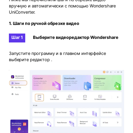
вручную и автоматически с помощью Wondershare
UniConverter.
1. Шаги по ручной обрезке видео
Шаг 1
Выберите видеоредактор Wondershare
Запустите программу и в главном интерфейсе
выберите редактор
.