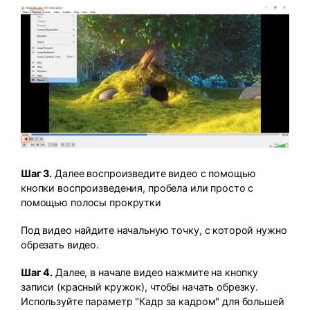
Шаг 3.
Далее воспроизведите видео с помощью
кнопки воспроизведения, пробела или просто с
помощью полосы прокрутки
Под видео найдите начальную точку, с которой нужно
обрезать видео.
Шаг 4.
Далее, в начале видео нажмите на кнопку
записи (красный кружок), чтобы начать обрезку.
Используйте параметр "Кадр за кадром" для большей