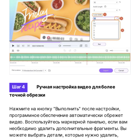
Шаг 4
Ручная настройка видео для более
точной обрезки
Нажмите на кнопку "Выполнить" после настройки,
программное обеспечение автоматически обрежет
видео. Воспользуйтесь маркерной панелью, если вам
необходимо удалить дополнительные фрагменты. Вы
можете выбрать детали, которые нужно удалить,