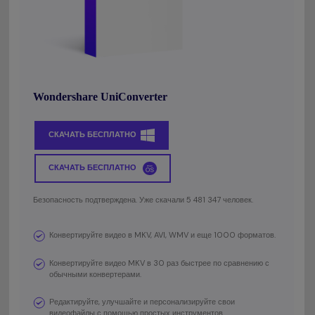
Wondershare UniConverter
СКАЧАТЬ БЕСПЛАТНО
СКАЧАТЬ БЕСПЛАТНО
Безопасность подтверждена. Уже скачали 5 481 347 человек.
Конвертируйте видео в MKV, AVI, WMV и еще 1000 форматов.
Конвертируйте видео MKV в 30 раз быстрее по сравнению с
обычными конвертерами.
Редактируйте, улучшайте и персонализируйте свои
видеофайлы с помощью простых инструментов