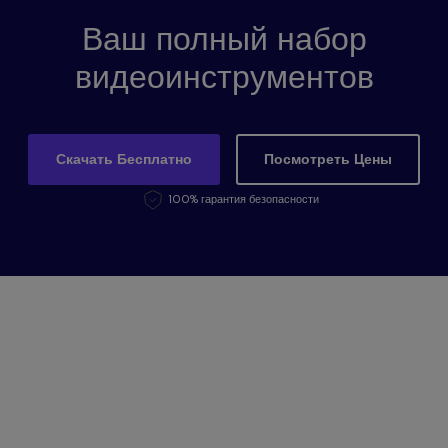
Ваш полный набор
видеоинструментов
Скачать Бесплатно
Посмотреть Цены
100% гарантия безопасности