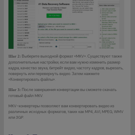
Выберите выходной формат «MKV». Существуют также
Шаг 2:
дополнительные настройки, если вам нужно изменить размер
кадра, качество звука, битрейт видео, частоту кадров, вырезать,
повернуть или перевернуть видео. Затем нажмите
«Конвертировать файлы».
После завершения конвертации вы сможете скачать
Шаг 3:
готовый файл MKV.
MKV-конвертеры позволяют вам конвертировать видео из
различных исходных форматов, таких как MP4, AVI, MPEG, WMV
или 3GP.