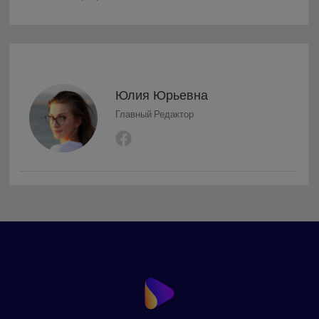
Юлия Юрьевна
Главный Редактор