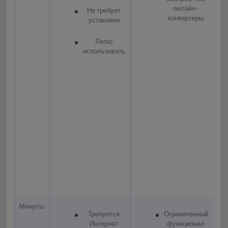
онлайн-
Не требует
конвертеры
установки
Легко
использовать
Минусы
Требуется
Ограниченный
Интернет
функционал