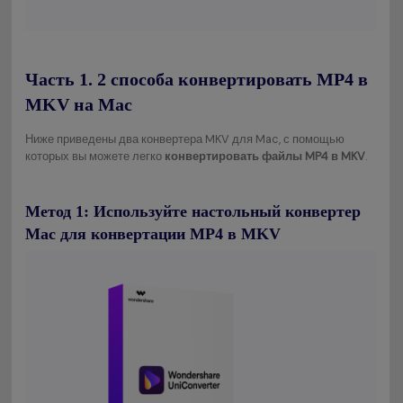
Часть 1. 2 способа конвертировать MP4 в
MKV на Mac
Ниже приведены два конвертера MKV для Mac, с помощью
которых вы можете легко
конвертировать файлы MP4 в MKV
.
Метод 1: Используйте настольный конвертер
Mac для конвертации MP4 в MKV