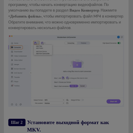
программу, чтобы начать конвертацию видеофайлов. По
умолчанию вы попадете в раздел
. Нажмите
Видео Конвертер
«
, чтобы импортировать файл MP4 в конвертер.
Добавить файлы»
Обратите внимание, что можно одновременно импортировать и
конвертировать несколько файлов.
Установите выходной формат как
Шаг 2
MKV.