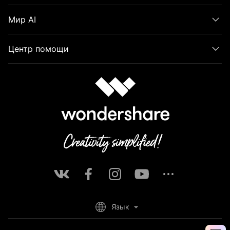
Мир AI
Центр помощи
Язык