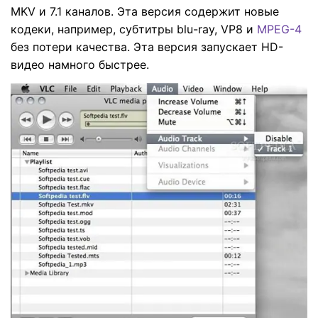
MKV и 7.1 каналов. Эта версия содержит новые
кодеки, например, субтитры blu-ray, VP8 и
MPEG-4
без потери качества. Эта версия запускает HD-
видео намного быстрее.