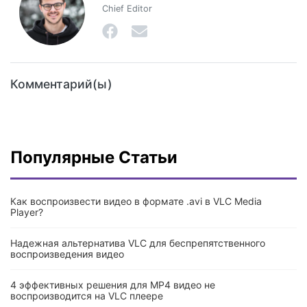
Chief Editor
Комментарий(ы)
Популярные Статьи
Как воспроизвести видео в формате .avi в VLC Media
Player?
Надежная альтернатива VLC для беспрепятственного
воспроизведения видео
4 эффективных решения для MP4 видео не
воспроизводится на VLC плеере