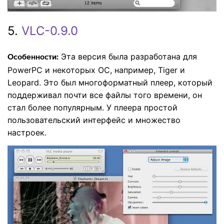
5.
VLC-0.9.0
Эта версия была разработана для
Особенности:
PowerPC и некоторых ОС, например, Tiger и
Leopard. Это был многоформатный плеер, который
поддерживал почти все файлы того времени, он
стал более популярным. У плеера простой
пользовательский интерфейс и множество
настроек.