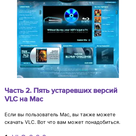
Часть 2. Пять устаревших версий
VLC на Mac
Если вы пользователь Mac, вы также можете
скачать VLC. Вот что вам может понадобиться.