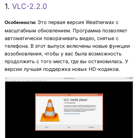
1.
VLC-2.2.0
Это первая версия Weatherwax с
Особенности:
масштабным обновлением. Программа позволяет
автоматически поворачивать видео, снятые с
телефона. В этот выпуск включены новые функции
возобновления, чтобы у вас была возможность
продолжить с того места, где вы остановилась. У
версии лучшая поддержка новых HD-кодеков.