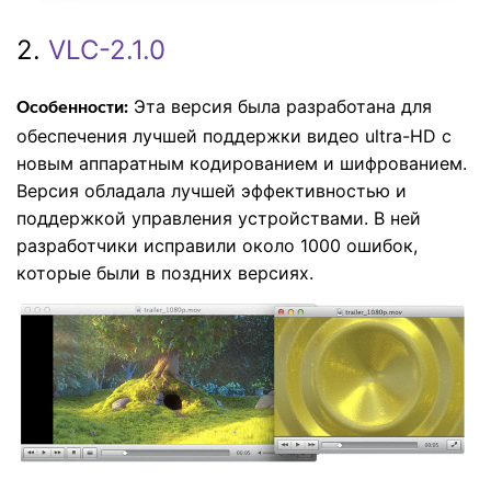
2.
VLC-2.1.0
Эта версия была разработана для
Особенности:
обеспечения лучшей поддержки видео ultra-HD с
новым аппаратным кодированием и шифрованием.
Версия обладала лучшей эффективностью и
поддержкой управления устройствами. В ней
разработчики исправили около 1000 ошибок,
которые были в поздних версиях.