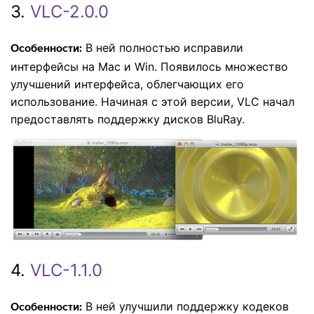
3.
VLC-2.0.0
В ней полностью исправили
Особенности:
интерфейсы на Mac и Win. Появилось множество
улучшений интерфейса, облегчающих его
использование. Начиная с этой версии, VLC начал
предоставлять поддержку дисков BluRay.
4.
VLC-1.1.0
В ней улучшили поддержку кодеков
Особенности: