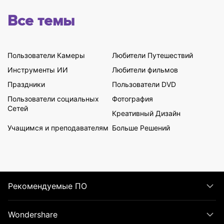
Все темы
Пользователи Камеры
Любители Путешествий
Инструменты ИИ
Любители фильмов
Праздники
Пользователи DVD
Пользователи социальных
Фотография
Сетей
Креативный Дизайн
Учащимся и преподавателям
Больше Решений
Рекомендуемые ПО
Wondershare