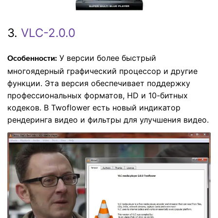
3.
VLC-2.0.0
У версии более быстрый
Особенности:
многоядерный графический процессор и другие
функции. Эта версия обеспечивает поддержку
профессиональных форматов, HD и 10-битных
кодеков. В Twoflower есть новый индикатор
рендеринга видео и фильтры для улучшения видео.