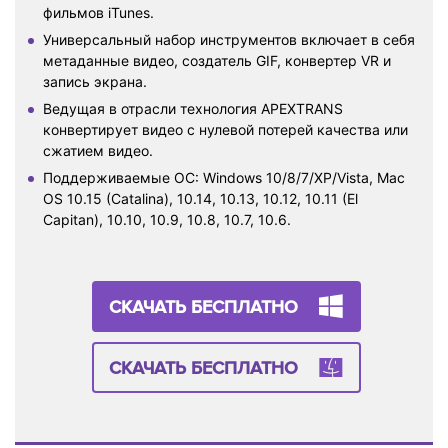
фильмов iTunes.
Универсальный набор инструментов включает в себя
метаданные видео, создатель GIF, конвертер VR и
запись экрана.
Ведущая в отрасли технология APEXTRANS
конвертирует видео с нулевой потерей качества или
сжатием видео.
Поддерживаемые ОС: Windows 10/8/7/XP/Vista, Mac
OS 10.15 (Catalina), 10.14, 10.13, 10.12, 10.11 (El
Capitan), 10.10, 10.9, 10.8, 10.7, 10.6.
СКАЧАТЬ БЕСПЛАТНО
СКАЧАТЬ БЕСПЛАТНО