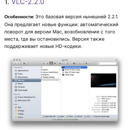
1.
VLC-2.2.0
Это базовая версия нынешней 2.2.1.
Особенности:
Она предлагает новые функции: автоматический
поворот для версии Mac, возобновление с того
места, где вы остановились. Версия также
поддерживает новые HD-кодеки.