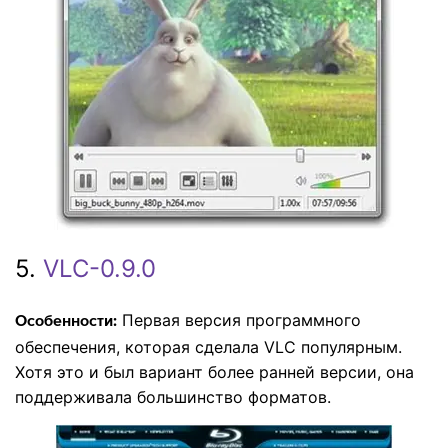
5.
VLC-0.9.0
Первая версия программного
Особенности:
обеспечения, которая сделала VLC популярным.
Хотя это и был вариант более ранней версии, она
поддерживала большинство форматов.