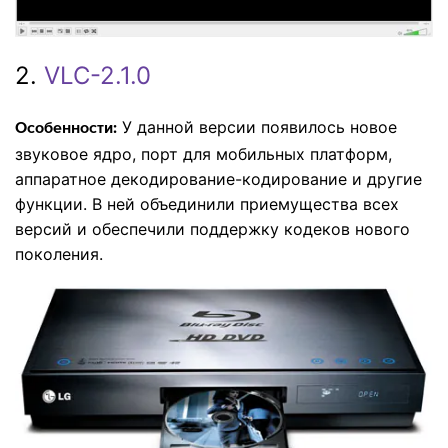
2.
VLC-2.1.0
У данной версии появилось новое
Особенности:
звуковое ядро, порт для мобильных платформ,
аппаратное декодирование-кодирование и другие
функции. В ней объединили приемущества всех
версий и обеспечили поддержку кодеков нового
поколения.