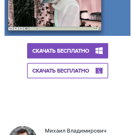
СКАЧАТЬ БЕСПЛАТНО
СКАЧАТЬ БЕСПЛАТНО
Михаил Владимирович