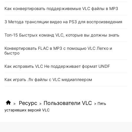
Как конвертировать поддерживемые VLC файлы в MP3
3 Метода трансляции видео на PS3 для воспроизведения
Топ-15 Быстрых команд VLC, которые вы должны знать
Конвертировать FLAC в MP3 с помощью VLC Легко и
быстро
Как исправить VLC Не поддерживает формат UNDF
Как играть .flv файлы с VLC медиаплеером
Ресурс
Пользователи VLC
>
>
> Пять
устаревших версий VLC