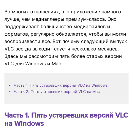
Во многих отношениях, это приложение намного
лучше, чем медиаплееры премиум-класса. Оно
поддерживает большинство медиафайлов и
форматов, регулярно обновляется, чтобы вы могли
воспроизвести всё. Вот почему следующий выпуск
VLC всегда выходит спустя несколько месяцев.
Здесь мы рассмотрим пять более старых версий
VLC для Windows и Mac.
Часть 1. Пять устаревших версий VLC на Windows
Часть 2. Пять устаревших версий VLC на Mac
Часть 1. Пять устаревших версий VLC
на Windows