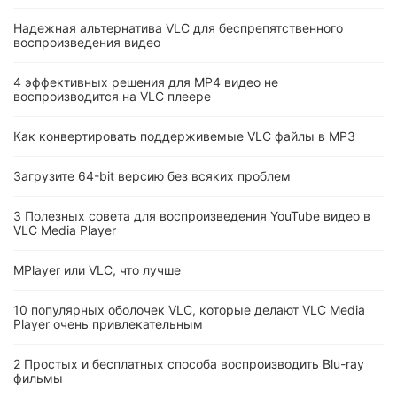
Надежная альтернатива VLC для беспрепятственного
воспроизведения видео
4 эффективных решения для MP4 видео не
воспроизводится на VLC плеере
Как конвертировать поддерживемые VLC файлы в MP3
Загрузите 64-bit версию без всяких проблем
3 Полезных совета для воспроизведения YouTube видео в
VLC Media Player
MPlayer или VLC, что лучше
10 популярных оболочек VLC, которые делают VLC Media
Player очень привлекательным
2 Простых и бесплатных способа воспроизводить Blu-ray
фильмы