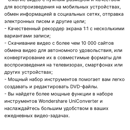
для воспроизведения на мобильных устройствах,
обмен информацией в социальных сетях, отправка
электронных писем и другие цели;
- Качественный рекордер экрана 1:1 с несколькими
вариантами записи;
- Скачивание видео с более чем 10 000 сайтов
обмена видео для автономного удовольствия, или
конвертирование их в совместимые форматы для
воспроизведения на телевизорах, смартфонах или
других устройствах;
- Мощный набор инструментов помогает вам легко
создавать и редактировать DVD-файлы.
- Вы найдете более мощные функции в наборе
инструментов Wondershare UniConverter и
наслаждайтесь большим удобством в ваших
ежедневных видео-задачах.