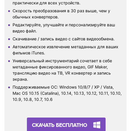
практически для всех устройств.
Скорость преобразования в 30 раз выше, чем у
обычных конвертеров.
Редактируйте, улучшайте и персонализируйте ваш
видео файл.
Скачивание / запись видео с сайтов видеообмена.
Автоматическое извлечение метаданных для ваших
фильмов iTunes.
Универсальный инструментарий сочетает в себе
метаданные фиксированного видео, GIF Maker,
трансляцию видео на ТВ, VR конвертер и запись
экрана.
Поддерживаемые ОС: Windows 10/8/7 / XP / Vista,
Mac OS 10.15 (Catalina), 10.14, 10.13, 10.12, 10.11, 10.10,
10.9, 10.8, 10.7, 10.6
СКАЧАТЬ БЕСПЛАТНО