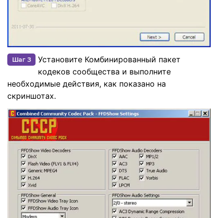
Установите Комбинированный пакет
Шаг 3
кодеков сообщества и выполните
необходимые действия, как показано на
скриншотах.