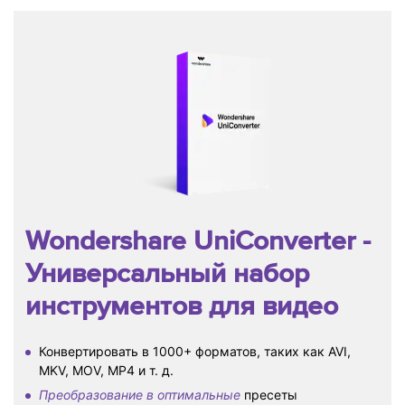
Wondershare UniConverter
-
Универсальный набор
инструментов для видео
Конвертировать в 1000+ форматов, таких как AVI,
MKV, MOV, MP4 и т. д.
Преобразование в оптимальные
пресеты