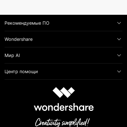
Рекомендуемые ПО
Wondershare
Мир AI
Центр помощи