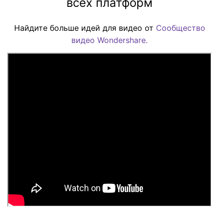
всех платформ
Найдите больше идей для видео от
Сообщество
видео Wondershare.