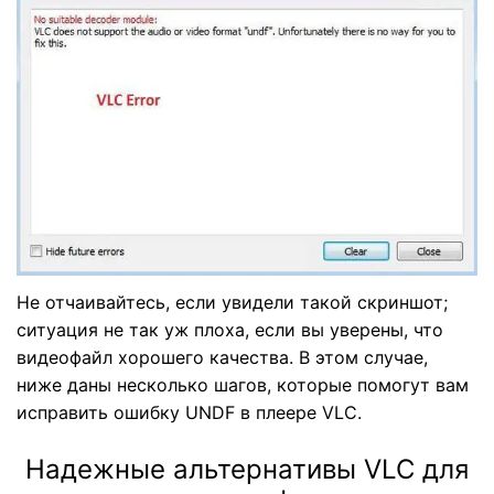
Не отчаивайтесь, если увидели такой скриншот;
ситуация не так уж плоха, если вы уверены, что
видеофайл хорошего качества. В этом случае,
ниже даны несколько шагов, которые помогут вам
исправить ошибку UNDF в плеере VLC.
Надежные альтернативы VLC для