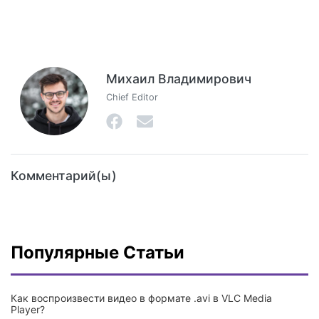
Михаил Владимирович
Chief Editor
Комментарий(ы)
Популярные Статьи
Как воспроизвести видео в формате .avi в VLC Media
Player?