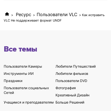
Ресурс
Пользователи VLC
>
>
> Как исправить
VLC Не поддерживает формат UNDF
Все темы
Пользователи Камеры
Любители Путешествий
Инструменты ИИ
Любители фильмов
Праздники
Пользователи DVD
Пользователи социальных
Фотография
Сетей
Креативный Дизайн
Учащимся и преподавателям
Больше Решений