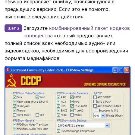
обычно исправляет ошибку, появляющуюся в
предыдущих версиях. Если это не помогло,
выполните следующие действия.
Загрузите
комбинированный пакет кодеков
Шаг 2
сообщества
который предоставляет
полный список всех необходимых аудио- или
видеокодеков, необходимых для воспроизведения
формата медиафайлов.