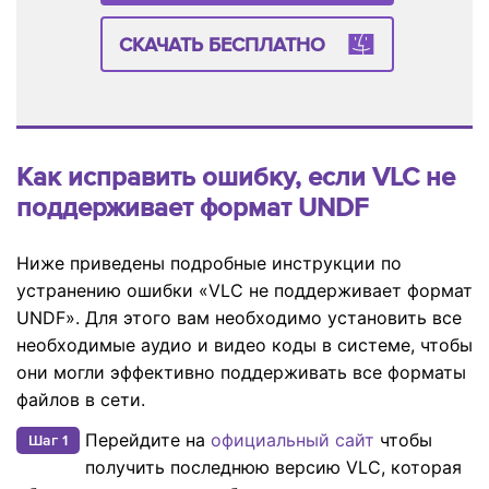
СКАЧАТЬ БЕСПЛАТНО
Как исправить ошибку, если VLC не
поддерживает формат UNDF
Ниже приведены подробные инструкции по
устранению ошибки «VLC не поддерживает формат
UNDF». Для этого вам необходимо установить все
необходимые аудио и видео коды в системе, чтобы
они могли эффективно поддерживать все форматы
файлов в сети.
Перейдите на
официальный сайт
чтобы
Шаг 1
получить последнюю версию VLC, которая