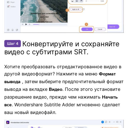
Конвертируйте и сохраняйте
Шаг 4
видео с субтитрами SRT.
Хотите преобразовать отредактированное видео в
другой видеоформат? Нажмите на меню
Формат
, затем выберите предпочтительный формат
вывода
вывода на вкладке
. После этого установите
Видео
разрешение видео, прежде чем нажимать
Начать
. Wondershare Subtitle Adder мгновенно сделает
все
ваш новый видеофайл.