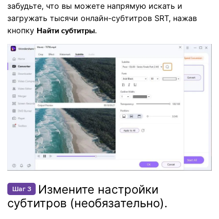
забудьте, что вы можете напрямую искать и
загружать тысячи онлайн-субтитров SRT, нажав
кнопку
.
Найти субтитры
Измените настройки
Шаг 3
субтитров (необязательно).