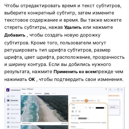
Чтобы отредактировать время и текст субтитров,
выберите конкретный субтитр, затем измените
текстовое содержание и время. Вы также можете
стереть субтитры, нажав
или нажмите
Удалить
, чтобы создать новую дорожку
Добавить
субтитров. Кроме того, пользователи могут
ретушировать тип шрифта субтитров, размер
шрифта, цвет шрифта, расположение, прозрачность
и ширину контура. Если вы добились нужного
результата, нажмите
прежде чем
Применить ко всем
нажимать
, чтобы подтвердить свои изменения.
OK