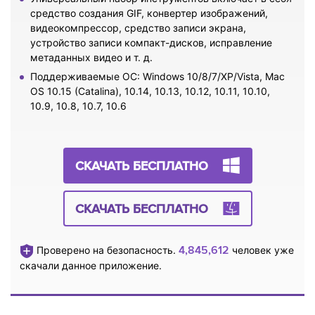
средство создания GIF, конвертер изображений,
видеокомпрессор, средство записи экрана,
устройство записи компакт-дисков, исправление
метаданных видео и т. д.
Поддерживаемые ОС: Windows 10/8/7/XP/Vista, Mac
OS 10.15 (Catalina), 10.14, 10.13, 10.12, 10.11, 10.10,
10.9, 10.8, 10.7, 10.6
СКАЧАТЬ БЕСПЛАТНО
СКАЧАТЬ БЕСПЛАТНО
4,845,615
Проверено на безопасность.
человек уже
скачали данное приложение.