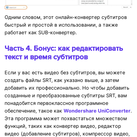
Одним словом, этот онлайн-конвертер субтитров
быстрый и простой в использовании, а также
работает как SUB-конвертер.
Часть 4. Бонус: как редактировать
текст и время субтитров
Если у вас есть видео без субтитров, вы можете
создать файлы SRT, как указано выше, а затем
добавить их профессионально. Но чтобы добавить
созданные и преобразованные субтитры SRT, вам
понадобится первоклассное программное
обеспечение, такое как
Wondershare UniConverter
.
Эта программа может похвастаться множеством
функций, таких как конвертер видео, редактор
видео (добавление субтитров), компрессор видео,