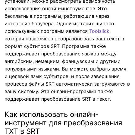
установки, можно рассмотреть возможность
использования онлайн-инструментов. Это
бесплатные программы, работающие через
интерфейс браузера. Одной из таких широко
используемых программ является
Toolslick
,
которая позволяет преобразовывать ваш текст в
формат субтитров SRT. Программа также
поддерживает преобразование языков между
английским, немецким, французским и другими
популярными языками. Вы можете выбрать время
и целевой язык субтитров, и после завершения
процесса файлы SRT автоматически загружаются в
вашу систему. Эта онлайн-программа также
поддерживает преобразование SRT в текст.
Как использовать онлайн-
инструмент для преобразования
TXT в SRT