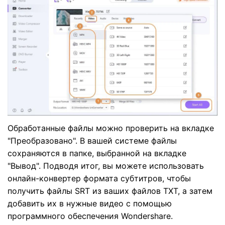
Обработанные файлы можно проверить на вкладке
"Преобразовано". В вашей системе файлы
сохраняются в папке, выбранной на вкладке
"Вывод". Подводя итог, вы можете использовать
онлайн-конвертер формата субтитров, чтобы
получить файлы SRT из ваших файлов TXT, а затем
добавить их в нужные видео с помощью
программного обеспечения Wondershare.