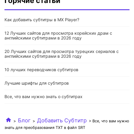
Горячие статьи
Как добавить субтитры в MX Player?
12 Лучших сайтов для просмотра корейских драм с
английскими субтитрами в 2026 году
20 Лучших сайтов для просмотра турецких сериалов с
английскими субтитрами в 2026 году
10 лучших переводчиков субтитров
Лучшие шрифты для субтитров
Все, что вам нужно знать о субтитрах
Блог
Добавить Субтитр
>
>
> Все, что вам нужно
знать для преобразования TXT в файл SRT