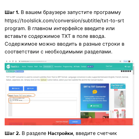
В вашем браузере запустите программу
Шаг 1.
https://toolslick.com/conversion/subtitle/txt-to-srt
program. В главном интерфейсе введите или
вставьте содержимое TXT в поле ввода.
Содержимое можно вводить в разные строки в
соответствии с необходимыми разделами.
В разделе
, введите счетчик
Шаг 2.
Настройки