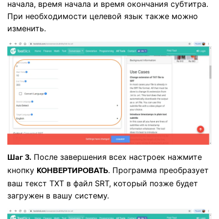
начала, время начала и время окончания субтитра.
При необходимости целевой язык также можно
изменить.
После завершения всех настроек нажмите
Шаг 3.
кнопку
. Программа преобразует
КОНВЕРТИРОВАТЬ
ваш текст TXT в файл SRT, который позже будет
загружен в вашу систему.