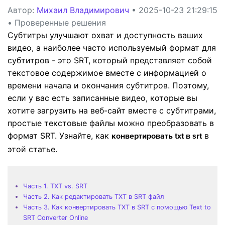
Автор:
Михаил Владимирович
• 2025-10-23 21:29:15
• Проверенные решения
Субтитры улучшают охват и доступность ваших
видео, а наиболее часто используемый формат для
субтитров - это SRT, который представляет собой
текстовое содержимое вместе с информацией о
времени начала и окончания субтитров. Поэтому,
если у вас есть записанные видео, которые вы
хотите загрузить на веб-сайт вместе с субтитрами,
простые текстовые файлы можно преобразовать в
формат SRT. Узнайте, как
в
конвертировать txt в srt
этой статье.
Часть 1. TXT vs. SRT
Часть 2. Как редактировать TXT в SRT файл
Часть 3. Как конвертировать TXT в SRT с помощью Text to
SRT Converter Online