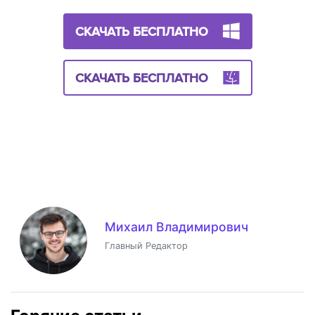
СКАЧАТЬ БЕСПЛАТНО
СКАЧАТЬ БЕСПЛАТНО
Михаил Владимирович
Главный Редактор