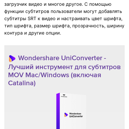
загрузчик видео и многое другое. С помощью
функции субтитров пользователи могут добавлять
субтитры SRT к видео и настраивать цвет шрифта,
тип шрифта, размер шрифта, прозрачность, ширину
контура и другие опции.
Wondershare UniConverter -
Лучший инструмент для субтитров
MOV Mac/Windows (включая
Catalina)