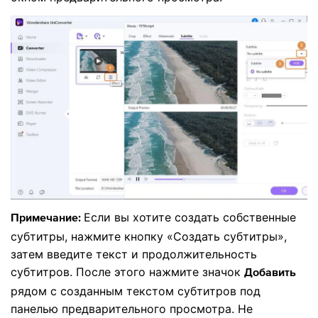
Если вы хотите создать собственные
Примечание:
субтитры, нажмите кнопку «Создать субтитры»,
затем введите текст и продолжительность
субтитров. После этого нажмите значок
Добавить
рядом с созданным текстом субтитров под
панелью предварительного просмотра. Не