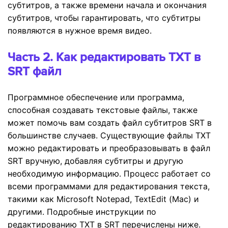
субтитров, а также времени начала и окончания
субтитров, чтобы гарантировать, что субтитры
появляются в нужное время видео.
Часть 2. Как редактировать TXT в
SRT файл
Программное обеспечение или программа,
способная создавать текстовые файлы, также
может помочь вам создать файл субтитров SRT в
большинстве случаев. Существующие файлы TXT
можно редактировать и преобразовывать в файл
SRT вручную, добавляя субтитры и другую
необходимую информацию. Процесс работает со
всеми программами для редактирования текста,
такими как Microsoft Notepad, TextEdit (Mac) и
другими. Подробные инструкции по
редактированию TXT в SRT перечислены ниже.