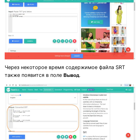
Через некоторое время содержимое файла SRT
также появится в поле
.
Вывод