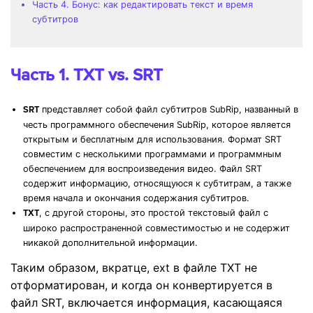
Часть 4. Бонус: как редактировать текст и время
субтитров
Часть 1. TXT vs. SRT
представляет собой файл субтитров SubRip, названный в
SRT
честь программного обеспечения SubRip, которое является
открытым и бесплатным для использования. Формат SRT
совместим с несколькими программами и программным
обеспечением для воспроизведения видео. Файл SRT
содержит информацию, относящуюся к субтитрам, а также
время начала и окончания содержания субтитров.
, с другой стороны, это простой текстовый файл с
TXT
широко распространенной совместимостью и не содержит
никакой дополнительной информации.
Таким образом, вкратце, ext в файле TXT не
отформатирован, и когда он конвертируется в
файл SRT, включается информация, касающаяся