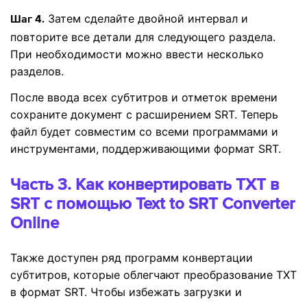
Затем сделайте двойной интервал и
Шаг 4.
повторите все детали для следующего раздела.
При необходимости можно ввести несколько
разделов.
После ввода всех субтитров и отметок времени
сохраните документ с расширением SRT. Теперь
файл будет совместим со всеми программами и
инструментами, поддерживающими формат SRT.
Часть 3. Как конвертировать TXT в
SRT с помощью Text to SRT Converter
Online
Также доступен ряд программ конвертации
субтитров, которые облегчают преобразование TXT
в формат SRT. Чтобы избежать загрузки и