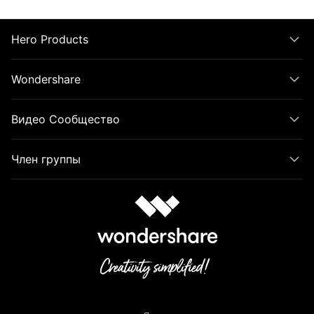
Hero Products
Wondershare
Видео Сообщество
Член группы