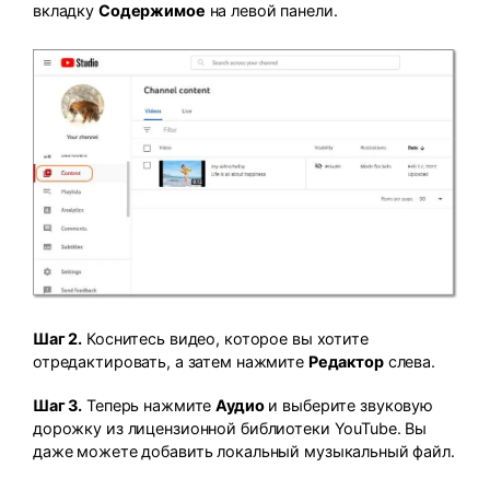
вкладку
Содержимое
на левой панели.
Шаг 2.
Коснитесь видео, которое вы хотите
отредактировать, а затем нажмите
Редактор
слева.
Шаг 3.
Теперь нажмите
Аудио
и выберите звуковую
дорожку из лицензионной библиотеки YouTube. Вы
даже можете добавить локальный музыкальный файл.