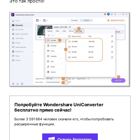
Это так просто!
Попробуйте Wondershare UniConverter
бесплатно прямо сейчас!
Более 3 591 664 человек скачали его, чтобы попробовать
расширенные функции.
Скачать Бесплатно