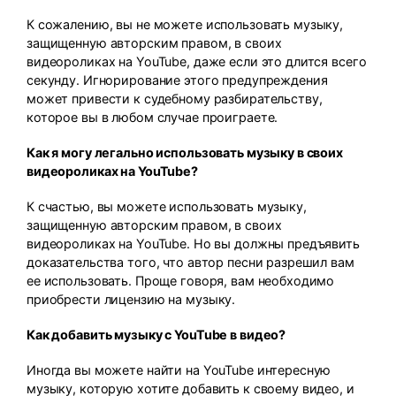
К сожалению, вы не можете использовать музыку,
защищенную авторским правом, в своих
видеороликах на YouTube, даже если это длится всего
секунду. Игнорирование этого предупреждения
может привести к судебному разбирательству,
которое вы в любом случае проиграете.
Как я могу легально использовать музыку в своих
видеороликах на YouTube?
К счастью, вы можете использовать музыку,
защищенную авторским правом, в своих
видеороликах на YouTube. Но вы должны предъявить
доказательства того, что автор песни разрешил вам
ее использовать. Проще говоря, вам необходимо
приобрести лицензию на музыку.
Как добавить музыку с YouTube в видео?
Иногда вы можете найти на YouTube интересную
музыку, которую хотите добавить к своему видео, и