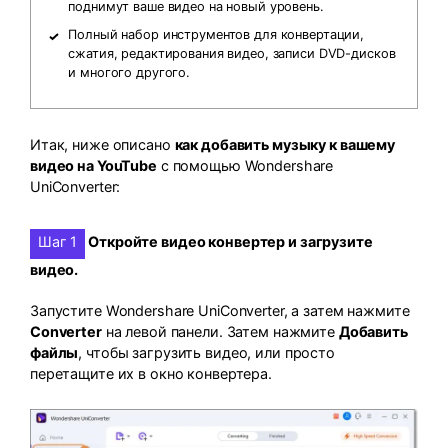
поднимут ваше видео на новый уровень.
Полный набор инструментов для конвертации,
сжатия, редактирования видео, записи DVD-дисков
и многого другого.
Итак, ниже описано
как добавить музыку к вашему
видео на YouTube
с помощью Wondershare
UniConverter:
Шаг 1
Откройте видео конвертер и загрузите
видео.
Запустите Wondershare UniConverter, а затем нажмите
Converter
на левой панели. Затем нажмите
Добавить
файлы
, чтобы загрузить видео, или просто
перетащите их в окно конвертера.