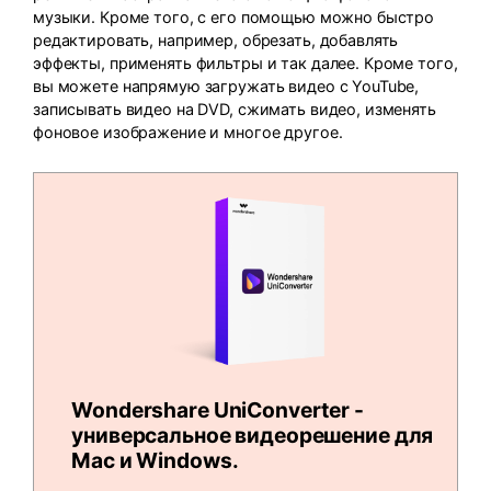
музыки. Кроме того, с его помощью можно быстро
редактировать, например, обрезать, добавлять
эффекты, применять фильтры и так далее. Кроме того,
вы можете напрямую загружать видео с YouTube,
записывать видео на DVD, сжимать видео, изменять
фоновое изображение и многое другое.
Wondershare UniConverter -
универсальное видеорешение для
Mac и Windows.