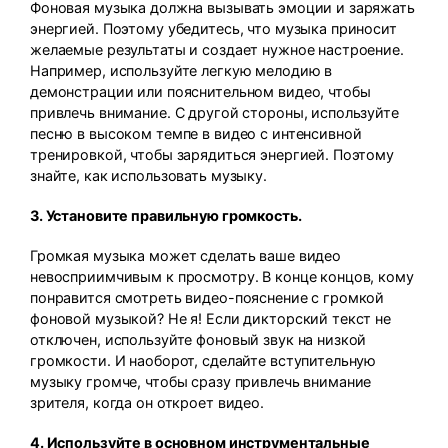
Фоновая музыка должна вызывать эмоции и заряжать
энергией. Поэтому убедитесь, что музыка приносит
желаемые результаты и создает нужное настроение.
Например, используйте легкую мелодию в
демонстрации или пояснительном видео, чтобы
привлечь внимание. С другой стороны, используйте
песню в высоком темпе в видео с интенсивной
тренировкой, чтобы зарядиться энергией. Поэтому
знайте, как использовать музыку.
3. Установите правильную громкость.
Громкая музыка может сделать ваше видео
невосприимчивым к просмотру. В конце концов, кому
понравится смотреть видео-пояснение с громкой
фоновой музыкой? Не я! Если дикторский текст не
отключен, используйте фоновый звук на низкой
громкости. И наоборот, сделайте вступительную
музыку громче, чтобы сразу привлечь внимание
зрителя, когда он откроет видео.
4. Используйте в основном инструментальные