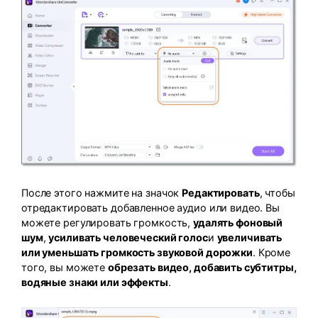
После этого нажмите на значок
Редактировать
, чтобы
отредактировать добавленное аудио или видео. Вы
можете регулировать громкость,
удалять фоновый
шум
,
усиливать человеческий голос
и
увеличивать
или уменьшать громкость звуковой дорожки
. Кроме
того, вы можете
обрезать видео, добавить субтитры,
водяные знаки или эффекты
.