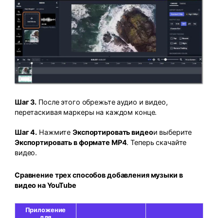
Шаг 3.
После этого обрежьте аудио и видео,
перетаскивая маркеры на каждом конце.
Шаг 4.
Нажмите
Экспортировать видео
и выберите
Экспортировать в формате MP4
. Теперь скачайте
видео.
Сравнение трех способов добавления музыки в
видео на YouTube
Приложение
для