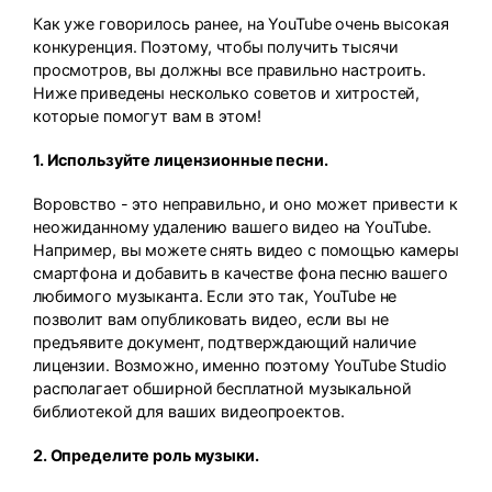
Как уже говорилось ранее, на YouTube очень высокая
конкуренция. Поэтому, чтобы получить тысячи
просмотров, вы должны все правильно настроить.
Ниже приведены несколько советов и хитростей,
которые помогут вам в этом!
1. Используйте лицензионные песни.
Воровство - это неправильно, и оно может привести к
неожиданному удалению вашего видео на YouTube.
Например, вы можете снять видео с помощью камеры
смартфона и добавить в качестве фона песню вашего
любимого музыканта. Если это так, YouTube не
позволит вам опубликовать видео, если вы не
предъявите документ, подтверждающий наличие
лицензии. Возможно, именно поэтому YouTube Studio
располагает обширной бесплатной музыкальной
библиотекой для ваших видеопроектов.
2. Определите роль музыки.