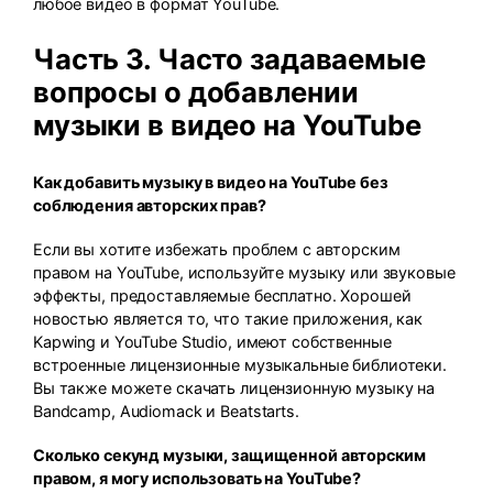
любое видео в формат YouTube.
Часть 3. Часто задаваемые
вопросы о добавлении
музыки в видео на YouTube
Как добавить музыку в видео на YouTube без
соблюдения авторских прав?
Если вы хотите избежать проблем с авторским
правом на YouTube, используйте музыку или звуковые
эффекты, предоставляемые бесплатно. Хорошей
новостью является то, что такие приложения, как
Kapwing и YouTube Studio, имеют собственные
встроенные лицензионные музыкальные библиотеки.
Вы также можете скачать лицензионную музыку на
Bandcamp, Audiomack и Beatstarts.
Сколько секунд музыки, защищенной авторским
правом, я могу использовать на YouTube?