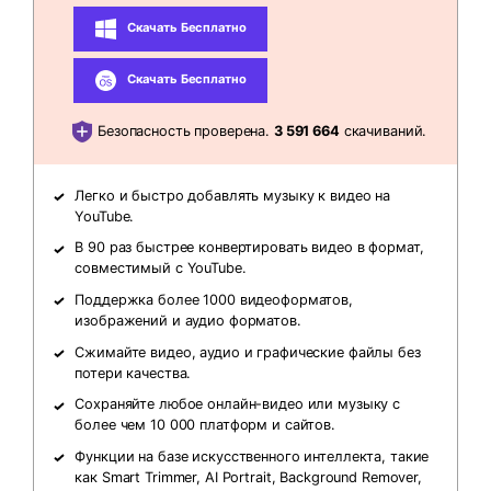
Скачать Бесплатно
Скачать Бесплатно
Безопасность проверена.
3 591 664
скачиваний.
Легко и быстро добавлять музыку к видео на
YouTube.
В 90 раз быстрее конвертировать видео в формат,
совместимый с YouTube.
Поддержка более 1000 видеоформатов,
изображений и аудио форматов.
Сжимайте видео, аудио и графические файлы без
потери качества.
Сохраняйте любое онлайн-видео или музыку с
более чем 10 000 платформ и сайтов.
Функции на базе искусственного интеллекта, такие
как Smart Trimmer, AI Portrait, Background Remover,