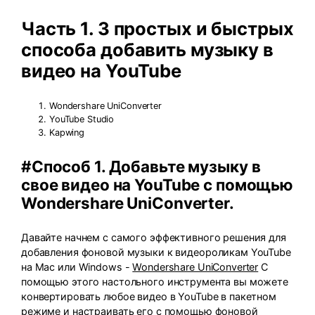
Часть 1. 3 простых и быстрых
способа добавить музыку в
видео на YouTube
Wondershare UniConverter
YouTube Studio
Kapwing
#Способ 1. Добавьте музыку в
свое видео на YouTube с помощью
Wondershare UniConverter.
Давайте начнем с самого эффективного решения для
добавления фоновой музыки к видеороликам YouTube
на Mac или Windows -
Wondershare UniConverter
С
помощью этого настольного инструмента вы можете
конвертировать любое видео в YouTube в пакетном
режиме и настраивать его с помощью фоновой