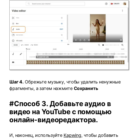
Шаг 4.
Обрежьте музыку, чтобы удалить ненужные
фрагменты, а затем нажмите
Сохранить
#Способ 3. Добавьте аудио в
видео на YouTube с помощью
онлайн-видеоредактора.
И, наконец, используйте
Kapwing
, чтобы добавить