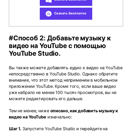
Скачать Бесплатно
#Способ 2: Добавьте музыку к
видео на YouTube с помощью
YouTube Studio.
Вы также можете добавлять аудио к видео на YouTube
непосредственно в YouTube Studio. Однако обратите
внимание, что этот метод неприменим в мобильном
приложении YouTube. Кроме того, если ваше видео
уже набрало не менее 100 тысяч просмотров, вы не
можете редактировать его дальше.
Тем не менее, ниже
описано, как добавить музыку к
видео на YouTube
изначально:
Шаг 1.
Запустите YouTube Studio и перейдите на