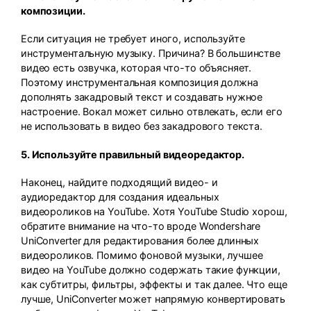
композиции.
Если ситуация не требует иного, используйте
инструментальную музыку. Причина? В большинстве
видео есть озвучка, которая что-то объясняет.
Поэтому инструментальная композиция должна
дополнять закадровый текст и создавать нужное
настроение. Вокал может сильно отвлекать, если его
не использовать в видео без закадрового текста.
5. Используйте правильный видеоредактор.
Наконец, найдите подходящий видео- и
аудиоредактор для создания идеальных
видеороликов на YouTube. Хотя YouTube Studio хорош,
обратите внимание на что-то вроде Wondershare
UniConverter для редактирования более длинных
видеороликов. Помимо фоновой музыки, лучшее
видео на YouTube должно содержать такие функции,
как субтитры, фильтры, эффекты и так далее. Что еще
лучше, UniConverter может напрямую конвертировать