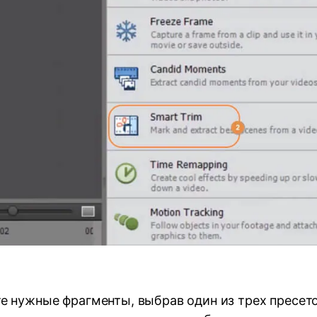
 нужные фрагменты, выбрав один из трех пресето