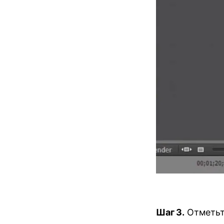
Шаг 3.
Отметьте