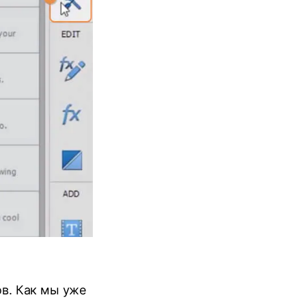
в. Как мы уже