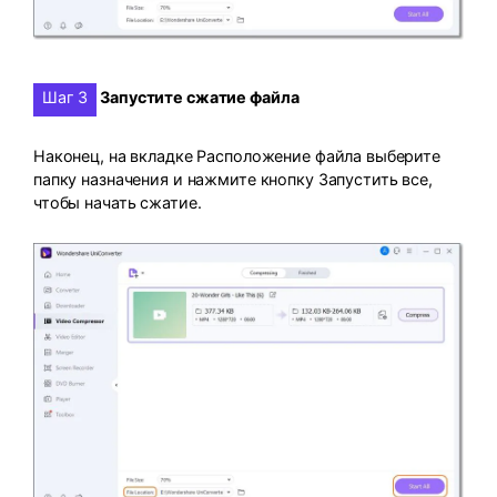
Шаг 3
Запустите сжатие файла
Наконец, на вкладке Расположение файла выберите
папку назначения и нажмите кнопку Запустить все,
чтобы начать сжатие.