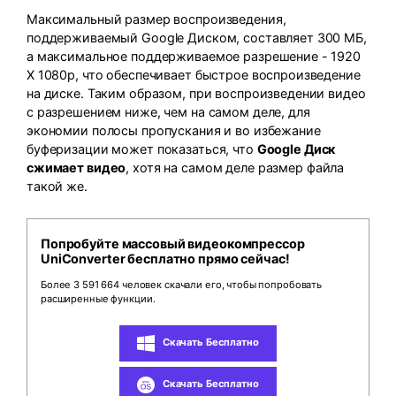
Максимальный размер воспроизведения,
поддерживаемый Google Диском, составляет 300 МБ,
а максимальное поддерживаемое разрешение - 1920
X 1080p, что обеспечивает быстрое воспроизведение
на диске. Таким образом, при воспроизведении видео
с разрешением ниже, чем на самом деле, для
экономии полосы пропускания и во избежание
буферизации может показаться, что
Google Диск
сжимает видео
, хотя на самом деле размер файла
такой же.
Попробуйте массовый видеокомпрессор
UniConverter бесплатно прямо сейчас!
Более 3 591 664 человек скачали его, чтобы попробовать
расширенные функции.
Скачать Бесплатно
Скачать Бесплатно