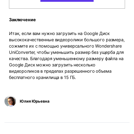
Заключение
Итак, если вам нужно загрузить на Google Диск
высококачественные видеоролики большого размера,
сожмите их с помощью универсального Wondershare
UniConverter, чтобы уменьшить размер без ущерба для
качества. Благодаря уменьшенному размеру файла на
Google Диск можно загрузить несколько
видеороликов в пределах разрешенного объема
бесплатного хранилища в 15 ГБ.
Юлия Юрьевна