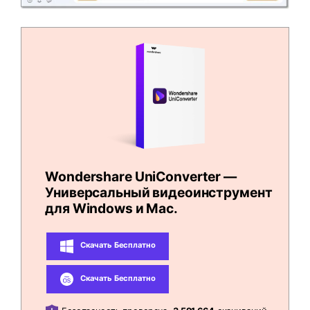
Wondershare UniConverter —
Универсальный видеоинструмент
для Windows и Mac.
Скачать Бесплатно
Скачать Бесплатно