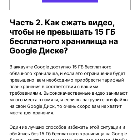
Часть 2. Как сжать видео,
чтобы не превышать 15 ГБ
бесплатного хранилища на
Google Диске?
В аккаунте Google доступно 15 ГБ бесплатного
облачного хранилища, и если это ограничение будет
превышено, вам необходимо приобрести тарифный
план хранения в соответствии с вашими
требованиями. Высококачественные видео занимают
много места в памяти, и если вы загрузите эти файлы
на свой Google Диск, то очень скоро вам не хватит
места для хранения.
Один из лучших способов избежать этой ситуации и
обойтись без 15 Гб бесплатного хранилища на Google