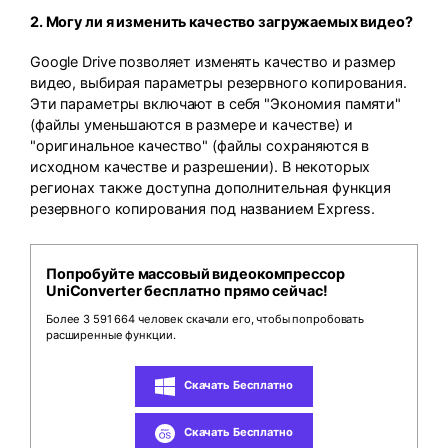
2. Могу ли я изменить качество загружаемых видео?
Google Drive позволяет изменять качество и размер
видео, выбирая параметры резервного копирования.
Эти параметры включают в себя "Экономия памяти"
(файлы уменьшаются в размере и качестве) и
"оригинальное качество" (файлы сохраняются в
исходном качестве и разрешении). В некоторых
регионах также доступна дополнительная функция
резервного копирования под названием Express.
Попробуйте массовый видеокомпрессор
UniConverter бесплатно прямо сейчас!
Более 3 591 664 человек скачали его, чтобы попробовать
расширенные функции.
Скачать Бесплатно
Скачать Бесплатно