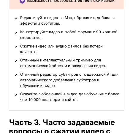
Безопасность проверена.
3 591 664
скачиваний.
Редактируйте видео на Mac, обрезая их, добавляя
эффекты и субтитры.
Конвертируйте видео в любой формат с 90-кратной
скоростью.
Сжатие видео или аудио файлов без потери
качества.
Отличный интеллектуальный триммер для
автоматической обрезки и разделения видео.
Отличный редактор субтитров с поддержкой AI для
автоматического добавления субтитров к
обучающим видео.
Скачайте любое онлайн-видео для обучения с более
чем 10 000 платформ и сайтов.
Часть 3. Часто задаваемые
вопросы о сжатии видео с