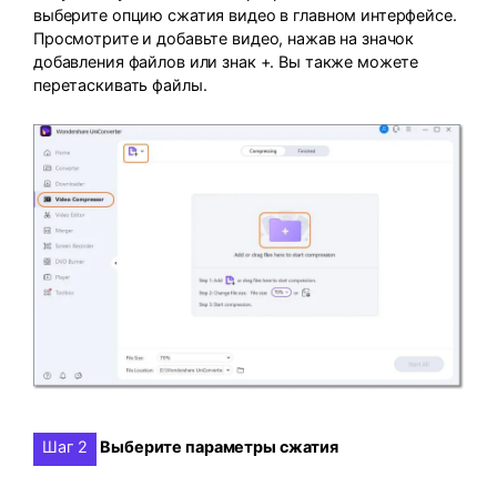
выберите опцию сжатия видео в главном интерфейсе.
Просмотрите и добавьте видео, нажав на значок
добавления файлов или знак +. Вы также можете
перетаскивать файлы.
Шаг 2
Выберите параметры сжатия