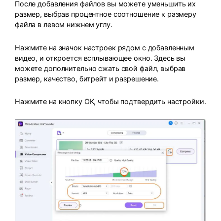
После добавления файлов вы можете уменьшить их
размер, выбрав процентное соотношение к размеру
файла в левом нижнем углу.
Нажмите на значок настроек рядом с добавленным
видео, и откроется всплывающее окно. Здесь вы
можете дополнительно сжать свой файл, выбрав
размер, качество, битрейт и разрешение.
Нажмите на кнопку OK, чтобы подтвердить настройки.